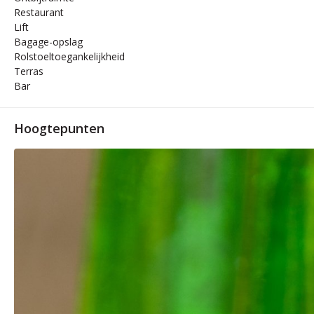
Restaurant
Lift
Bagage-opslag
Rolstoeltoegankelijkheid
Terras
Bar
Hoogtepunten