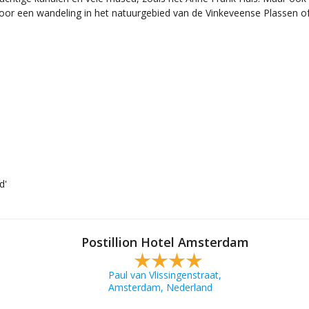
voor een wandeling in het natuurgebied van de Vinkeveense Plassen o
d'
Postillion Hotel Amsterdam
Paul van Vlissingenstraat,
Amsterdam, Nederland