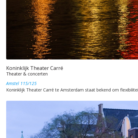
Koninklijk Theater Carré
Theater & concerten
Amstel 115/125
Koninklijk Theater Carré te Amsterdam staat bekend om flexibiliteit