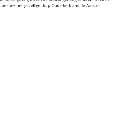
f bezoek het gezellige dorp Ouderkerk aan de Amstel.