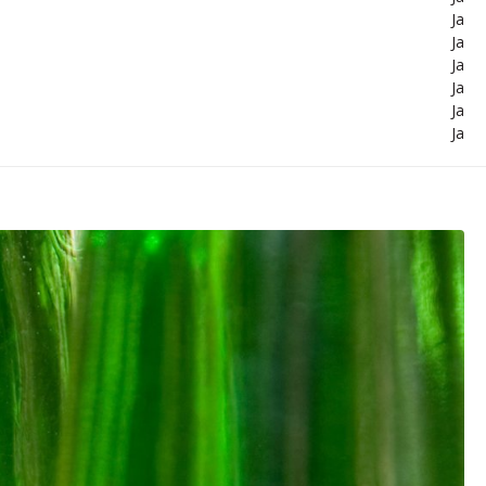
Ja
Ja
Ja
Ja
Ja
Ja