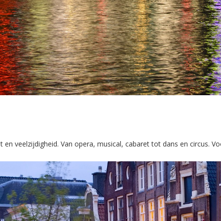
 en veelzijdigheid. Van opera, musical, cabaret tot dans en circus. Voo