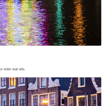
r ieder wat wils.