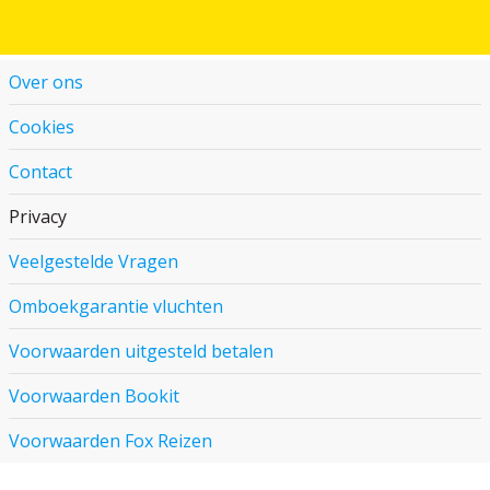
Over ons
Cookies
Contact
Privacy
Veelgestelde Vragen
Omboekgarantie vluchten
Voorwaarden uitgesteld betalen
Voorwaarden Bookit
Voorwaarden Fox Reizen