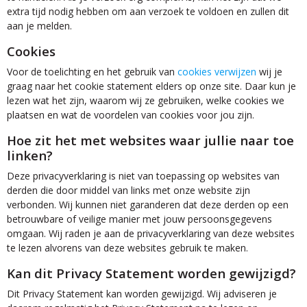
extra tijd nodig hebben om aan verzoek te voldoen en zullen dit
aan je melden.
Cookies
Voor de toelichting en het gebruik van
cookies verwijzen
wij je
graag naar het cookie statement elders op onze site. Daar kun je
lezen wat het zijn, waarom wij ze gebruiken, welke cookies we
plaatsen en wat de voordelen van cookies voor jou zijn.
Hoe zit het met websites waar jullie naar toe
linken?
Deze privacyverklaring is niet van toepassing op websites van
derden die door middel van links met onze website zijn
verbonden. Wij kunnen niet garanderen dat deze derden op een
betrouwbare of veilige manier met jouw persoonsgegevens
omgaan. Wij raden je aan de privacyverklaring van deze websites
te lezen alvorens van deze websites gebruik te maken.
Kan dit Privacy Statement worden gewijzigd?
Dit Privacy Statement kan worden gewijzigd. Wij adviseren je