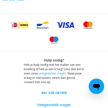
Hulp nodig?
Heb je hulp nodig met het maken van een
boeking of heb je een vraag? Lees dan eerst
even onze
veelgestelde vragen
. Staat jouw
vraag er niet tussen, neem dan gerust
contact met ons op.
Bel: 038 081966
Veelgestelde vragen