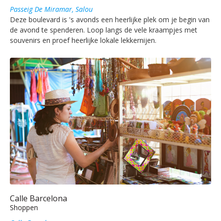
Passeig De Miramar, Salou
Deze boulevard is 's avonds een heerlijke plek om je begin van
de avond te spenderen. Loop langs de vele kraampjes met
souvenirs en proef heerlijke lokale lekkernijen.
Calle Barcelona
Shoppen