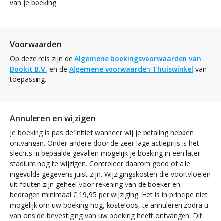
van je boeking
Voorwaarden
Op deze reis zijn de
Algemene boekingsvoorwaarden van
Bookit B.V.
en de
Algemene voorwaarden Thuiswinkel
van
toepassing.
Annuleren en wijzigen
Je boeking is pas definitief wanneer wij je betaling hebben
ontvangen. Onder andere door de zeer lage actieprijs is het
slechts in bepaalde gevallen mogelijk je boeking in een later
stadium nog te wijzigen. Controleer daarom goed of alle
ingevulde gegevens juist zijn. Wijzigingskosten die voortvloeien
uit fouten zijn geheel voor rekening van de boeker en
bedragen minimaal € 19,95 per wijziging. Het is in principe niet
mogelijk om uw boeking nog, kosteloos, te annuleren zodra u
van ons de bevestiging van uw boeking heeft ontvangen. Dit