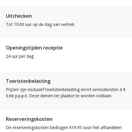
Uitchecken
Tot 10:00 uur op de dag van vertrek.
Openingstijden receptie
24 uur per dag
Toeristenbelasting
Prijzen zijn exclusief toeristenbelasting en/of servicekosten à €
0.66 p.p.p.n. Deze dienen ter plaatse te worden voldaan.
Reserveringskosten
De reserveringskosten bedragen €19.95 voor het afhandelen