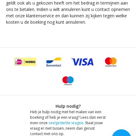
geldt ook als u gekozen heeft om het bedrag in termijnen aan
ons te betalen. Indien u wilt annuleren kunt u contact opnemen
met onze klantenservice en dan kunnen zij kijken tegen welke
kosten u de boeking nog kunt annuleren.
Hulp nodig?
Heb je hulp nodig met het maken van een
boeking of heb je een vraag? Lees dan eerst
even onze
veelgestelde vragen
. Staat jouw
vraag er niet tussen, neem dan gerust
contact met ons op.