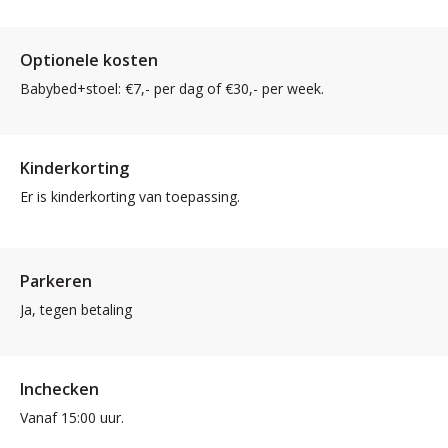
Optionele kosten
Babybed+stoel: €7,- per dag of €30,- per week.
Kinderkorting
Er is kinderkorting van toepassing.
Parkeren
Ja, tegen betaling
Inchecken
Vanaf 15:00 uur.