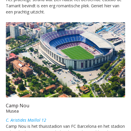
Tamarit bevindt is een erg romantische plek. Geniet hier van
een prachtig uitzicht.
Camp Nou
Musea
C. Aristides Maillol 12
Camp Nou is het thuisstadion van FC Barcelona en het stadion