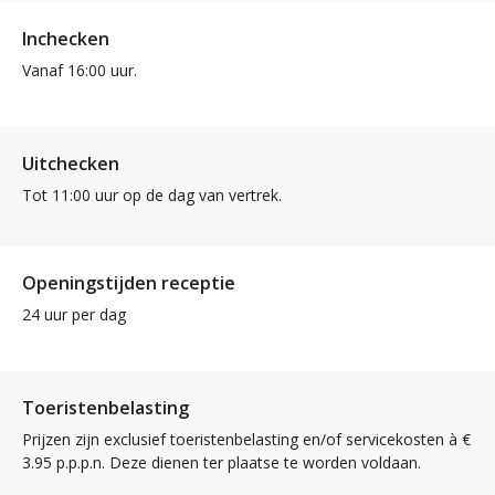
Inchecken
Vanaf 16:00 uur.
Uitchecken
Tot 11:00 uur op de dag van vertrek.
Openingstijden receptie
24 uur per dag
Toeristenbelasting
Prijzen zijn exclusief toeristenbelasting en/of servicekosten à €
3.95 p.p.p.n. Deze dienen ter plaatse te worden voldaan.