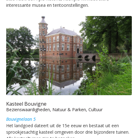
interessante musea en tentoonstellingen.
Kasteel Bouvigne
Bezienswaardigheden, Natuur & Parken, Cultuur
Bouvignelaan 5
Het landgoed dateert uit de 15e eeuw en bestaat uit een
sprookjesachtig kasteel omgeven door drie bijzondere tuinen.