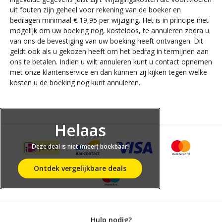
uit fouten zijn geheel voor rekening van de boeker en
bedragen minimaal € 19,95 per wijziging. Het is in principe niet
mogelijk om uw boeking nog, kosteloos, te annuleren zodra u
van ons de bevestiging van uw boeking heeft ontvangen. Dit
geldt ook als u gekozen heeft om het bedrag in termijnen aan
ons te betalen. Indien u wilt annuleren kunt u contact opnemen
met onze klantenservice en dan kunnen zij kijken tegen welke
kosten u de boeking nog kunt annuleren.
Helaas
Deze deal is niet (meer) boekbaar!
Ontdek vergelijkbare deals
Hulp nodig?