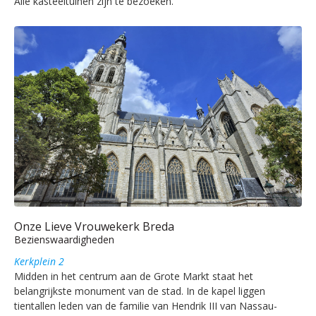
Alle kasteeltuinen zijn te bezoeken.
Onze Lieve Vrouwekerk Breda
Bezienswaardigheden
Kerkplein 2
Midden in het centrum aan de Grote Markt staat het
belangrijkste monument van de stad. In de kapel liggen
tientallen leden van de familie van Hendrik III van Nassau-