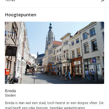
Hoogtepunten
Breda
Steden
Breda is dan wel een stad, toch heerst er een dorpse sfeer. De
stad heeft een rijke historie, heerlijke winkelstraten,