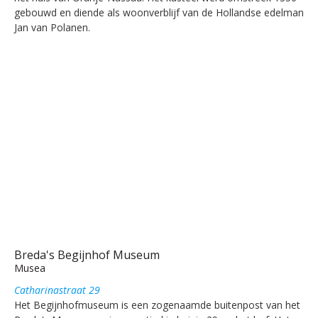
gebouwd en diende als woonverblijf van de Hollandse edelman
Jan van Polanen.
Breda's Begijnhof Museum
Musea
Catharinastraat 29
Het Begijnhofmuseum is een zogenaamde buitenpost van het