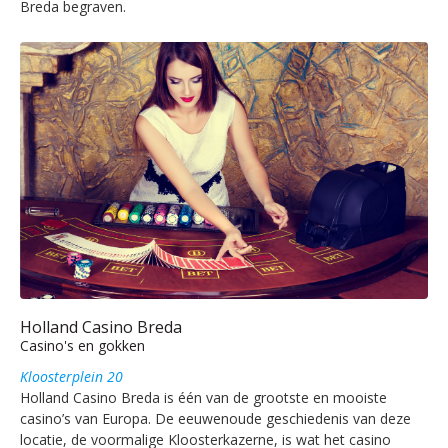
Breda begraven.
Holland Casino Breda
Casino's en gokken
Kloosterplein 20
Holland Casino Breda is één van de grootste en mooiste
casino’s van Europa. De eeuwenoude geschiedenis van deze
locatie, de voormalige Kloosterkazerne, is wat het casino