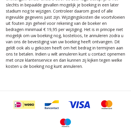
slechts in bepaalde gevallen mogelijk je boeking in een later
stadium nog te wijzigen. Controleer daarom goed of alle
ingevulde gegevens juist zijn. Wijzigingskosten die voortvloeien
uit fouten zijn geheel voor rekening van de boeker en
bedragen minimaal € 19,95 per wijziging. Het is in principe niet
mogelijk om uw boeking nog, kosteloos, te annuleren zodra u
van ons de bevestiging van uw boeking heeft ontvangen. Dit
geldt ook als u gekozen heeft om het bedrag in termijnen aan
ons te betalen. Indien u wilt annuleren kunt u contact opnemen
met onze klantenservice en dan kunnen zij kijken tegen welke
kosten u de boeking nog kunt annuleren.