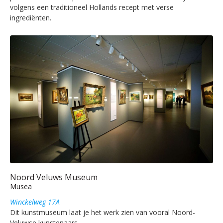
volgens een traditioneel Hollands recept met verse
ingrediënten.
Noord Veluws Museum
Musea
Winckelweg 17A
Dit kunstmuseum laat je het werk zien van vooral Noord-
Veluwse kunstenaars.