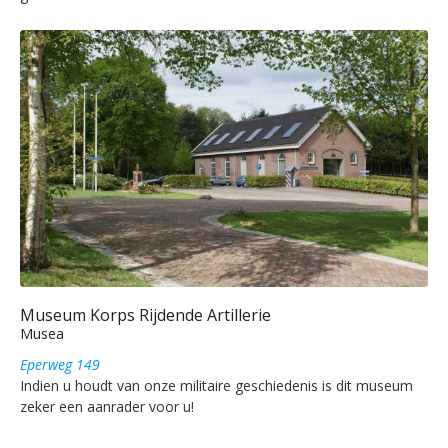
Museum Korps Rijdende Artillerie
Musea
Eperweg 149
Indien u houdt van onze militaire geschiedenis is dit museum
zeker een aanrader voor u!