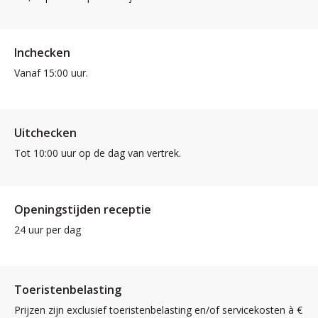
Inchecken
Vanaf 15:00 uur.
Uitchecken
Tot 10:00 uur op de dag van vertrek.
Openingstijden receptie
24 uur per dag
Toeristenbelasting
Prijzen zijn exclusief toeristenbelasting en/of servicekosten à €