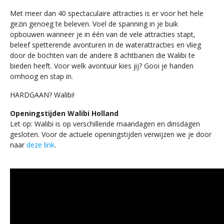
Met meer dan 40 spectaculaire attracties is er voor het hele
gezin genoeg te beleven. Voel de spanning in je buik
opbouwen wanneer je in één van de vele attracties stapt,
beleef spetterende avonturen in de waterattracties en vlieg
door de bochten van de andere 8 achtbanen die Walibi te
bieden heeft. Voor welk avontuur kies jij? Gooi je handen
omhoog en stap in.
HARDGAAN? Walibi!
Openingstijden Walibi Holland
Let op: Walibi is op verschillende maandagen en dinsdagen
gesloten. Voor de actuele openingstijden verwijzen we je door
naar
deze link
.