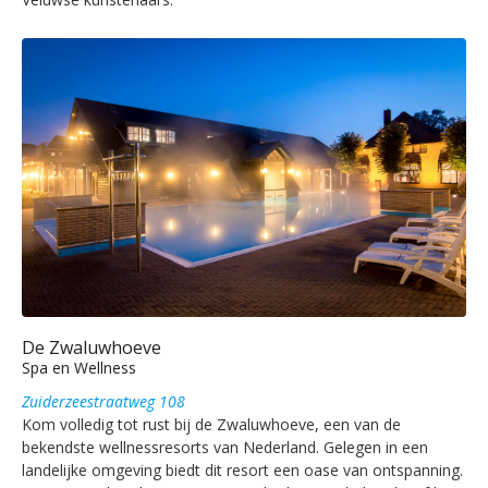
De Zwaluwhoeve
Spa en Wellness
Zuiderzeestraatweg 108
Kom volledig tot rust bij de Zwaluwhoeve, een van de
bekendste wellnessresorts van Nederland. Gelegen in een
landelijke omgeving biedt dit resort een oase van ontspanning.