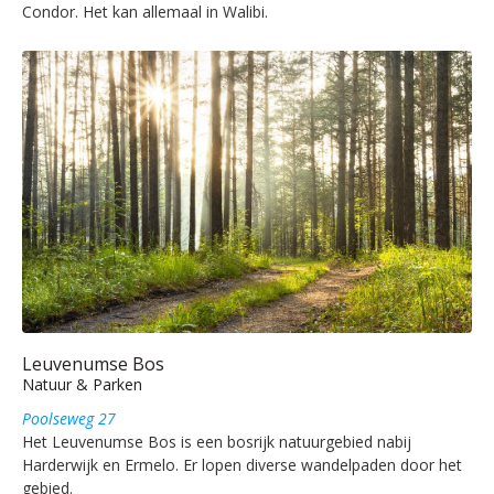
Condor. Het kan allemaal in Walibi.
Leuvenumse Bos
Natuur & Parken
Poolseweg 27
Het Leuvenumse Bos is een bosrijk natuurgebied nabij
Harderwijk en Ermelo. Er lopen diverse wandelpaden door het
gebied.