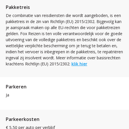
Pakketreis
De combinatie van reisdiensten die wordt aangeboden, is een
pakketreis in de zin van Richtlijn (EU) 2015/2302. Bijgevolg kan
je aanspraak maken op alle EU-rechten die voor pakketreizen
gelden. Fox Reizen is ten volle verantwoordelijk voor de goede
uitvoering van de volledige pakketreis en beschikt ook over de
wettelijke verplichte bescherming om je terug te betalen en,
indien het vervoer is inbegrepen in de pakketreis, te repatriëren
ingeval zij insolvent wordt. Meer informatie over basisrechten
krachtens Richtlijn (EU) 2015/2302:
klik hier
Parkeren
Ja
Parkeerkosten
€ 5,50 per auto per verblijf