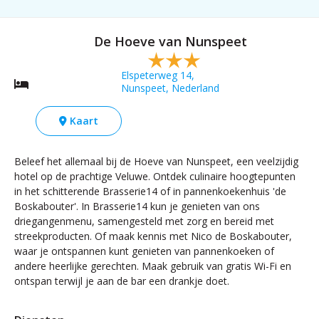
De Hoeve van Nunspeet
Elspeterweg 14,
Nunspeet, Nederland
Kaart
Beleef het allemaal bij de Hoeve van Nunspeet, een veelzijdig
hotel op de prachtige Veluwe. Ontdek culinaire hoogtepunten
in het schitterende Brasserie14 of in pannenkoekenhuis 'de
Boskabouter'. In Brasserie14 kun je genieten van ons
driegangenmenu, samengesteld met zorg en bereid met
streekproducten. Of maak kennis met Nico de Boskabouter,
waar je ontspannen kunt genieten van pannenkoeken of
andere heerlijke gerechten. Maak gebruik van gratis Wi-Fi en
ontspan terwijl je aan de bar een drankje doet.