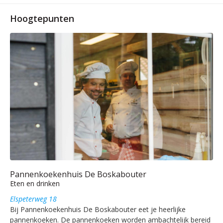
Hoogtepunten
Pannenkoekenhuis De Boskabouter
Eten en drinken
Elspeterweg 18
Bij Pannenkoekenhuis De Boskabouter eet je heerlijke
pannenkoeken. De pannenkoeken worden ambachtelijk bereid