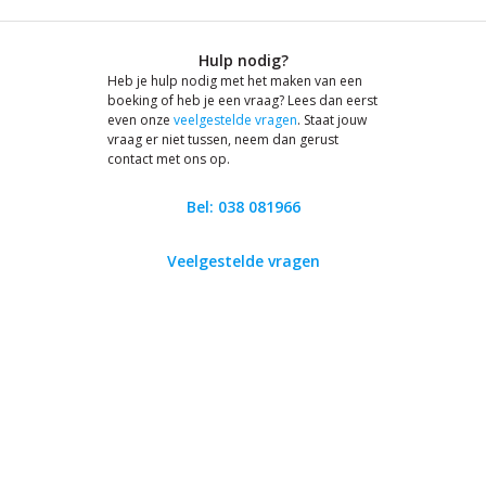
Hulp nodig?
Heb je hulp nodig met het maken van een
boeking of heb je een vraag? Lees dan eerst
even onze
veelgestelde vragen
. Staat jouw
vraag er niet tussen, neem dan gerust
contact met ons op.
Bel: 038 081966
Veelgestelde vragen