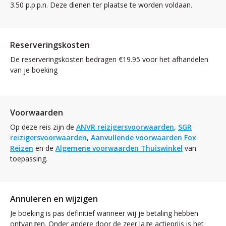
3.50 p.p.p.n. Deze dienen ter plaatse te worden voldaan.
Reserveringskosten
De reserveringskosten bedragen €19.95 voor het afhandelen
van je boeking
Voorwaarden
Op deze reis zijn de
ANVR reizigersvoorwaarden
,
SGR
reizigersvoorwaarden
,
Aanvullende voorwaarden Fox
Reizen
en de
Algemene voorwaarden Thuiswinkel
van
toepassing.
Annuleren en wijzigen
Je boeking is pas definitief wanneer wij je betaling hebben
ontvangen. Onder andere door de zeer lage actieprijs is het