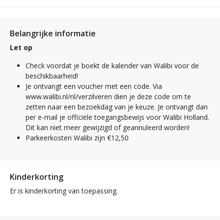
Belangrijke informatie
Let op
Check voordat je boekt de kalender van Walibi voor de
beschikbaarheid!
Je ontvangt een voucher met een code. Via
www.walibi.nl/nl/verzilveren dien je deze code om te
zetten naar een bezoekdag van je keuze. Je ontvangt dan
per e-mail je officiële toegangsbewijs voor Walibi Holland.
Dit kan niet meer gewijzigd of geannuleerd worden!
Parkeerkosten Walibi zijn €12,50
Kinderkorting
Er is kinderkorting van toepassing.