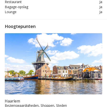
Restaurant
Ja
Bagage-opslag
Ja
Lounge
Ja
Hoogtepunten
Haarlem
Bezienswaardigheden, Shoppen, Steden