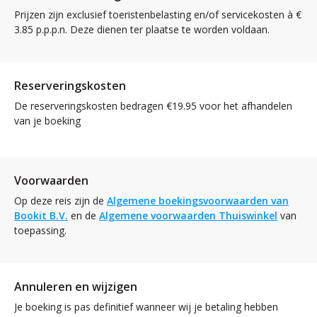
Prijzen zijn exclusief toeristenbelasting en/of servicekosten à €
3.85 p.p.p.n. Deze dienen ter plaatse te worden voldaan.
Reserveringskosten
De reserveringskosten bedragen €19.95 voor het afhandelen
van je boeking
Voorwaarden
Op deze reis zijn de
Algemene boekingsvoorwaarden van
Bookit B.V.
en de
Algemene voorwaarden Thuiswinkel
van
toepassing.
Annuleren en wijzigen
Je boeking is pas definitief wanneer wij je betaling hebben