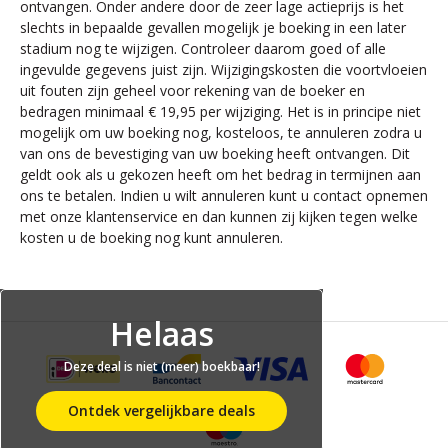
ontvangen. Onder andere door de zeer lage actieprijs is het
slechts in bepaalde gevallen mogelijk je boeking in een later
stadium nog te wijzigen. Controleer daarom goed of alle
ingevulde gegevens juist zijn. Wijzigingskosten die voortvloeien
uit fouten zijn geheel voor rekening van de boeker en
bedragen minimaal € 19,95 per wijziging. Het is in principe niet
mogelijk om uw boeking nog, kosteloos, te annuleren zodra u
van ons de bevestiging van uw boeking heeft ontvangen. Dit
geldt ook als u gekozen heeft om het bedrag in termijnen aan
ons te betalen. Indien u wilt annuleren kunt u contact opnemen
met onze klantenservice en dan kunnen zij kijken tegen welke
kosten u de boeking nog kunt annuleren.
Helaas
Deze deal is niet (meer) boekbaar!
Ontdek vergelijkbare deals