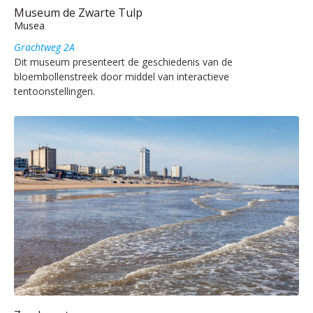
Museum de Zwarte Tulp
Musea
Grachtweg 2A
Dit museum presenteert de geschiedenis van de
bloembollenstreek door middel van interactieve
tentoonstellingen.