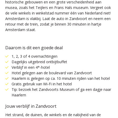
historische gebouwen en een grote verscheidenheid aan
musea, zoals het Teijlers en Frans Hals museum. Vergeet ook
de vele winkels in winkelstad nummer één van Nederland niet!
Amsterdam is vlakbij. Laat de auto in Zandvoort en neem een
retour met de trein, zodat je binnen 30 minuten in hartje
Amsterdam staat.
Daarom is dit een goede deal
1, 2, 3 of 4 overnachtingen
Dagelijks uitgebreid ontbijtbuffet
Verblijf in een 4*-hotel
Hotel gelegen aan de boulevard van Zandvoort
Haarlem is gelegen op ca. 10 minuten rijden van het hotel
Gratis gebruik van Wi-Fi in het hotel
Tip: bezoek het Zandvoorts Museum of ga een dagje naar
Haarlem
Jouw verblijf in Zandvoort
Het strand, de duinen, de winkels en de nabijheid van de