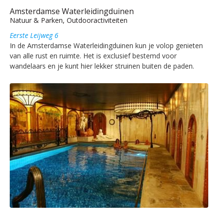
Amsterdamse Waterleidingduinen
Natuur & Parken, Outdooractiviteiten
Eerste Leijweg 6
In de Amsterdamse Waterleidingduinen kun je volop genieten
van alle rust en ruimte. Het is exclusief bestemd voor
wandelaars en je kunt hier lekker struinen buiten de paden.