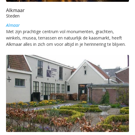
Alkmaar
Steden
Almaar
Met zijn prachtige centrum vol monumenten, grachten,
winkels, musea, terrassen en natuurlijk de kaasmarkt, heeft
Alkmaar alles in zich om voor altijd in je herinnering te blijven.