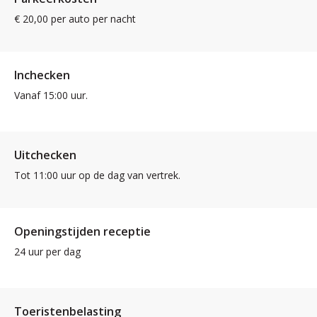
€ 20,00 per auto per nacht
Inchecken
Vanaf 15:00 uur.
Uitchecken
Tot 11:00 uur op de dag van vertrek.
Openingstijden receptie
24 uur per dag
Toeristenbelasting