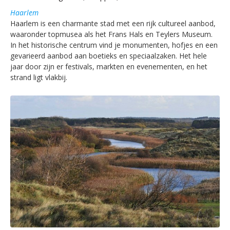
Haarlem
Haarlem is een charmante stad met een rijk cultureel aanbod,
waaronder topmusea als het Frans Hals en Teylers Museum.
In het historische centrum vind je monumenten, hofjes en een
gevarieerd aanbod aan boetieks en speciaalzaken. Het hele
jaar door zijn er festivals, markten en evenementen, en het
strand ligt vlakbij.