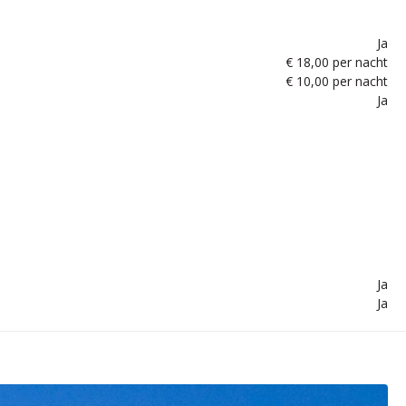
Ja
€ 18,00 per nacht
€ 10,00 per nacht
Ja
Ja
Ja