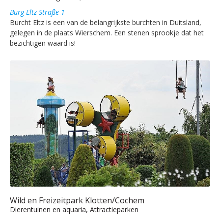
Burg-Eltz-Straße 1
Burcht Eltz is een van de belangrijkste burchten in Duitsland,
gelegen in de plaats Wierschem. Een stenen sprookje dat het
bezichtigen waard is!
Wild en Freizeitpark Klotten/Cochem
Dierentuinen en aquaria, Attractieparken