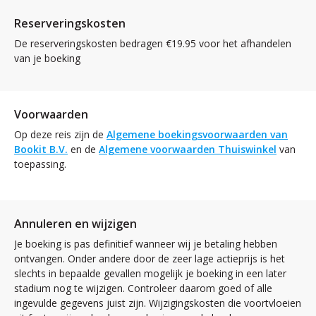
Reserveringskosten
De reserveringskosten bedragen €19.95 voor het afhandelen
van je boeking
Voorwaarden
Op deze reis zijn de
Algemene boekingsvoorwaarden van
Bookit B.V.
en de
Algemene voorwaarden Thuiswinkel
van
toepassing.
Annuleren en wijzigen
Je boeking is pas definitief wanneer wij je betaling hebben
ontvangen. Onder andere door de zeer lage actieprijs is het
slechts in bepaalde gevallen mogelijk je boeking in een later
stadium nog te wijzigen. Controleer daarom goed of alle
ingevulde gegevens juist zijn. Wijzigingskosten die voortvloeien