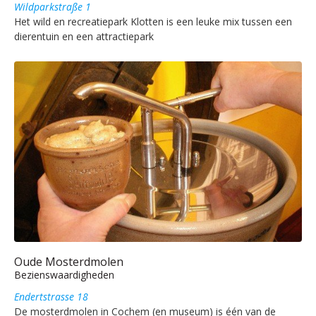
Wildparkstraße 1
Het wild en recreatiepark Klotten is een leuke mix tussen een
dierentuin en een attractiepark
Oude Mosterdmolen
Bezienswaardigheden
Endertstrasse 18
De mosterdmolen in Cochem (en museum) is één van de