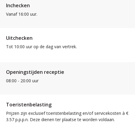
Inchecken
Vanaf 16:00 uur.
Uitchecken
Tot 10:00 uur op de dag van vertrek.
Openingstijden receptie
08:00 - 20:00 uur
Toeristenbelasting
Prijzen zijn exclusief toeristenbelasting en/of servicekosten à €
3.57 p.p.p.n. Deze dienen ter plaatse te worden voldaan.