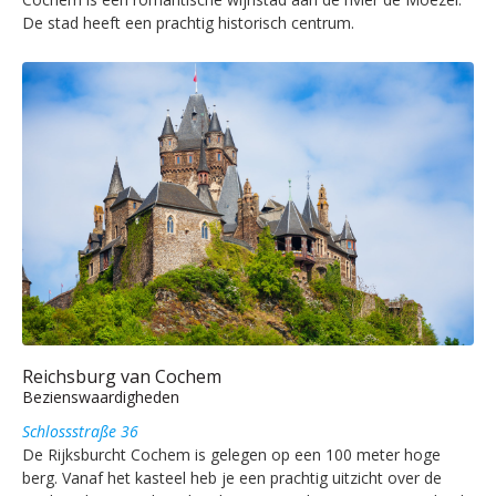
De stad heeft een prachtig historisch centrum.
Reichsburg van Cochem
Bezienswaardigheden
Schlossstraße 36
De Rijksburcht Cochem is gelegen op een 100 meter hoge
berg. Vanaf het kasteel heb je een prachtig uitzicht over de