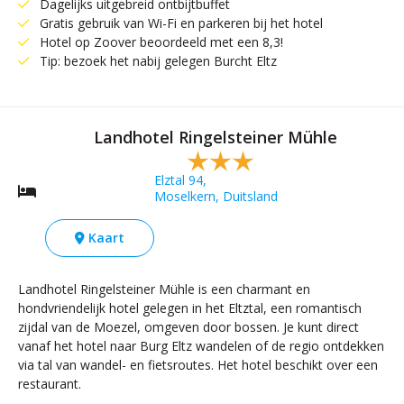
Dagelijks uitgebreid ontbijtbuffet
Gratis gebruik van Wi-Fi en parkeren bij het hotel
Hotel op Zoover beoordeeld met een 8,3!
Tip: bezoek het nabij gelegen Burcht Eltz
Landhotel Ringelsteiner Mühle
Elztal 94,
Moselkern, Duitsland
Kaart
Landhotel Ringelsteiner Mühle is een charmant en
hondvriendelijk hotel gelegen in het Eltztal, een romantisch
zijdal van de Moezel, omgeven door bossen. Je kunt direct
vanaf het hotel naar Burg Eltz wandelen of de regio ontdekken
via tal van wandel- en fietsroutes. Het hotel beschikt over een
restaurant.