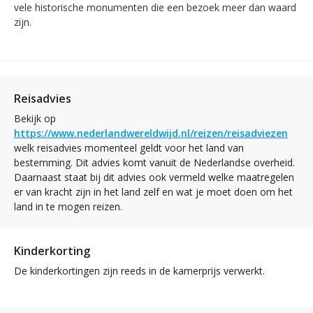
vele historische monumenten die een bezoek meer dan waard
zijn.
Reisadvies
Bekijk op
https://www.nederlandwereldwijd.nl/reizen/reisadviezen
welk reisadvies momenteel geldt voor het land van
bestemming. Dit advies komt vanuit de Nederlandse overheid.
Daarnaast staat bij dit advies ook vermeld welke maatregelen
er van kracht zijn in het land zelf en wat je moet doen om het
land in te mogen reizen.
Kinderkorting
De kinderkortingen zijn reeds in de kamerprijs verwerkt.