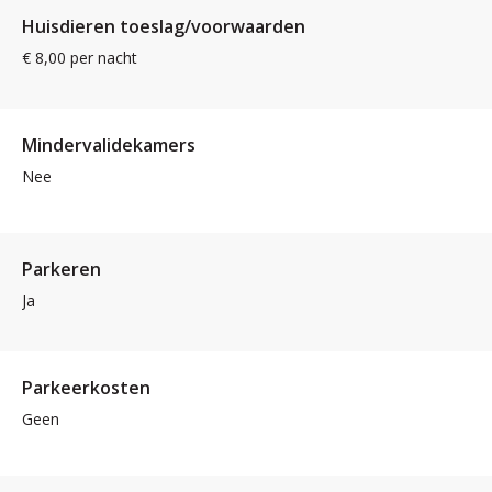
Huisdieren toeslag/voorwaarden
€ 8,00 per nacht
Mindervalidekamers
Nee
Parkeren
Ja
Parkeerkosten
Geen