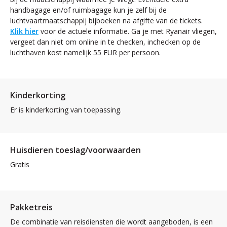
handbagage en/of ruimbagage kun je zelf bij de
luchtvaartmaatschappij bijboeken na afgifte van de tickets.
Klik hier
voor de actuele informatie. Ga je met Ryanair vliegen,
vergeet dan niet om online in te checken, inchecken op de
luchthaven kost namelijk 55 EUR per persoon.
Kinderkorting
Er is kinderkorting van toepassing.
Huisdieren toeslag/voorwaarden
Gratis
Pakketreis
De combinatie van reisdiensten die wordt aangeboden, is een