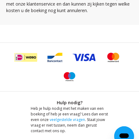
met onze klantenservice en dan kunnen zij kijken tegen welke
kosten u de boeking nog kunt annuleren.
Hulp nodig?
Heb je hulp nodig met het maken van een
boeking of heb je een vraag? Lees dan eerst
even onze
veelgestelde vragen
. Staat jouw
vraag er niet tussen, neem dan gerust
contact met ons op.