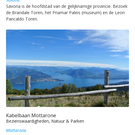
Savona is de hoofdstad van de gelijknamige provincie. Bezoek
de Brandale Toren, het Priamar Paleis (museum) en de Leon
Pancaldo Toren.
Kabelbaan Mottarone
Bezienswaardigheden, Natuur & Parken
Mottarone