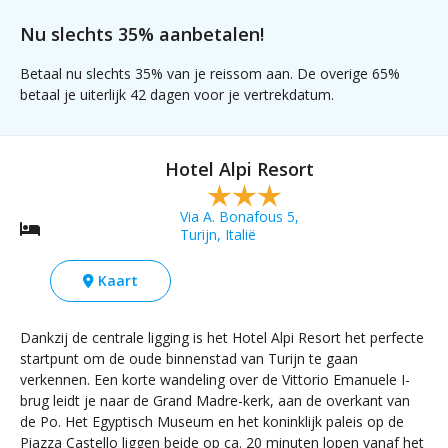
Nu slechts 35% aanbetalen!
Betaal nu slechts 35% van je reissom aan. De overige 65%
betaal je uiterlijk 42 dagen voor je vertrekdatum.
Hotel Alpi Resort
Via A. Bonafous 5,
Turijn, Italië
Kaart
Dankzij de centrale ligging is het Hotel Alpi Resort het perfecte
startpunt om de oude binnenstad van Turijn te gaan
verkennen. Een korte wandeling over de Vittorio Emanuele I-
brug leidt je naar de Grand Madre-kerk, aan de overkant van
de Po. Het Egyptisch Museum en het koninklijk paleis op de
Piazza Castello liggen beide op ca. 20 minuten lopen vanaf het