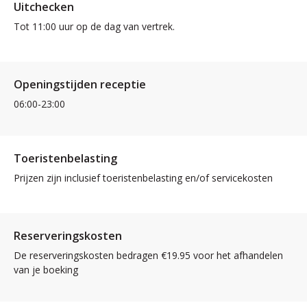
Uitchecken
Tot 11:00 uur op de dag van vertrek.
Openingstijden receptie
06:00-23:00
Toeristenbelasting
Prijzen zijn inclusief toeristenbelasting en/of servicekosten
Reserveringskosten
De reserveringskosten bedragen €19.95 voor het afhandelen
van je boeking