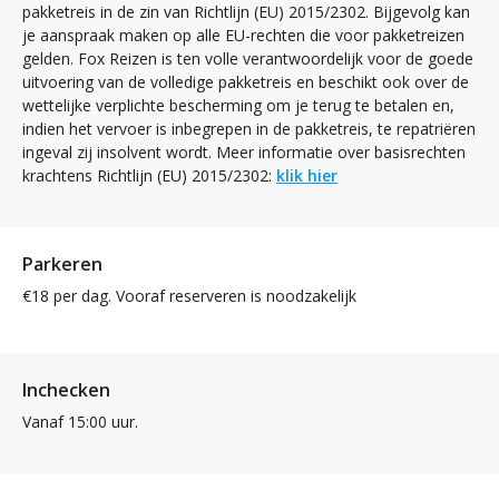
pakketreis in de zin van Richtlijn (EU) 2015/2302. Bijgevolg kan
je aanspraak maken op alle EU-rechten die voor pakketreizen
gelden. Fox Reizen is ten volle verantwoordelijk voor de goede
uitvoering van de volledige pakketreis en beschikt ook over de
wettelijke verplichte bescherming om je terug te betalen en,
indien het vervoer is inbegrepen in de pakketreis, te repatriëren
ingeval zij insolvent wordt. Meer informatie over basisrechten
krachtens Richtlijn (EU) 2015/2302:
klik hier
Parkeren
€18 per dag. Vooraf reserveren is noodzakelijk
Inchecken
Vanaf 15:00 uur.