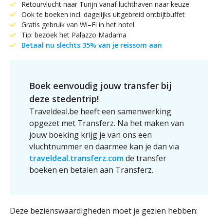
Retourvlucht naar Turijn vanaf luchthaven naar keuze
Ook te boeken incl. dagelijks uitgebreid ontbijtbuffet
Gratis gebruik van Wi–Fi in het hotel
Tip: bezoek het Palazzo Madama
Betaal nu slechts 35% van je reissom aan
Boek eenvoudig jouw transfer bij
deze stedentrip!
Traveldeal.be heeft een samenwerking
opgezet met Transferz. Na het maken van
jouw boeking krijg je van ons een
vluchtnummer en daarmee kan je dan via
traveldeal.transferz.com
de transfer
boeken en betalen aan Transferz.
Deze bezienswaardigheden moet je gezien hebben: