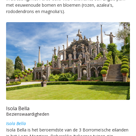
met eeuwenoude bomen en bloemen (rozen, azalea's,
rododendrons en magnolia's).
Isola Bella
Bezienswaardigheden
Isola Bella
Isola Bella is het beroemdste van de 3 Borromeïsche eilanden