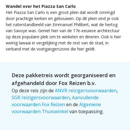
Wandel over het Piazza San Carlo
Het Piazza San Carlo is een groot plein dat wordt omringd
door prachtige kerken en gebouwen. Op dit plein vind je ook
het ruiterstandbeeld van Emmanuel Philibert, wat de hertog
van Savoye was. Geniet hier van de 17e-eeuwse architectuur
op deze populaire plek om te winkelen en dineren. Ook is hier
weinig lawaai in vergelijking met de rest van de stad, in
verband met de voetgangerszone die hier geldt.
Deze pakketreis wordt georganiseerd en
afgehandeld door Fox Reizen b.v.
Op deze reis zijn de
ANVR reizigersvoorwaarden
,
SGR reizigersvoorwaarden
,
Aanvullende
voorwaarden Fox Reizen
en de
Algemene
voorwaarden Thuiswinkel
van toepassing.