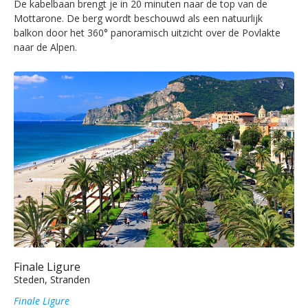
De kabelbaan brengt je in 20 minuten naar de top van de
Mottarone. De berg wordt beschouwd als een natuurlijk
balkon door het 360° panoramisch uitzicht over de Povlakte
naar de Alpen.
Finale Ligure
Steden, Stranden
Finale Ligure