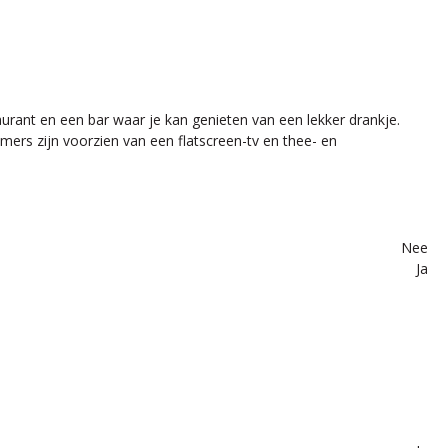
urant en een bar waar je kan genieten van een lekker drankje.
mers zijn voorzien van een flatscreen-tv en thee- en
Nee
Ja