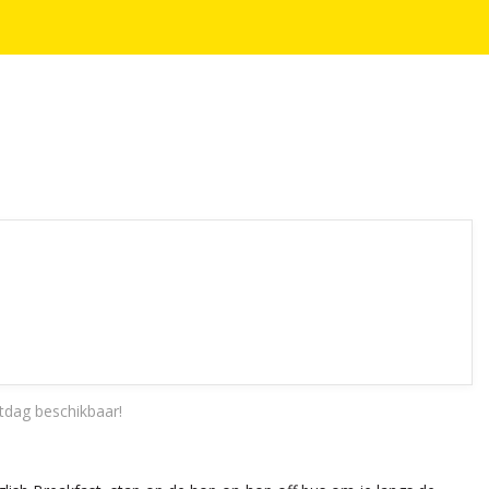
tdag beschikbaar!