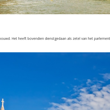
wd. Het heeft bovendien dienstgedaan als zetel van het parlement. E