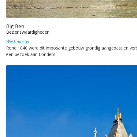
Big Ben
Bezienswaardigheden
Westminster
Rond 1840 werd dit imposante gebouw grondig aangepast en verbou
een bezoek aan Londen!