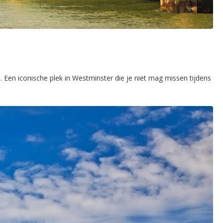
en iconische plek in Westminster die je niet mag missen tijdens