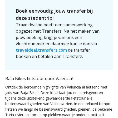
Boek eenvoudig jouw transfer bij
deze stedentrip!
Traveldeal.be heeft een samenwerking
opgezet met Transferz. Na het maken van
jouw boeking krijg je van ons een
vluchtnummer en daarmee kan je dan via
traveldeal.transferz.com
de transfer
boeken en betalen aan Transferz.
Baja Bikes fietstour door Valencia!
Ontdek de beroemde highlights van Valencia al fietsend met
gids van Baja Bikes. Deze local laat jou en je reisgenoten
tijdens deze uitstekend gewaardeerde fietstour alle
bezienswaardigheden van Valencia zien. In een relaxed tempo
fietsen we langs de bezienswaardigheden, pleinen, de bekende
Turia-rivier en kom je op plekken waar je anders nooit zult