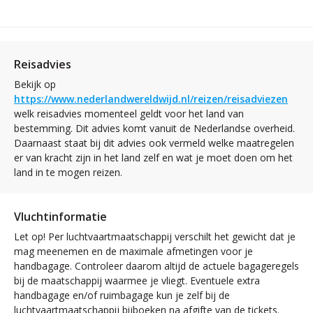
Reisadvies
Bekijk op
https://www.nederlandwereldwijd.nl/reizen/reisadviezen
welk reisadvies momenteel geldt voor het land van
bestemming. Dit advies komt vanuit de Nederlandse overheid.
Daarnaast staat bij dit advies ook vermeld welke maatregelen
er van kracht zijn in het land zelf en wat je moet doen om het
land in te mogen reizen.
Vluchtinformatie
Let op! Per luchtvaartmaatschappij verschilt het gewicht dat je
mag meenemen en de maximale afmetingen voor je
handbagage. Controleer daarom altijd de actuele bagageregels
bij de maatschappij waarmee je vliegt. Eventuele extra
handbagage en/of ruimbagage kun je zelf bij de
luchtvaartmaatschappij bijboeken na afgifte van de tickets.