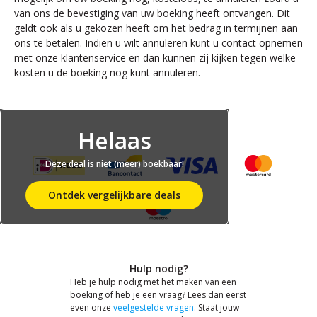
van ons de bevestiging van uw boeking heeft ontvangen. Dit
geldt ook als u gekozen heeft om het bedrag in termijnen aan
ons te betalen. Indien u wilt annuleren kunt u contact opnemen
met onze klantenservice en dan kunnen zij kijken tegen welke
kosten u de boeking nog kunt annuleren.
Helaas
Deze deal is niet (meer) boekbaar!
Ontdek vergelijkbare deals
Hulp nodig?
Heb je hulp nodig met het maken van een
boeking of heb je een vraag? Lees dan eerst
even onze
veelgestelde vragen
. Staat jouw