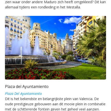
zien waar onder andere Maduro zich heeft omgekleed? Dit kan
allemaal tijdens een rondleiding in het Mestalla.
Plaza del Ayuntamiento
Plaza Del Ayuntamiento
Dit is het bekendste en belangrijkste plein van Valencia. De
oude prestigieuze gebouwen aan dit mooie plein in combinatie
met de schitterende fontein geven het geheel veel aanzien.