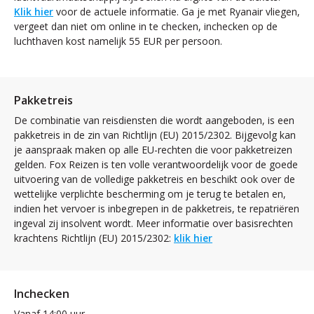
Klik hier
voor de actuele informatie. Ga je met Ryanair vliegen,
vergeet dan niet om online in te checken, inchecken op de
luchthaven kost namelijk 55 EUR per persoon.
Pakketreis
De combinatie van reisdiensten die wordt aangeboden, is een
pakketreis in de zin van Richtlijn (EU) 2015/2302. Bijgevolg kan
je aanspraak maken op alle EU-rechten die voor pakketreizen
gelden. Fox Reizen is ten volle verantwoordelijk voor de goede
uitvoering van de volledige pakketreis en beschikt ook over de
wettelijke verplichte bescherming om je terug te betalen en,
indien het vervoer is inbegrepen in de pakketreis, te repatriëren
ingeval zij insolvent wordt. Meer informatie over basisrechten
krachtens Richtlijn (EU) 2015/2302:
klik hier
Inchecken
Vanaf 14:00 uur.