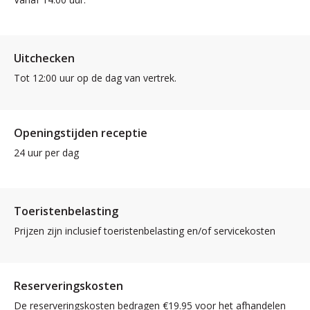
Uitchecken
Tot 12:00 uur op de dag van vertrek.
Openingstijden receptie
24 uur per dag
Toeristenbelasting
Prijzen zijn inclusief toeristenbelasting en/of servicekosten
Reserveringskosten
De reserveringskosten bedragen €19.95 voor het afhandelen