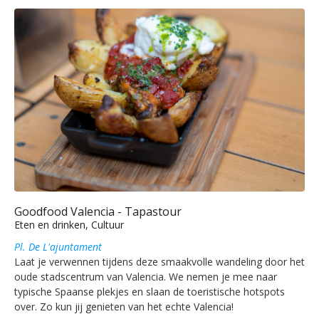
Goodfood Valencia - Tapastour
Eten en drinken, Cultuur
Pl. De L'ajuntament
Laat je verwennen tijdens deze smaakvolle wandeling door het
oude stadscentrum van Valencia. We nemen je mee naar
typische Spaanse plekjes en slaan de toeristische hotspots
over. Zo kun jij genieten van het echte Valencia!