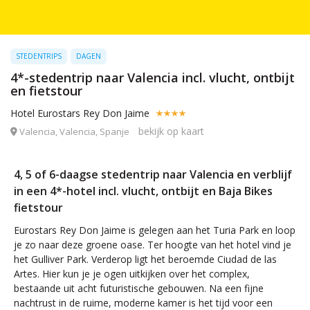
STEDENTRIPS
DAGEN
4*-stedentrip naar Valencia incl. vlucht, ontbijt
en fietstour
Hotel Eurostars Rey Don Jaime
bekijk op kaart
Valencia, Valencia, Spanje
4, 5 of 6-daagse stedentrip naar Valencia en verblijf
in een 4*-hotel incl. vlucht, ontbijt en Baja Bikes
fietstour
Eurostars Rey Don Jaime is gelegen aan het Turia Park en loop
je zo naar deze groene oase. Ter hoogte van het hotel vind je
het Gulliver Park. Verderop ligt het beroemde Ciudad de las
Artes. Hier kun je je ogen uitkijken over het complex,
bestaande uit acht futuristische gebouwen. Na een fijne
nachtrust in de ruime, moderne kamer is het tijd voor een