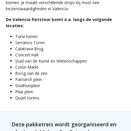
komen. Je maakt verschillende stops bij must-see
bezienswaardigheden in Valencia.
De Valencia fietstour komt o.a. langs de volgende
locaties:
Turia tuinen
Serranos Toren
Calatrava Brug
Concert Hall
Stad van de Kunst en Wetenschappen
Colón Markt
Boog van de zee
Patriarch plein
Stadhuisplein
Pilar plein
Quart torens
Deze pakketreis wordt georganiseerd en