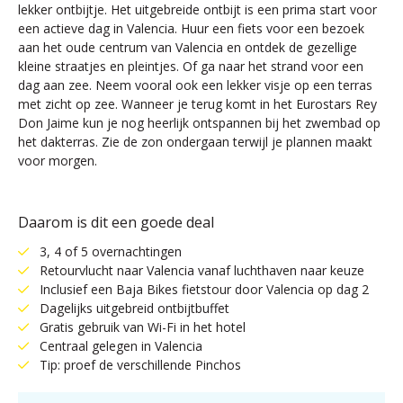
lekker ontbijtje. Het uitgebreide ontbijt is een prima start voor
een actieve dag in Valencia. Huur een fiets voor een bezoek
aan het oude centrum van Valencia en ontdek de gezellige
kleine straatjes en pleintjes. Of ga naar het strand voor een
dag aan zee. Neem vooral ook een lekker visje op een terras
met zicht op zee. Wanneer je terug komt in het Eurostars Rey
Don Jaime kun je nog heerlijk ontspannen bij het zwembad op
het dakterras. Zie de zon ondergaan terwijl je plannen maakt
voor morgen.
Daarom is dit een goede deal
3, 4 of 5 overnachtingen
Retourvlucht naar Valencia vanaf luchthaven naar keuze
Inclusief een Baja Bikes fietstour door Valencia op dag 2
Dagelijks uitgebreid ontbijtbuffet
Gratis gebruik van Wi-Fi in het hotel
Centraal gelegen in Valencia
Tip: proef de verschillende Pinchos