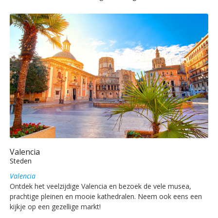
Valencia
Steden
Valencia
Ontdek het veelzijdige Valencia en bezoek de vele musea,
prachtige pleinen en mooie kathedralen. Neem ook eens een
kijkje op een gezellige markt!