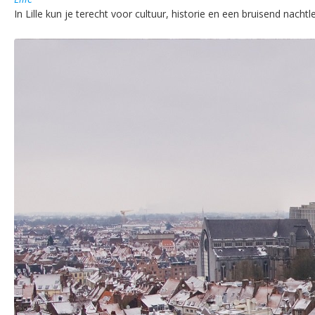
In Lille kun je terecht voor cultuur, historie en een bruisend na