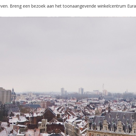
chtleven. Breng een bezoek aan het toonaangevende winkelcentrum Eural