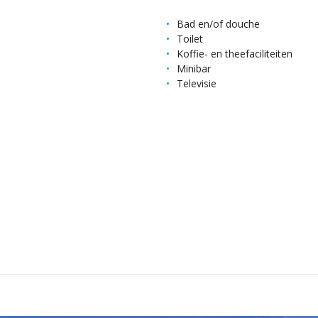
Bad en/of douche
Toilet
Koffie- en theefaciliteiten
Minibar
Televisie