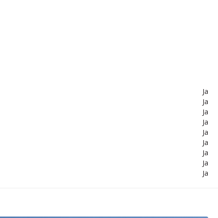
Ja
Ja
Ja
Ja
Ja
Ja
Ja
Ja
Ja