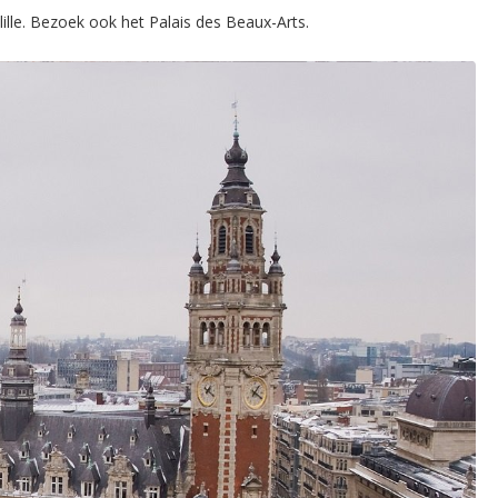
ille. Bezoek ook het Palais des Beaux-Arts.