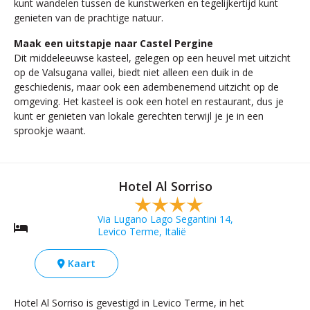
kunt wandelen tussen de kunstwerken en tegelijkertijd kunt
genieten van de prachtige natuur.
Maak een uitstapje naar Castel Pergine
Dit middeleeuwse kasteel, gelegen op een heuvel met uitzicht
op de Valsugana vallei, biedt niet alleen een duik in de
geschiedenis, maar ook een adembenemend uitzicht op de
omgeving. Het kasteel is ook een hotel en restaurant, dus je
kunt er genieten van lokale gerechten terwijl je je in een
sprookje waant.
Hotel Al Sorriso
Via Lugano Lago Segantini 14,
Levico Terme, Italië
Kaart
Hotel Al Sorriso is gevestigd in Levico Terme, in het