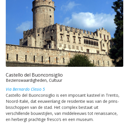
Castello del Buonconsiglio
Bezienswaardigheden, Cultuur
Via Bernardo Clesio 5
Castello del Buonconsiglio is een imposant kasteel in Trento,
Noord-Italië, dat eeuwenlang de residentie was van de prins-
bisschoppen van de stad. Het complex bestaat uit
verschillende bouwstijlen, van middeleeuws tot renaissance,
en herbergt prachtige fresco’s en een museum.