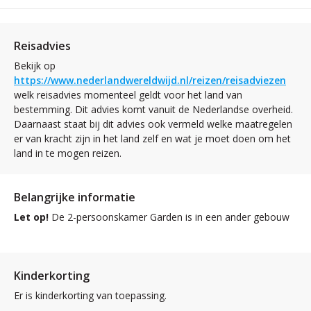
Reisadvies
Bekijk op
https://www.nederlandwereldwijd.nl/reizen/reisadviezen
welk reisadvies momenteel geldt voor het land van
bestemming. Dit advies komt vanuit de Nederlandse overheid.
Daarnaast staat bij dit advies ook vermeld welke maatregelen
er van kracht zijn in het land zelf en wat je moet doen om het
land in te mogen reizen.
Belangrijke informatie
Let op!
De 2-persoonskamer Garden is in een ander gebouw
Kinderkorting
Er is kinderkorting van toepassing.