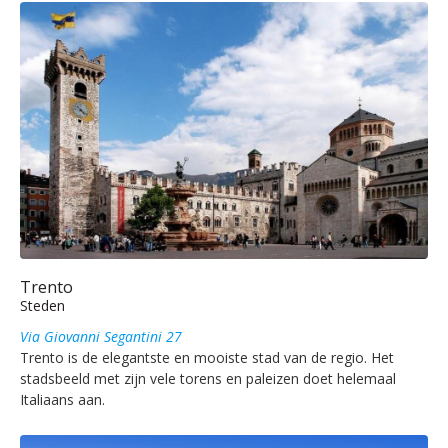
Trento
Steden
Via Giovanni Segantini 27
Trento is de elegantste en mooiste stad van de regio. Het
stadsbeeld met zijn vele torens en paleizen doet helemaal
Italiaans aan.