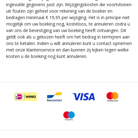
ingevulde gegevens juist zijn. Wijzigingskosten die voortvloeien
uit fouten zijn geheel voor rekening van de boeker en
bedragen minimaal € 19,95 per wijziging. Het is in principe niet
mogelijk om uw boeking nog, kosteloos, te annuleren zodra u
van ons de bevestiging van uw boeking heeft ontvangen. Dit
geldt ook als u gekozen heeft om het bedrag in termijnen aan
ons te betalen. Indien u wilt annuleren kunt u contact opnemen
met onze klantenservice en dan kunnen zij kijken tegen welke
kosten u de boeking nog kunt annuleren.