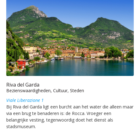
Riva del Garda
Bezienswaardigheden, Cultuur, Steden
Viale Liberazione 1
Bij Riva del Garda ligt een burcht aan het water die alleen maar
via een brug te benaderen is: de Rocca. Vroeger een
belangrijke vesting, tegenwoordig doet het dienst als
stadsmuseum.