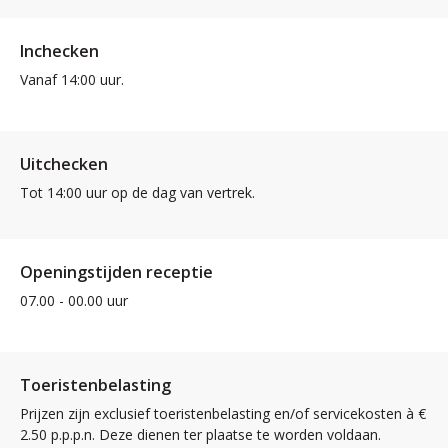
Inchecken
Vanaf 14:00 uur.
Uitchecken
Tot 14:00 uur op de dag van vertrek.
Openingstijden receptie
07.00 - 00.00 uur
Toeristenbelasting
Prijzen zijn exclusief toeristenbelasting en/of servicekosten à €
2.50 p.p.p.n. Deze dienen ter plaatse te worden voldaan.