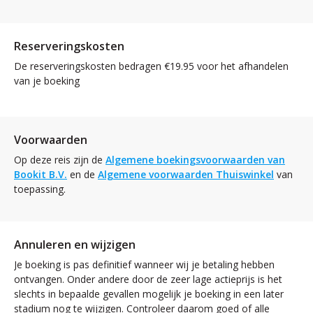
Reserveringskosten
De reserveringskosten bedragen €19.95 voor het afhandelen
van je boeking
Voorwaarden
Op deze reis zijn de
Algemene boekingsvoorwaarden van
Bookit B.V.
en de
Algemene voorwaarden Thuiswinkel
van
toepassing.
Annuleren en wijzigen
Je boeking is pas definitief wanneer wij je betaling hebben
ontvangen. Onder andere door de zeer lage actieprijs is het
slechts in bepaalde gevallen mogelijk je boeking in een later
stadium nog te wijzigen. Controleer daarom goed of alle