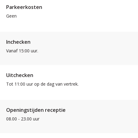
Parkeerkosten
Geen
Inchecken
Vanaf 15:00 uur.
Uitchecken
Tot 11:00 uur op de dag van vertrek.
Openingstijden receptie
08.00 - 23.00 uur