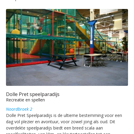
Dolle Pret speelparadijs
Recreatie en spellen
Noordbroek 2
Dolle Pret Speelparadijs is de ultieme bestemming voor een
dag vol plezier en avontuur, voor zowel jong als oud. Dit
overdekte speelparadijs biedt een breed scala aan