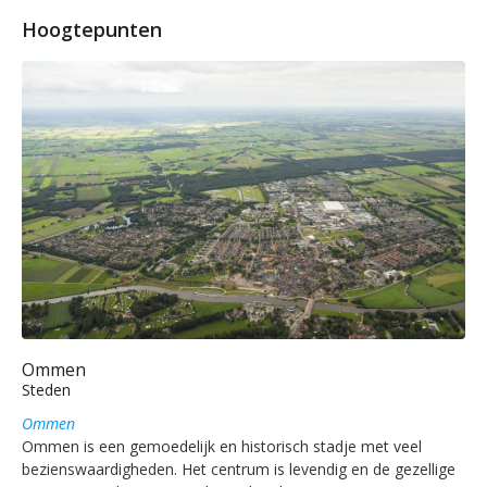
Hoogtepunten
Ommen
Steden
Ommen
Ommen is een gemoedelijk en historisch stadje met veel
bezienswaardigheden. Het centrum is levendig en de gezellige