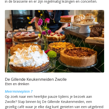
in de brasserie en er zijn regelmatig lezingen en concerten.
De Gillende Keukenmeiden Zwolle
Eten en drinken
Meerminneplein 7
Op zoek naar een heerlijke pauze tijdens je bezoek aan
Zwolle? Stap binnen bij De Gillende Keukenmeiden, een
gezellig café waar je elke dag kunt genieten van een uitgebreid