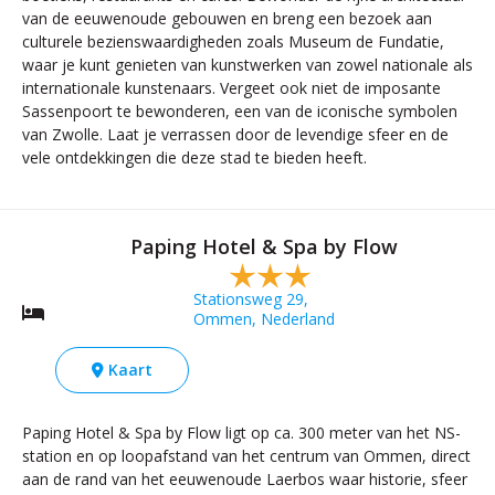
van de eeuwenoude gebouwen en breng een bezoek aan
culturele bezienswaardigheden zoals Museum de Fundatie,
waar je kunt genieten van kunstwerken van zowel nationale als
internationale kunstenaars. Vergeet ook niet de imposante
Sassenpoort te bewonderen, een van de iconische symbolen
van Zwolle. Laat je verrassen door de levendige sfeer en de
vele ontdekkingen die deze stad te bieden heeft.
Paping Hotel & Spa by Flow
Stationsweg 29,
Ommen, Nederland
Kaart
Paping Hotel & Spa by Flow ligt op ca. 300 meter van het NS-
station en op loopafstand van het centrum van Ommen, direct
aan de rand van het eeuwenoude Laerbos waar historie, sfeer