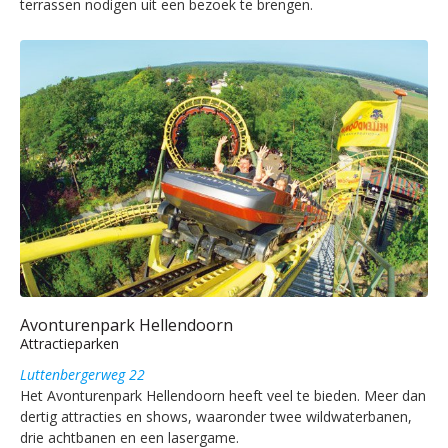
terrassen nodigen uit een bezoek te brengen.
Avonturenpark Hellendoorn
Attractieparken
Luttenbergerweg 22
Het Avonturenpark Hellendoorn heeft veel te bieden. Meer dan
dertig attracties en shows, waaronder twee wildwaterbanen,
drie achtbanen en een lasergame.