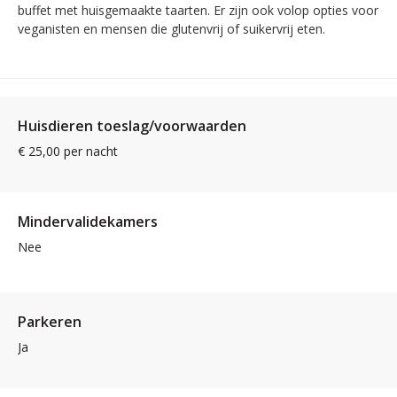
buffet met huisgemaakte taarten. Er zijn ook volop opties voor
veganisten en mensen die glutenvrij of suikervrij eten.
Huisdieren toeslag/voorwaarden
€ 25,00 per nacht
Mindervalidekamers
Nee
Parkeren
Ja