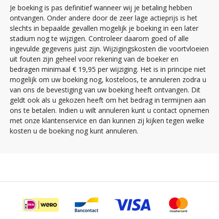
Je boeking is pas definitief wanneer wij je betaling hebben
ontvangen. Onder andere door de zeer lage actieprijs is het
slechts in bepaalde gevallen mogelijk je boeking in een later
stadium nog te wijzigen. Controleer daarom goed of alle
ingevulde gegevens juist zijn. Wijzigingskosten die voortvloeien
uit fouten zijn geheel voor rekening van de boeker en
bedragen minimaal € 19,95 per wijziging. Het is in principe niet
mogelijk om uw boeking nog, kosteloos, te annuleren zodra u
van ons de bevestiging van uw boeking heeft ontvangen. Dit
geldt ook als u gekozen heeft om het bedrag in termijnen aan
ons te betalen. Indien u wilt annuleren kunt u contact opnemen
met onze klantenservice en dan kunnen zij kijken tegen welke
kosten u de boeking nog kunt annuleren.