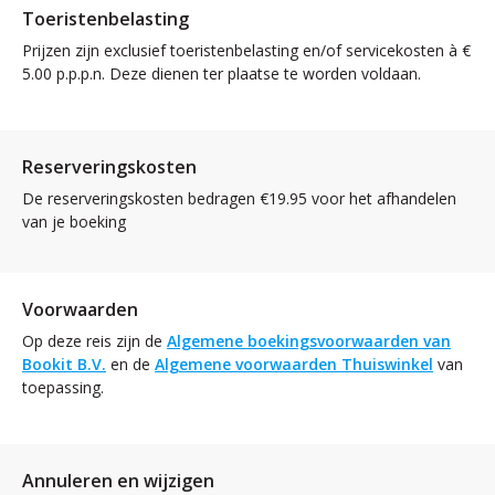
Toeristenbelasting
Prijzen zijn exclusief toeristenbelasting en/of servicekosten à €
5.00 p.p.p.n. Deze dienen ter plaatse te worden voldaan.
Reserveringskosten
De reserveringskosten bedragen €19.95 voor het afhandelen
van je boeking
Voorwaarden
Op deze reis zijn de
Algemene boekingsvoorwaarden van
Bookit B.V.
en de
Algemene voorwaarden Thuiswinkel
van
toepassing.
Annuleren en wijzigen