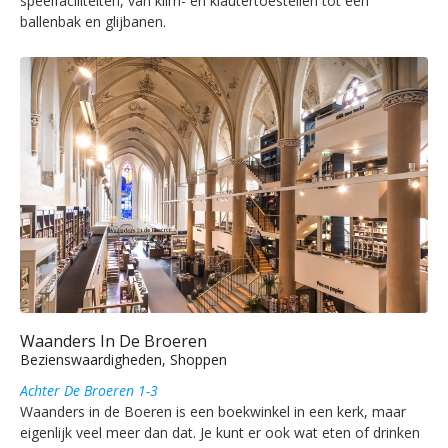
speelfaciliteiten, van klim- en klautertoestellen tot een
ballenbak en glijbanen.
Waanders In De Broeren
Bezienswaardigheden, Shoppen
Achter De Broeren 1-3
Waanders in de Boeren is een boekwinkel in een kerk, maar
eigenlijk veel meer dan dat. Je kunt er ook wat eten of drinken