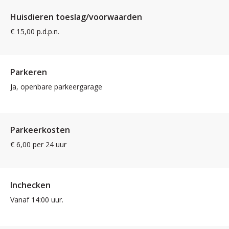
Huisdieren toeslag/voorwaarden
€ 15,00 p.d.p.n.
Parkeren
Ja, openbare parkeergarage
Parkeerkosten
€ 6,00 per 24 uur
Inchecken
Vanaf 14:00 uur.