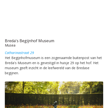
Breda's Begijnhof Museum
Musea
Catharinastraat 29
Het Begijnhofmuseum is een zogenaamde buitenpost van het
Breda's Museum en is gevestigd in huisje 29 op het hof. Het
museum geeft inzicht in de leefwereld van de Bredase
begijnen.