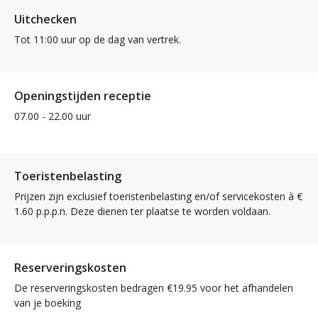
Uitchecken
Tot 11:00 uur op de dag van vertrek.
Openingstijden receptie
07.00 - 22.00 uur
Toeristenbelasting
Prijzen zijn exclusief toeristenbelasting en/of servicekosten à €
1.60 p.p.p.n. Deze dienen ter plaatse te worden voldaan.
Reserveringskosten
De reserveringskosten bedragen €19.95 voor het afhandelen
van je boeking