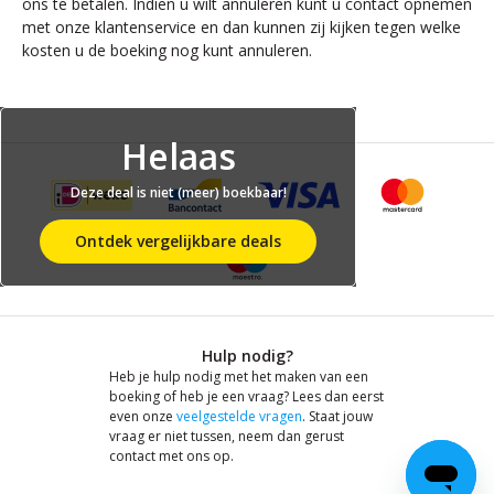
ons te betalen. Indien u wilt annuleren kunt u contact opnemen
met onze klantenservice en dan kunnen zij kijken tegen welke
kosten u de boeking nog kunt annuleren.
Helaas
Deze deal is niet (meer) boekbaar!
Ontdek vergelijkbare deals
Hulp nodig?
Heb je hulp nodig met het maken van een
boeking of heb je een vraag? Lees dan eerst
even onze
veelgestelde vragen
. Staat jouw
vraag er niet tussen, neem dan gerust
contact met ons op.