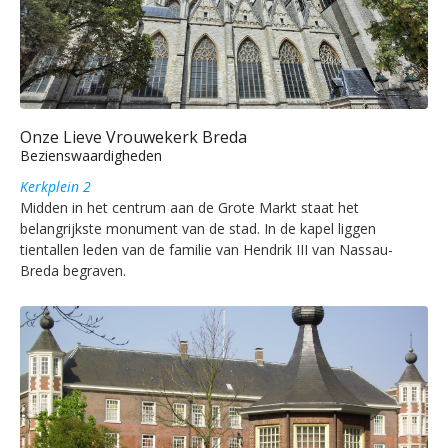
Onze Lieve Vrouwekerk Breda
Bezienswaardigheden
Kerkplein 2
Midden in het centrum aan de Grote Markt staat het
belangrijkste monument van de stad. In de kapel liggen
tientallen leden van de familie van Hendrik III van Nassau-
Breda begraven.