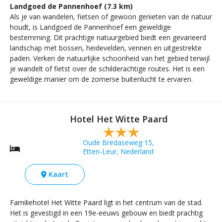
Landgoed de Pannenhoef (7.3 km)
Als je van wandelen, fietsen of gewoon genieten van de natuur
houdt, is Landgoed de Pannenhoef een geweldige
bestemming. Dit prachtige natuurgebied biedt een gevarieerd
landschap met bossen, heidevelden, vennen en uitgestrekte
paden. Verken de natuurlijke schoonheid van het gebied terwijl
je wandelt of fietst over de schilderachtige routes. Het is een
geweldige manier om de zomerse buitenlucht te ervaren.
Hotel Het Witte Paard
Oude Bredaseweg 15,
Etten-Leur, Nederland
Kaart
Familiehotel Het Witte Paard ligt in het centrum van de stad.
Het is gevestigd in een 19e-eeuws gebouw en biedt prachtig