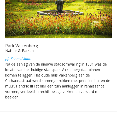
Park Valkenberg
Natuur & Parken
J.f. Kennedylaan
Na de aanleg van de nieuwe stadsomwalling in 1531 was de
locatie van het huidige stadspark Valkenberg daarbinnen
komen te liggen. Het oude huis Valkenberg aan de
Catharinastraat werd samengetrokken met percelen buiten de
muur. Hendrik III liet hier een tuin aanleggen in renaissance
vormen, verdeeld in rechthoekige vakken en versierd met
beelden.