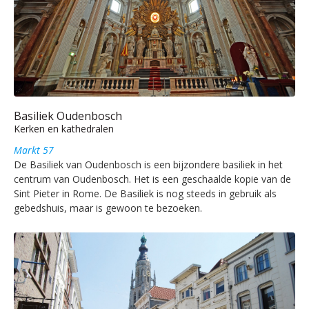
Basiliek Oudenbosch
Kerken en kathedralen
Markt 57
De Basiliek van Oudenbosch is een bijzondere basiliek in het
centrum van Oudenbosch. Het is een geschaalde kopie van de
Sint Pieter in Rome. De Basiliek is nog steeds in gebruik als
gebedshuis, maar is gewoon te bezoeken.