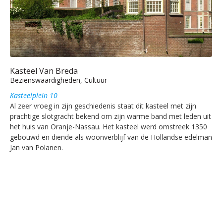
Kasteel Van Breda
Bezienswaardigheden, Cultuur
Kasteelplein 10
Al zeer vroeg in zijn geschiedenis staat dit kasteel met zijn
prachtige slotgracht bekend om zijn warme band met leden uit
het huis van Oranje-Nassau. Het kasteel werd omstreek 1350
gebouwd en diende als woonverblijf van de Hollandse edelman
Jan van Polanen.