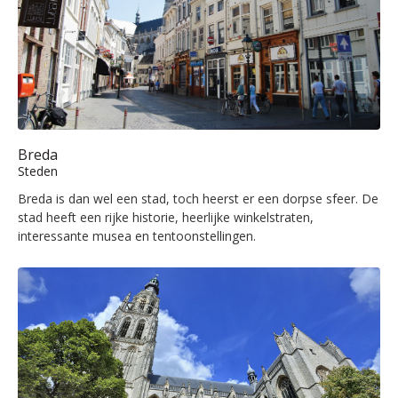
Breda
Steden
Breda is dan wel een stad, toch heerst er een dorpse sfeer. De
stad heeft een rijke historie, heerlijke winkelstraten,
interessante musea en tentoonstellingen.