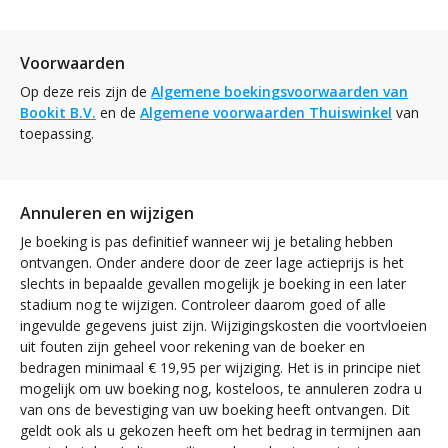
Voorwaarden
Op deze reis zijn de
Algemene boekingsvoorwaarden van
Bookit B.V.
en de
Algemene voorwaarden Thuiswinkel
van
toepassing.
Annuleren en wijzigen
Je boeking is pas definitief wanneer wij je betaling hebben
ontvangen. Onder andere door de zeer lage actieprijs is het
slechts in bepaalde gevallen mogelijk je boeking in een later
stadium nog te wijzigen. Controleer daarom goed of alle
ingevulde gegevens juist zijn. Wijzigingskosten die voortvloeien
uit fouten zijn geheel voor rekening van de boeker en
bedragen minimaal € 19,95 per wijziging. Het is in principe niet
mogelijk om uw boeking nog, kosteloos, te annuleren zodra u
van ons de bevestiging van uw boeking heeft ontvangen. Dit
geldt ook als u gekozen heeft om het bedrag in termijnen aan