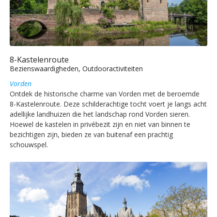
8-Kastelenroute
Bezienswaardigheden, Outdooractiviteiten
Vorden
Ontdek de historische charme van Vorden met de beroemde
8-Kastelenroute. Deze schilderachtige tocht voert je langs acht
adellijke landhuizen die het landschap rond Vorden sieren.
Hoewel de kastelen in privébezit zijn en niet van binnen te
bezichtigen zijn, bieden ze van buitenaf een prachtig
schouwspel.