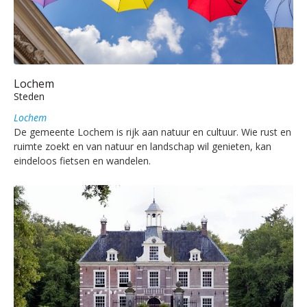
Lochem
Steden
Lochem
De gemeente Lochem is rijk aan natuur en cultuur. Wie rust en
ruimte zoekt en van natuur en landschap wil genieten, kan
eindeloos fietsen en wandelen.