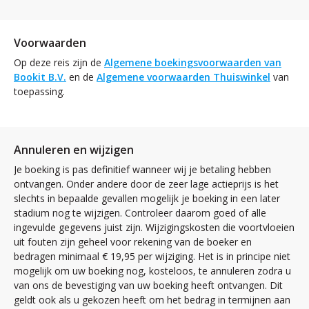
Voorwaarden
Op deze reis zijn de
Algemene boekingsvoorwaarden van
Bookit B.V.
en de
Algemene voorwaarden Thuiswinkel
van
toepassing.
Annuleren en wijzigen
Je boeking is pas definitief wanneer wij je betaling hebben
ontvangen. Onder andere door de zeer lage actieprijs is het
slechts in bepaalde gevallen mogelijk je boeking in een later
stadium nog te wijzigen. Controleer daarom goed of alle
ingevulde gegevens juist zijn. Wijzigingskosten die voortvloeien
uit fouten zijn geheel voor rekening van de boeker en
bedragen minimaal € 19,95 per wijziging. Het is in principe niet
mogelijk om uw boeking nog, kosteloos, te annuleren zodra u
van ons de bevestiging van uw boeking heeft ontvangen. Dit
geldt ook als u gekozen heeft om het bedrag in termijnen aan