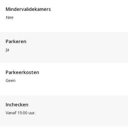
Mindervalidekamers
Nee
Parkeren
Ja
Parkeerkosten
Geen
Inchecken
Vanaf 15:00 uur.