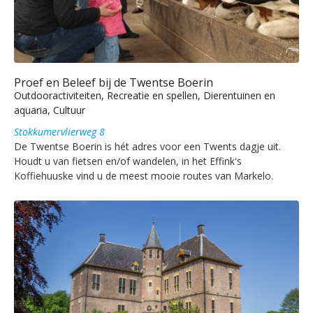
Proef en Beleef bij de Twentse Boerin
Outdooractiviteiten, Recreatie en spellen, Dierentuinen en
aquaria, Cultuur
Stokkumervlierweg 8
De Twentse Boerin is hét adres voor een Twents dagje uit.
Houdt u van fietsen en/of wandelen, in het Effink's
Koffiehuuske vind u de meest mooie routes van Markelo.