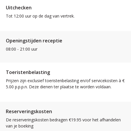
Uitchecken
Tot 12:00 uur op de dag van vertrek.
Openingstijden receptie
08:00 - 21:00 uur
Toeristenbelasting
Prijzen zijn exclusief toeristenbelasting en/of servicekosten à €
5.00 p.p.p.n. Deze dienen ter plaatse te worden voldaan.
Reserveringskosten
De reserveringskosten bedragen €19.95 voor het afhandelen
van je boeking