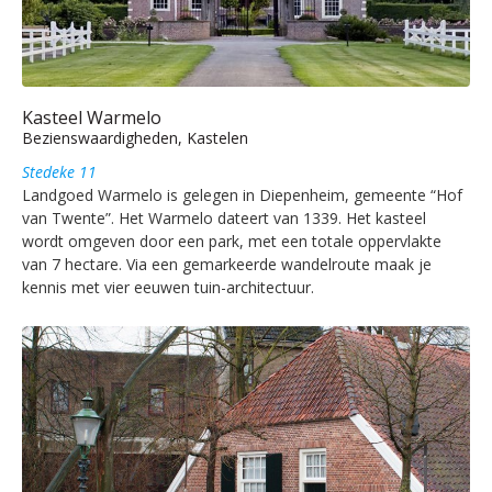
Kasteel Warmelo
Bezienswaardigheden, Kastelen
Stedeke 11
Landgoed Warmelo is gelegen in Diepenheim, gemeente “Hof
van Twente”. Het Warmelo dateert van 1339. Het kasteel
wordt omgeven door een park, met een totale oppervlakte
van 7 hectare. Via een gemarkeerde wandelroute maak je
kennis met vier eeuwen tuin-architectuur.