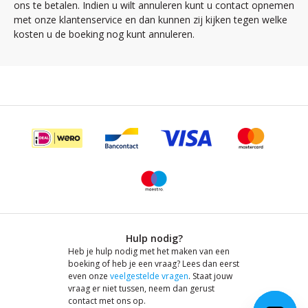
ons te betalen. Indien u wilt annuleren kunt u contact opnemen
met onze klantenservice en dan kunnen zij kijken tegen welke
kosten u de boeking nog kunt annuleren.
Hulp nodig?
Heb je hulp nodig met het maken van een
boeking of heb je een vraag? Lees dan eerst
even onze
veelgestelde vragen
. Staat jouw
vraag er niet tussen, neem dan gerust
contact met ons op.