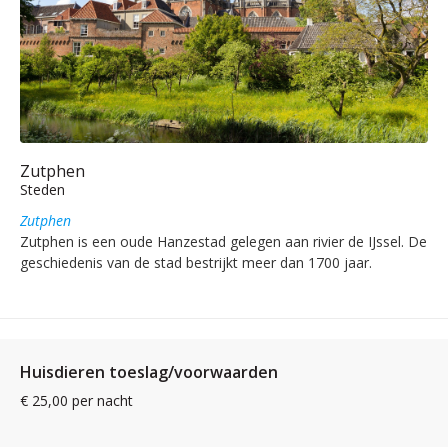
Zutphen
Steden
Zutphen
Zutphen is een oude Hanzestad gelegen aan rivier de IJssel. De
geschiedenis van de stad bestrijkt meer dan 1700 jaar.
Huisdieren toeslag/voorwaarden
€ 25,00 per nacht