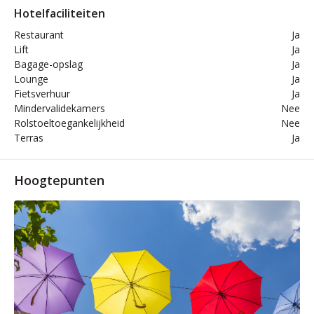
Hotelfaciliteiten
Restaurant
Ja
Lift
Ja
Bagage-opslag
Ja
Lounge
Ja
Fietsverhuur
Ja
Mindervalidekamers
Nee
Rolstoeltoegankelijkheid
Nee
Terras
Ja
Hoogtepunten