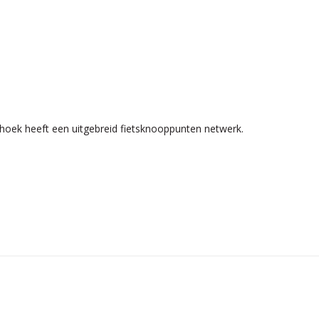
terhoek heeft een uitgebreid fietsknooppunten netwerk.