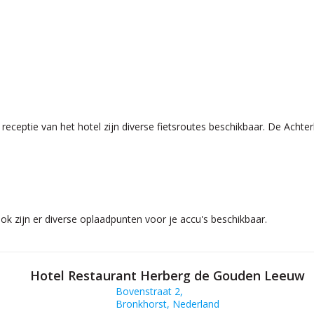
de receptie van het hotel zijn diverse fietsroutes beschikbaar. De Ach
ok zijn er diverse oplaadpunten voor je accu's beschikbaar.
Hotel Restaurant Herberg de Gouden Leeuw
Bovenstraat 2,
Bronkhorst, Nederland