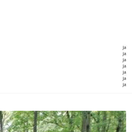
Ja
Ja
Ja
Ja
Ja
Ja
Ja