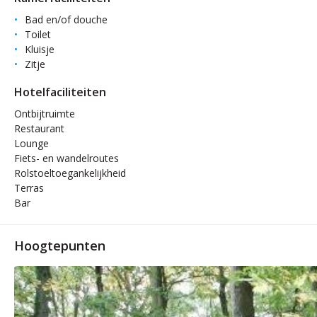
Bad en/of douche
Toilet
Kluisje
Zitje
Hotelfaciliteiten
Ontbijtruimte
Restaurant
Lounge
Fiets- en wandelroutes
Rolstoeltoegankelijkheid
Terras
Bar
Hoogtepunten