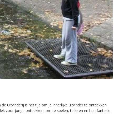
e Uitvinderij is het tijd om je innerlijke uitvinder te ontdekken!
plek voor jonge ontdekkers om te spelen, te leren en hun fantasie