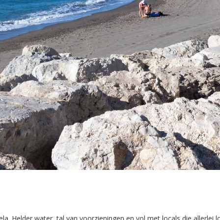
a. Helder water, tal van voorzieningen en vol met locals die allerlei l