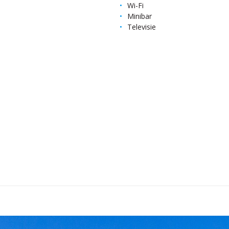
Wi-Fi
Minibar
Televisie