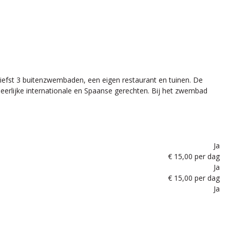
liefst 3 buitenzwembaden, een eigen restaurant en tuinen. De
 heerlijke internationale en Spaanse gerechten. Bij het zwembad
Ja
€ 15,00 per dag
Ja
€ 15,00 per dag
Ja