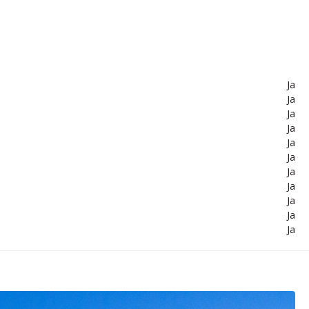
Ja
Ja
Ja
Ja
Ja
Ja
Ja
Ja
Ja
Ja
Ja