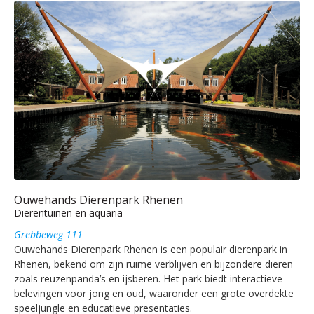
Ouwehands Dierenpark Rhenen
Dierentuinen en aquaria
Grebbeweg 111
Ouwehands Dierenpark Rhenen is een populair dierenpark in
Rhenen, bekend om zijn ruime verblijven en bijzondere dieren
zoals reuzenpanda’s en ijsberen. Het park biedt interactieve
belevingen voor jong en oud, waaronder een grote overdekte
speeljungle en educatieve presentaties.