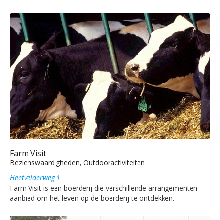
Farm Visit
Bezienswaardigheden, Outdooractiviteiten
Heetvelderweg 1
Farm Visit is een boerderij die verschillende arrangementen
aanbied om het leven op de boerderij te ontdekken.