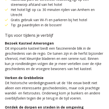
steenworp afstand van het hotel
Het hotel ligt op ca. 30 minuten rijden van Arnhem en
Utrecht
Gratis gebruik van Wi-Fi en parkeren bij het hotel
Tip: ga paardrijden in de bossen!
Tips voor tijdens je verblijf
Bezoek Kasteel Amerongen
Dit imposante kasteel biedt een fascinerende blik in de
geschiedenis van de regio. De tuinen zijn in de herfst bijzonder
sfeervol, met kleurrijke bladeren en een serene rust. Binnen
kun je rondleidingen volgen die je meer vertellen over de rijke
geschiedenis en de vroegere bewoners van het kasteel.
Verken de Grebbelinie
Dit historische verdedigingswerk uit de 18e eeuw biedt niet
alleen een interessante geschiedenisles, maar ook prachtige
wandel- en fietsroutes. Onderweg kom je bunkers en andere
overblijfselen tegen die je terug in de tijd voeren.
Ontdek de dorpen en steden in de omgeving