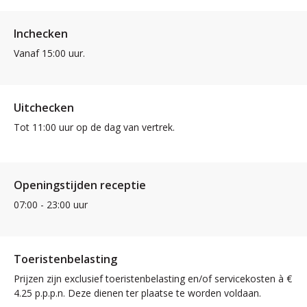
Inchecken
Vanaf 15:00 uur.
Uitchecken
Tot 11:00 uur op de dag van vertrek.
Openingstijden receptie
07:00 - 23:00 uur
Toeristenbelasting
Prijzen zijn exclusief toeristenbelasting en/of servicekosten à €
4.25 p.p.p.n. Deze dienen ter plaatse te worden voldaan.