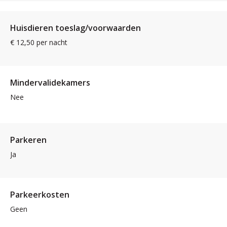
Huisdieren toeslag/voorwaarden
€ 12,50 per nacht
Mindervalidekamers
Nee
Parkeren
Ja
Parkeerkosten
Geen