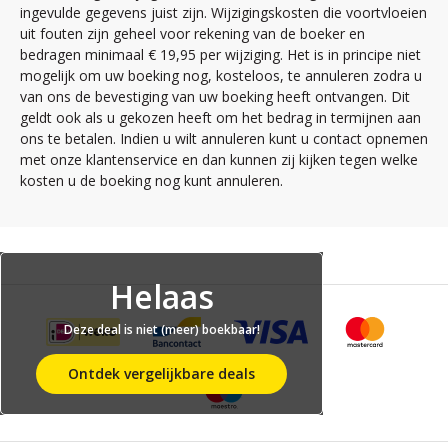
ingevulde gegevens juist zijn. Wijzigingskosten die voortvloeien
uit fouten zijn geheel voor rekening van de boeker en
bedragen minimaal € 19,95 per wijziging. Het is in principe niet
mogelijk om uw boeking nog, kosteloos, te annuleren zodra u
van ons de bevestiging van uw boeking heeft ontvangen. Dit
geldt ook als u gekozen heeft om het bedrag in termijnen aan
ons te betalen. Indien u wilt annuleren kunt u contact opnemen
met onze klantenservice en dan kunnen zij kijken tegen welke
kosten u de boeking nog kunt annuleren.
Helaas
Deze deal is niet (meer) boekbaar!
Ontdek vergelijkbare deals