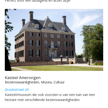
Perfect voor een uitdagend en actief uitje!
Kasteel Amerongen
Bezienswaardigheden, Musea, Cultuur
Drostestraat 20
Kasteel/museum die ook voorzien is van een tuin van tien
hectare met verschillende bezienswaardigheden.