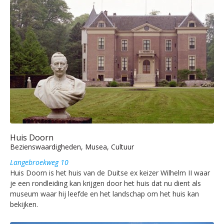
Huis Doorn
Bezienswaardigheden, Musea, Cultuur
Langebroekweg 10
Huis Doorn is het huis van de Duitse ex keizer Wilhelm II waar
je een rondleiding kan krijgen door het huis dat nu dient als
museum waar hij leefde en het landschap om het huis kan
bekijken.