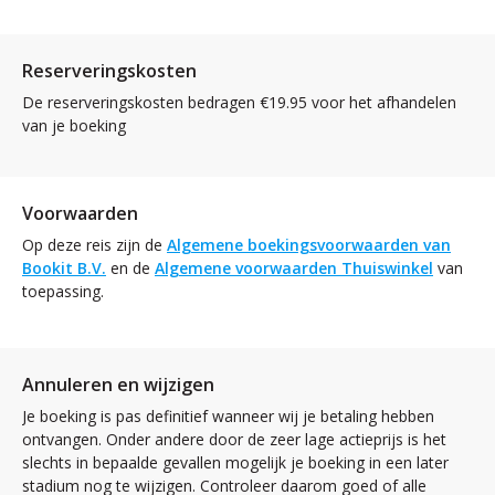
Reserveringskosten
De reserveringskosten bedragen €19.95 voor het afhandelen
van je boeking
Voorwaarden
Op deze reis zijn de
Algemene boekingsvoorwaarden van
Bookit B.V.
en de
Algemene voorwaarden Thuiswinkel
van
toepassing.
Annuleren en wijzigen
Je boeking is pas definitief wanneer wij je betaling hebben
ontvangen. Onder andere door de zeer lage actieprijs is het
slechts in bepaalde gevallen mogelijk je boeking in een later
stadium nog te wijzigen. Controleer daarom goed of alle