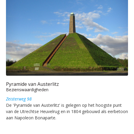
Pyramide van Austerlitz
Bezienswaardigheden
Zeisterweg 98
De 'Pyramide van Austerlitz' is gelegen op het hoogste punt
van de Utrechtse Heuvelrug en in 1804 gebouwd als eerbetoon
aan Napoleon Bonaparte.