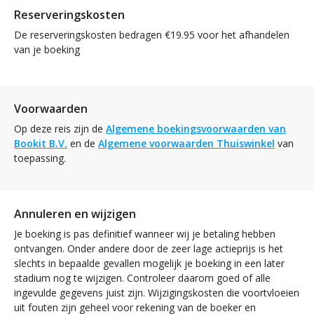
Reserveringskosten
De reserveringskosten bedragen €19.95 voor het afhandelen
van je boeking
Voorwaarden
Op deze reis zijn de
Algemene boekingsvoorwaarden van
Bookit B.V.
en de
Algemene voorwaarden Thuiswinkel
van
toepassing.
Annuleren en wijzigen
Je boeking is pas definitief wanneer wij je betaling hebben
ontvangen. Onder andere door de zeer lage actieprijs is het
slechts in bepaalde gevallen mogelijk je boeking in een later
stadium nog te wijzigen. Controleer daarom goed of alle
ingevulde gegevens juist zijn. Wijzigingskosten die voortvloeien
uit fouten zijn geheel voor rekening van de boeker en