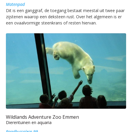
Matenpad
Dit is een ganggraf, de toegang bestaat meestal uit twee paar
zijstenen waarop een deksteen rust. Over het algemeen is er
een ovaalvormige steenkrans of resten hiervan.
Wildlands Adventure Zoo Emmen
Dierentuinen en aquaria
Raadhuisplein 99