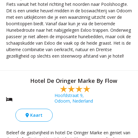
Fiets vanuit het hotel richting het noorden naar Poolshoogte.
Dit is een unieke heuvel midden in de boswachterij van Odoorn
met een uitkijktoren die je een waanzinnig uitzicht over de
boomtoppen biedt. Vanaf daar kun je via de beroemde
Hunebedroute naar het nabijgelegen Exloo trappen. Onderweg
passeer je niet alleen de imposante hunebedden, maar ook de
schaapskudde van Exloo die vaak op de heide graast. Het is de
ultieme combinatie van oerkracht, natuur en Drentse
gezelligheid op slechts een steenworp afstand van je hotel!
Hotel De Oringer Marke By Flow
Hoofdstraat 9,
Odoorn, Nederland
Kaart
Beleef de gastvrijheid in hotel De Oringer Marke en geniet van