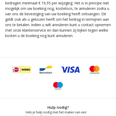
bedragen minimaal € 19,95 per wijziging. Het is in principe niet
mogelijk om uw boeking nog, kosteloos, te annuleren zodra u
van ons de bevestiging van uw boeking heeft ontvangen. Dit
geldt ook als u gekozen heeft om het bedrag in termijnen aan
ons te betalen. Indien u wilt annuleren kunt u contact opnemen
met onze klantenservice en dan kunnen zij kijken tegen welke
kosten u de boeking nog kunt annuleren.
Hulp nodig?
Heb je hulp nodig met het maken van een