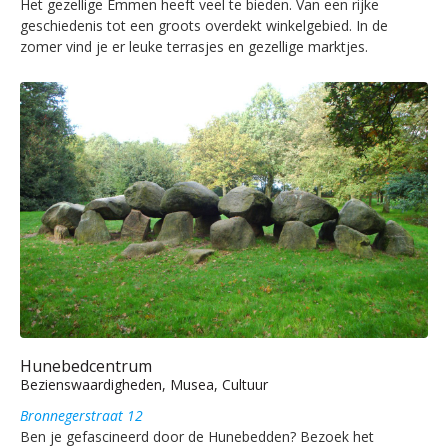
Het gezellige Emmen heeft veel te bieden. Van een rijke
geschiedenis tot een groots overdekt winkelgebied. In de
zomer vind je er leuke terrasjes en gezellige marktjes.
Hunebedcentrum
Bezienswaardigheden, Musea, Cultuur
Bronnegerstraat 12
Ben je gefascineerd door de Hunebedden? Bezoek het