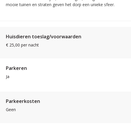
mooie tuinen en straten geven het dorp een unieke sfeer.
Huisdieren toeslag/voorwaarden
€ 25,00 per nacht
Parkeren
Ja
Parkeerkosten
Geen