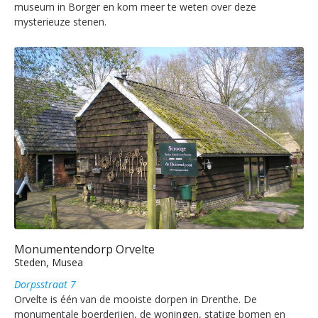
museum in Borger en kom meer te weten over deze
mysterieuze stenen.
Monumentendorp Orvelte
Steden, Musea
Dorpsstraat 7
Orvelte is één van de mooiste dorpen in Drenthe. De
monumentale boerderijen, de woningen, statige bomen en