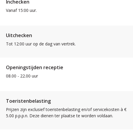
Inchecken
Vanaf 15:00 uur.
Uitchecken
Tot 12:00 uur op de dag van vertrek.
Openingstijden receptie
08.00 - 22.00 uur
Toeristenbelasting
Prijzen zijn exclusief toeristenbelasting en/of servicekosten à €
5.00 p.p.p.n. Deze dienen ter plaatse te worden voldaan.