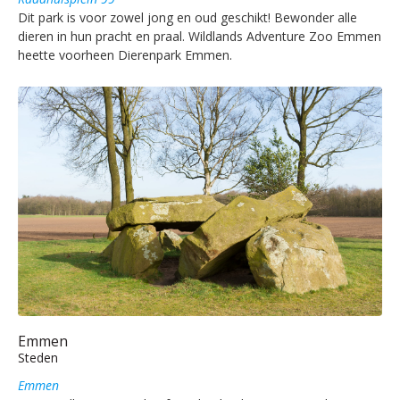
Dit park is voor zowel jong en oud geschikt! Bewonder alle
dieren in hun pracht en praal. Wildlands Adventure Zoo Emmen
heette voorheen Dierenpark Emmen.
Emmen
Steden
Emmen