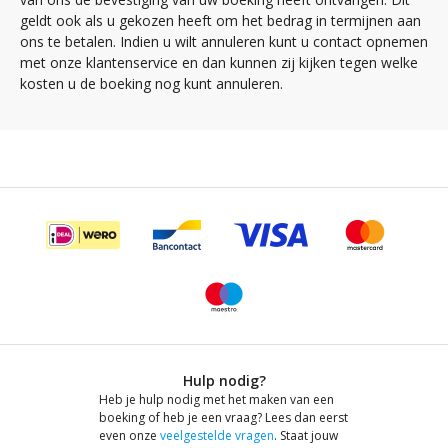
geldt ook als u gekozen heeft om het bedrag in termijnen aan
ons te betalen. Indien u wilt annuleren kunt u contact opnemen
met onze klantenservice en dan kunnen zij kijken tegen welke
kosten u de boeking nog kunt annuleren.
Hulp nodig?
Heb je hulp nodig met het maken van een
boeking of heb je een vraag? Lees dan eerst
even onze
veelgestelde vragen
. Staat jouw