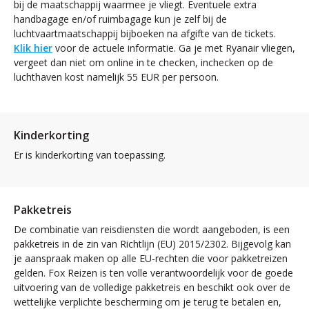
bij de maatschappij waarmee je vliegt. Eventuele extra
handbagage en/of ruimbagage kun je zelf bij de
luchtvaartmaatschappij bijboeken na afgifte van de tickets.
Klik hier
voor de actuele informatie. Ga je met Ryanair vliegen,
vergeet dan niet om online in te checken, inchecken op de
luchthaven kost namelijk 55 EUR per persoon.
Kinderkorting
Er is kinderkorting van toepassing.
Pakketreis
De combinatie van reisdiensten die wordt aangeboden, is een
pakketreis in de zin van Richtlijn (EU) 2015/2302. Bijgevolg kan
je aanspraak maken op alle EU-rechten die voor pakketreizen
gelden. Fox Reizen is ten volle verantwoordelijk voor de goede
uitvoering van de volledige pakketreis en beschikt ook over de
wettelijke verplichte bescherming om je terug te betalen en,