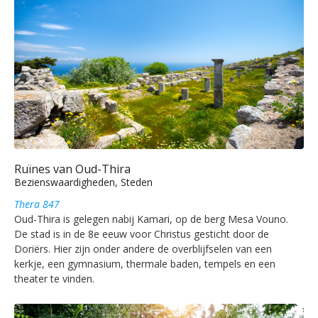
Ruïnes van Oud-Thira
Bezienswaardigheden, Steden
Thera 847
Oud-Thira is gelegen nabij Kamari, op de berg Mesa Vouno.
De stad is in de 8e eeuw voor Christus gesticht door de
Doriërs. Hier zijn onder andere de overblijfselen van een
kerkje, een gymnasium, thermale baden, tempels en een
theater te vinden.