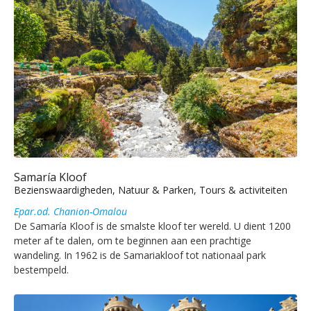
Samaría Kloof
Bezienswaardigheden, Natuur & Parken, Tours & activiteiten
Epar.od. Chanion-Omalou
De Samaría Kloof is de smalste kloof ter wereld. U dient 1200
meter af te dalen, om te beginnen aan een prachtige
wandeling. In 1962 is de Samariakloof tot nationaal park
bestempeld.