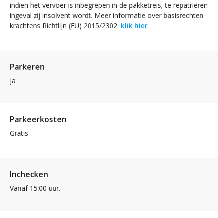
indien het vervoer is inbegrepen in de pakketreis, te repatriëren
ingeval zij insolvent wordt. Meer informatie over basisrechten
krachtens Richtlijn (EU) 2015/2302:
klik hier
Parkeren
Ja
Parkeerkosten
Gratis
Inchecken
Vanaf 15:00 uur.