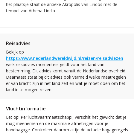
het plaatsje staat de antieke Akropolis van Lindos met de
tempel van Athena Lindia.
Reisadvies
Bekijk op
https://www.nederlandwereldwijd.nl/reizen/reisadviezen
welk reisadvies momenteel geldt voor het land van
bestemming. Dit advies komt vanuit de Nederlandse overheid.
Daarnaast staat bij dit advies ook vermeld welke maatregelen
er van kracht zijn in het land zelf en wat je moet doen om het
land in te mogen reizen.
Vluchtinformatie
Let op! Per luchtvaartmaatschappij verschilt het gewicht dat je
mag meenemen en de maximale afmetingen voor je
handbagage. Controleer daarom altijd de actuele bagageregels