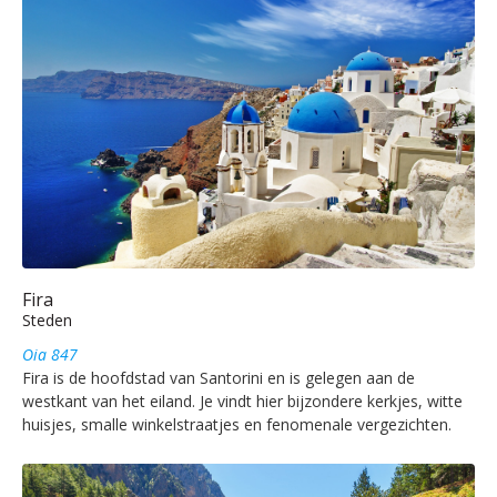
Fira
Steden
Oia 847
Fira is de hoofdstad van Santorini en is gelegen aan de
westkant van het eiland. Je vindt hier bijzondere kerkjes, witte
huisjes, smalle winkelstraatjes en fenomenale vergezichten.