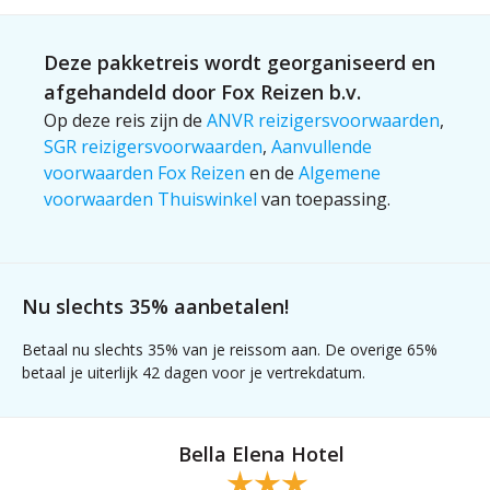
Deze pakketreis wordt georganiseerd en
afgehandeld door Fox Reizen b.v.
Op deze reis zijn de
ANVR reizigersvoorwaarden
,
SGR reizigersvoorwaarden
,
Aanvullende
voorwaarden Fox Reizen
en de
Algemene
voorwaarden Thuiswinkel
van toepassing.
Nu slechts 35% aanbetalen!
Betaal nu slechts 35% van je reissom aan. De overige 65%
betaal je uiterlijk 42 dagen voor je vertrekdatum.
Bella Elena Hotel