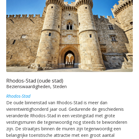
Rhodos-Stad (oude stad)
Bezienswaardigheden, Steden
Rhodos-Stad
De oude binnenstad van Rhodos-Stad is meer dan
vierentwintighonderd jaar oud. Gedurende de geschiedenis
veranderde Rhodos-Stad in een vestingstad met grote
vestingsmuren die tegenwoordig nog steeds te bewonderen
zijn. De straatjes binnen de muren zijn tegenwoordig een
belangrijke toeristische attractie met een groot aantal