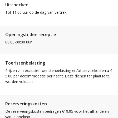
Uitchecken
Tot 11:00 uur op de dag van vertrek.
Openingstijden receptie
08:00-00:00 uur
Toeristenbelasting
Prijzen zijn exclusief toeristenbelasting en/of servicekosten à €
5.00 per accommodatie per nacht. Deze dienen ter plaatse te
worden voldaan.
Reserveringskosten
De reserveringskosten bedragen €19.95 voor het afhandelen
van je boeking