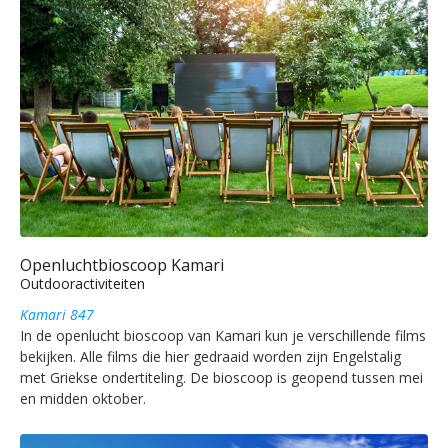
Openluchtbioscoop Kamari
Outdooractiviteiten
Kamari 847
In de openlucht bioscoop van Kamari kun je verschillende films
bekijken. Alle films die hier gedraaid worden zijn Engelstalig
met Griekse ondertiteling. De bioscoop is geopend tussen mei
en midden oktober.