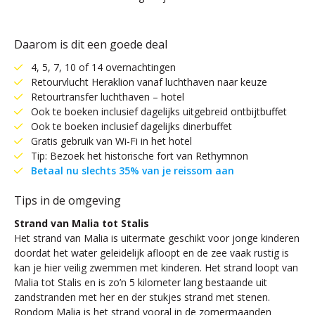
Daarom is dit een goede deal
4, 5, 7, 10 of 14 overnachtingen
Retourvlucht Heraklion vanaf luchthaven naar keuze
Retourtransfer luchthaven – hotel
Ook te boeken inclusief dagelijks uitgebreid ontbijtbuffet
Ook te boeken inclusief dagelijks dinerbuffet
Gratis gebruik van Wi-Fi in het hotel
Tip: Bezoek het historische fort van Rethymnon
Betaal nu slechts 35% van je reissom aan
Tips in de omgeving
Strand van Malia tot Stalis
Het strand van Malia is uitermate geschikt voor jonge kinderen
doordat het water geleidelijk afloopt en de zee vaak rustig is
kan je hier veilig zwemmen met kinderen. Het strand loopt van
Malia tot Stalis en is zo’n 5 kilometer lang bestaande uit
zandstranden met her en der stukjes strand met stenen.
Rondom Malia is het strand vooral in de zomermaanden