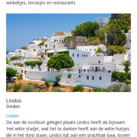
winkeltjes, terrasjes en restaurants
Lindos
Steden
Lindos
De aan de oostkust gelegen plaats Lindos heeft als bijnaam
‘Het witte stadje’, wat het te danken heeft aan de witte huisjes
die in het dorp staan. Lindos ligt aan een prachtige baai, boven