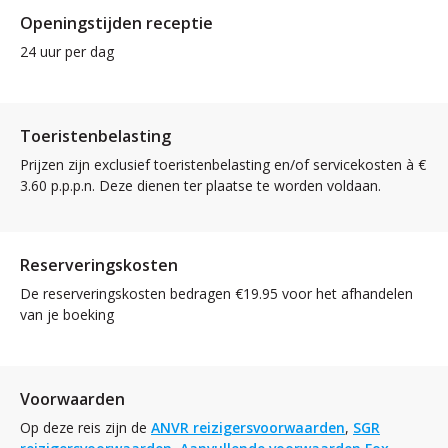
Openingstijden receptie
24 uur per dag
Toeristenbelasting
Prijzen zijn exclusief toeristenbelasting en/of servicekosten à €
3.60 p.p.p.n. Deze dienen ter plaatse te worden voldaan.
Reserveringskosten
De reserveringskosten bedragen €19.95 voor het afhandelen
van je boeking
Voorwaarden
Op deze reis zijn de
ANVR reizigersvoorwaarden
,
SGR