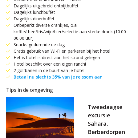
Dagelijks uitgebreid ontbijtbuffet
Dagelijks lunchbuffet
Dagelijks dinerbuffet
Onbeperkt diverse drankjes, o.a.
koffie/thee/fris/wijn/bier/selectie aan sterke drank (10.00 –
00.00 uur)
Snacks gedurende de dag
Gratis gebruik van Wi-Fi en parkeren bij het hotel
Het is hotel is direct aan het strand gelegen
Hotel beschikt over een eigen ranch!
2 golfbanen in de buurt van je hotel
Betaal nu slechts 35% van je reissom aan
Tips in de omgeving
Tweedaagse
excursie
Sahara,
Berberdorpen