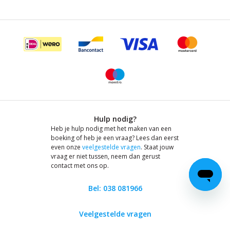
Hulp nodig?
Heb je hulp nodig met het maken van een
boeking of heb je een vraag? Lees dan eerst
even onze
veelgestelde vragen
. Staat jouw
vraag er niet tussen, neem dan gerust
contact met ons op.
Bel: 038 081966
Veelgestelde vragen