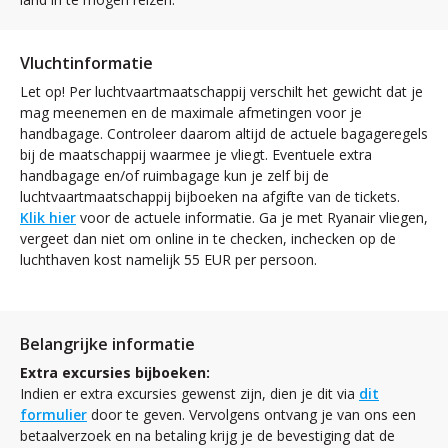
Vluchtinformatie
Let op! Per luchtvaartmaatschappij verschilt het gewicht dat je
mag meenemen en de maximale afmetingen voor je
handbagage. Controleer daarom altijd de actuele bagageregels
bij de maatschappij waarmee je vliegt. Eventuele extra
handbagage en/of ruimbagage kun je zelf bij de
luchtvaartmaatschappij bijboeken na afgifte van de tickets.
Klik hier
voor de actuele informatie. Ga je met Ryanair vliegen,
vergeet dan niet om online in te checken, inchecken op de
luchthaven kost namelijk 55 EUR per persoon.
Belangrijke informatie
Extra excursies bijboeken:
Indien er extra excursies gewenst zijn, dien je dit via
dit
formulier
door te geven. Vervolgens ontvang je van ons een
betaalverzoek en na betaling krijg je de bevestiging dat de