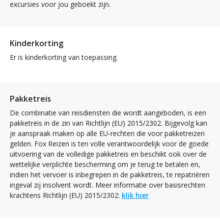
excursies voor jou geboekt zijn.
Kinderkorting
Er is kinderkorting van toepassing.
Pakketreis
De combinatie van reisdiensten die wordt aangeboden, is een
pakketreis in de zin van Richtlijn (EU) 2015/2302. Bijgevolg kan
je aanspraak maken op alle EU-rechten die voor pakketreizen
gelden. Fox Reizen is ten volle verantwoordelijk voor de goede
uitvoering van de volledige pakketreis en beschikt ook over de
wettelijke verplichte bescherming om je terug te betalen en,
indien het vervoer is inbegrepen in de pakketreis, te repatriëren
ingeval zij insolvent wordt. Meer informatie over basisrechten
krachtens Richtlijn (EU) 2015/2302:
klik hier