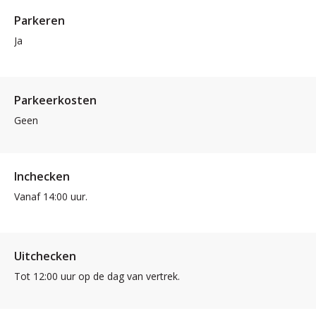
Parkeren
Ja
Parkeerkosten
Geen
Inchecken
Vanaf 14:00 uur.
Uitchecken
Tot 12:00 uur op de dag van vertrek.