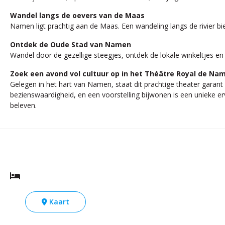
Wandel langs de oevers van de Maas
Namen ligt prachtig aan de Maas. Een wandeling langs de rivier bie
Ontdek de Oude Stad van Namen
Wandel door de gezellige steegjes, ontdek de lokale winkeltjes en 
Zoek een avond vol cultuur op in het Théâtre Royal de Na
Gelegen in het hart van Namen, staat dit prachtige theater garant
bezienswaardigheid, en een voorstelling bijwonen is een unieke er
beleven.
Kaart