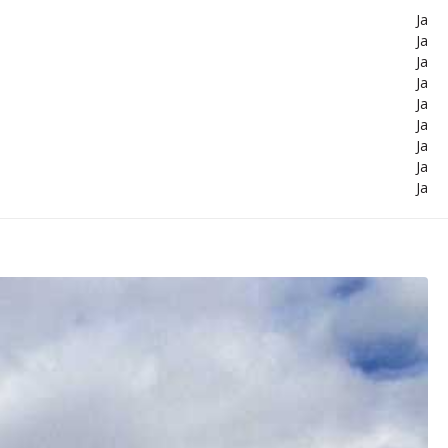
Ja
Ja
Ja
Ja
Ja
Ja
Ja
Ja
Ja