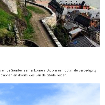
as en de Samber samenkomen. Dit om een optimale verdediging
rappen en doorkijkjes van de citadel leiden.