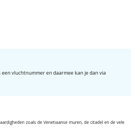
s een vluchtnummer en daarmee kan je dan via
ardigheden zoals de Venetiaanse muren, de citadel en de vele