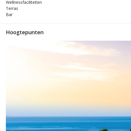
Wellnessfaciliteiten
Terras
Bar
Hoogtepunten