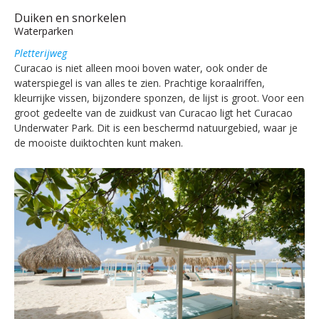
Duiken en snorkelen
Waterparken
Pletterijweg
Curacao is niet alleen mooi boven water, ook onder de
waterspiegel is van alles te zien. Prachtige koraalriffen,
kleurrijke vissen, bijzondere sponzen, de lijst is groot. Voor een
groot gedeelte van de zuidkust van Curacao ligt het Curacao
Underwater Park. Dit is een beschermd natuurgebied, waar je
de mooiste duiktochten kunt maken.