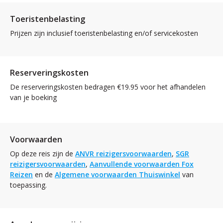
Toeristenbelasting
Prijzen zijn inclusief toeristenbelasting en/of servicekosten
Reserveringskosten
De reserveringskosten bedragen €19.95 voor het afhandelen
van je boeking
Voorwaarden
Op deze reis zijn de
ANVR reizigersvoorwaarden
,
SGR
reizigersvoorwaarden
,
Aanvullende voorwaarden Fox
Reizen
en de
Algemene voorwaarden Thuiswinkel
van
toepassing.