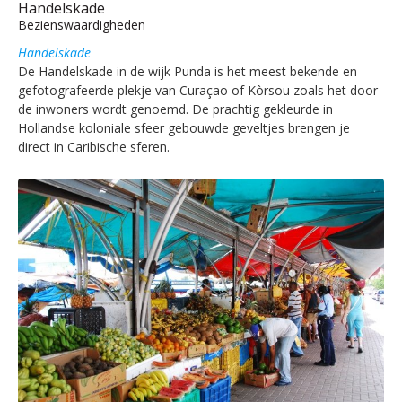
Handelskade
Bezienswaardigheden
Handelskade
De Handelskade in de wijk Punda is het meest bekende en
gefotografeerde plekje van Curaçao of Kòrsou zoals het door
de inwoners wordt genoemd. De prachtig gekleurde in
Hollandse koloniale sfeer gebouwde geveltjes brengen je
direct in Caribische sferen.