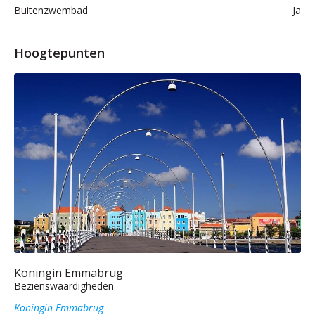
Buitenzwembad
Ja
Hoogtepunten
Koningin Emmabrug
Bezienswaardigheden
Koningin Emmabrug