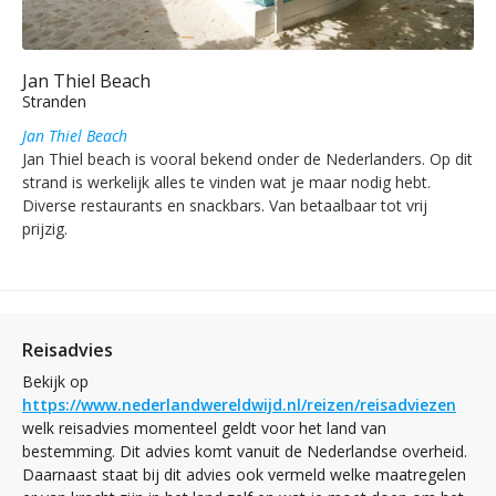
Jan Thiel Beach
Stranden
Jan Thiel Beach
Jan Thiel beach is vooral bekend onder de Nederlanders. Op dit
strand is werkelijk alles te vinden wat je maar nodig hebt.
Diverse restaurants en snackbars. Van betaalbaar tot vrij
prijzig.
Reisadvies
Bekijk op
https://www.nederlandwereldwijd.nl/reizen/reisadviezen
welk reisadvies momenteel geldt voor het land van
bestemming. Dit advies komt vanuit de Nederlandse overheid.
Daarnaast staat bij dit advies ook vermeld welke maatregelen