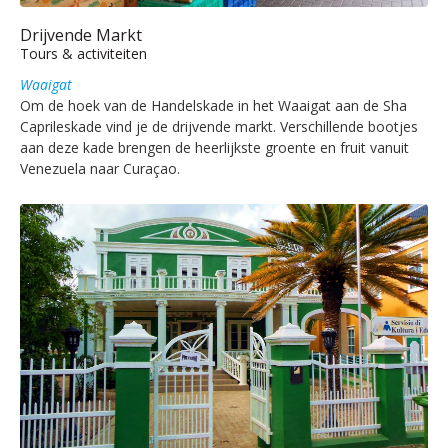
Drijvende Markt
Tours & activiteiten
Waaigat
Om de hoek van de Handelskade in het Waaigat aan de Sha
Caprileskade vind je de drijvende markt. Verschillende bootjes
aan deze kade brengen de heerlijkste groente en fruit vanuit
Venezuela naar Curaçao.