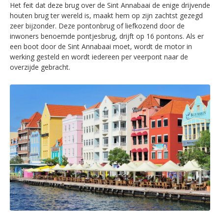
Het feit dat deze brug over de Sint Annabaai de enige drijvende
houten brug ter wereld is, maakt hem op zijn zachtst gezegd
zeer bijzonder. Deze pontonbrug of liefkozend door de
inwoners benoemde pontjesbrug, drijft op 16 pontons. Als er
een boot door de Sint Annabaai moet, wordt de motor in
werking gesteld en wordt iedereen per veerpont naar de
overzijde gebracht.