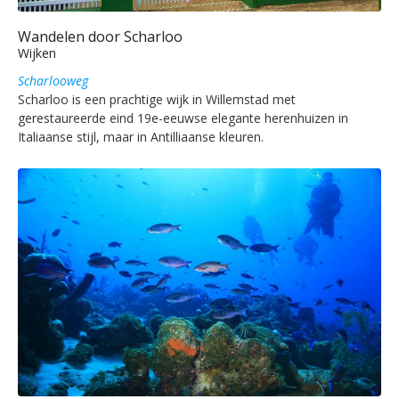
Wandelen door Scharloo
Wijken
Scharlooweg
Scharloo is een prachtige wijk in Willemstad met
gerestaureerde eind 19e-eeuwse elegante herenhuizen in
Italiaanse stijl, maar in Antilliaanse kleuren.