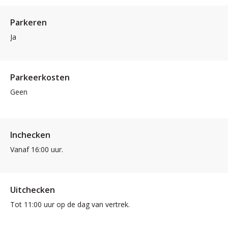
Parkeren
Ja
Parkeerkosten
Geen
Inchecken
Vanaf 16:00 uur.
Uitchecken
Tot 11:00 uur op de dag van vertrek.