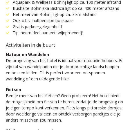
Aquapark & Wellness Bohinj ligt op ca. 100 meter afstand
Bushalte Bohinjska Bistrica ligt op ca. 400 meter afstand
Het meer van Bohinj ligt op ca. 7 km afstand
Ook o.b.v. halfpension boekbaar
Gratis parkeergelegenheid
Tip: neem deel aan een wijnproeverij!
Activiteiten in de buurt
Natuur en Wandelen
De omgeving van het hotel is ideaal voor natuurliefhebbers. Er
zijn tal van wandelpaden die je door prachtige landschappen
en bossen leiden. Dit is perfect voor een ontspannen
wandeling of een uitdagende hike.
Fietsen
Ben je meer van het fietsen? Geen probleem! Het hotel biedt
de mogelijkheid om fietsen te huren, zodat je de omgeving op
je eigen tempo kunt verkennen. Fiets langs pittoreske dorpjes,
door weelderige valleien en ontdek verborgen pareltjes die je
anders misschien zou missen.