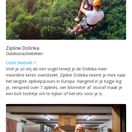
Zipline Dolinka
Outdooractiviteiten
Cesta Svobode 1
Voel je zo vrij als een vogel terwijl je de Dolinka rivier
meerdere keren oversteekt. Zipline Dolinka neemt je mee naar
het langste ziplinepacours in Europa. Hangend in je tuigje leg
je, verspreid over 7 ziplines, vier kilometer af. Vooraf maak je
een kort testritje om te kijken of het iets voor je is.