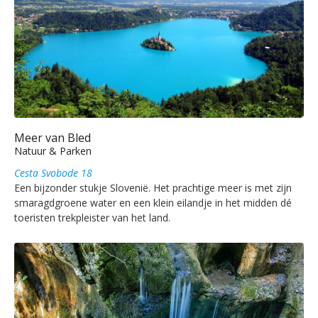
Meer van Bled
Natuur & Parken
Cesta Svobode 18
Een bijzonder stukje Slovenië. Het prachtige meer is met zijn
smaragdgroene water en een klein eilandje in het midden dé
toeristen trekpleister van het land.