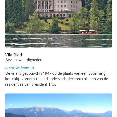
Vila Bled
Bezienswaardigheden
Cesta Svobode 18
De villa is gebouwd in 1947 op de plaats van een voormalig
koninklijk zomerhuis en diende sinds decennia als een van de
residenties van president Tito.