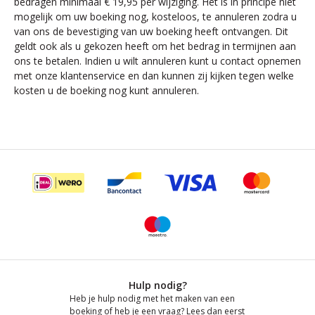
bedragen minimaal € 19,95 per wijziging. Het is in principe niet
mogelijk om uw boeking nog, kosteloos, te annuleren zodra u
van ons de bevestiging van uw boeking heeft ontvangen. Dit
geldt ook als u gekozen heeft om het bedrag in termijnen aan
ons te betalen. Indien u wilt annuleren kunt u contact opnemen
met onze klantenservice en dan kunnen zij kijken tegen welke
kosten u de boeking nog kunt annuleren.
Hulp nodig?
Heb je hulp nodig met het maken van een
boeking of heb je een vraag? Lees dan eerst