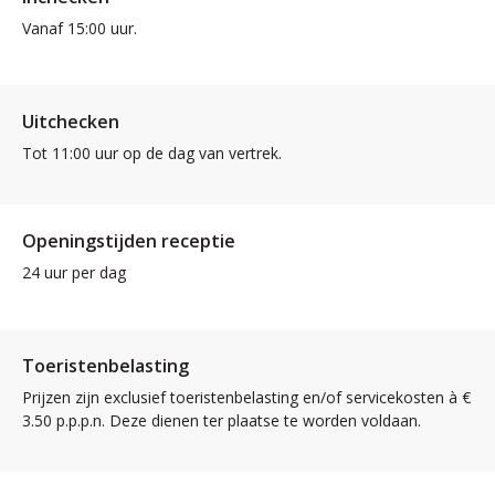
Vanaf 15:00 uur.
Uitchecken
Tot 11:00 uur op de dag van vertrek.
Openingstijden receptie
24 uur per dag
Toeristenbelasting
Prijzen zijn exclusief toeristenbelasting en/of servicekosten à €
3.50 p.p.p.n. Deze dienen ter plaatse te worden voldaan.