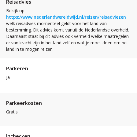
Reisadvies
Bekijk op
https://www.nederlandwereldwijd.nl/reizen/reisadviezen
welk reisadvies momenteel geldt voor het land van
bestemming. Dit advies komt vanuit de Nederlandse overheid.
Daarnaast staat bij dit advies ook vermeld welke maatregelen
er van kracht zijn in het land zelf en wat je moet doen om het
land in te mogen reizen.
Parkeren
Ja
Parkeerkosten
Gratis
Inchecken