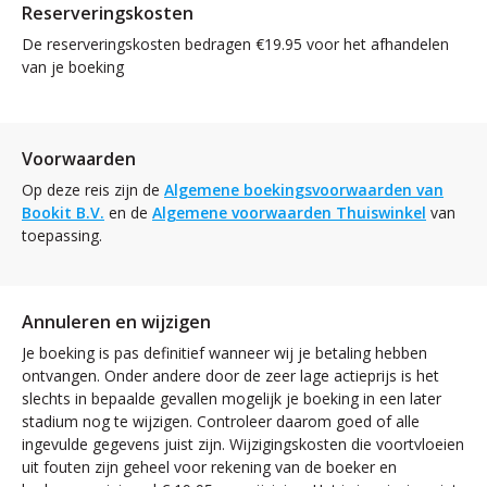
Reserveringskosten
De reserveringskosten bedragen €19.95 voor het afhandelen
van je boeking
Voorwaarden
Op deze reis zijn de
Algemene boekingsvoorwaarden van
Bookit B.V.
en de
Algemene voorwaarden Thuiswinkel
van
toepassing.
Annuleren en wijzigen
Je boeking is pas definitief wanneer wij je betaling hebben
ontvangen. Onder andere door de zeer lage actieprijs is het
slechts in bepaalde gevallen mogelijk je boeking in een later
stadium nog te wijzigen. Controleer daarom goed of alle
ingevulde gegevens juist zijn. Wijzigingskosten die voortvloeien
uit fouten zijn geheel voor rekening van de boeker en