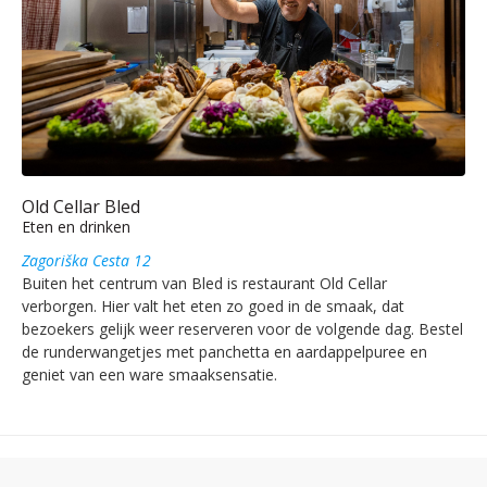
Old Cellar Bled
Eten en drinken
Zagoriška Cesta 12
Buiten het centrum van Bled is restaurant Old Cellar
verborgen. Hier valt het eten zo goed in de smaak, dat
bezoekers gelijk weer reserveren voor de volgende dag. Bestel
de runderwangetjes met panchetta en aardappelpuree en
geniet van een ware smaaksensatie.