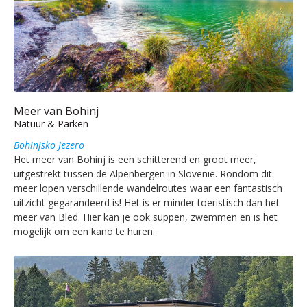
Meer van Bohinj
Natuur & Parken
Bohinjsko Jezero
Het meer van Bohinj is een schitterend en groot meer,
uitgestrekt tussen de Alpenbergen in Slovenië. Rondom dit
meer lopen verschillende wandelroutes waar een fantastisch
uitzicht gegarandeerd is! Het is er minder toeristisch dan het
meer van Bled. Hier kan je ook suppen, zwemmen en is het
mogelijk om een kano te huren.