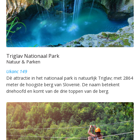
Triglav Nationaal Park
Natuur & Parken
Ukanc 149
Dè attractie in het nationaal park is natuurlijk Triglav; met 2864
meter de hoogste berg van Slovenië. De naam betekent
driehoofd en komt van de drie toppen van de berg.