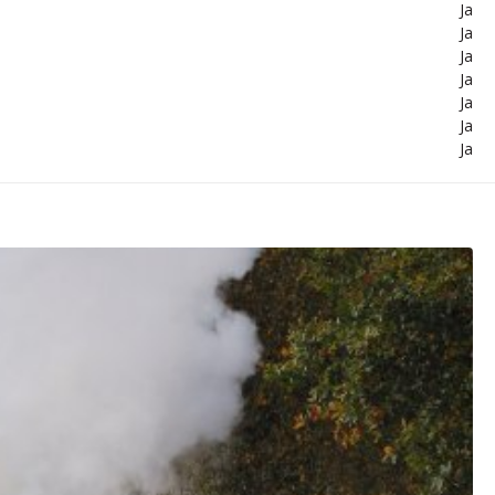
Ja
Ja
Ja
Ja
Ja
Ja
Ja