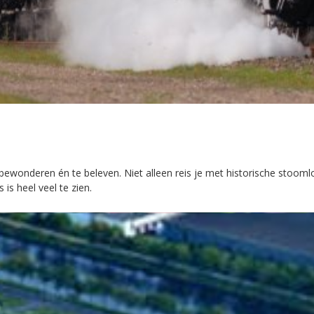
bewonderen én te beleven. Niet alleen reis je met historische stoom
s heel veel te zien.