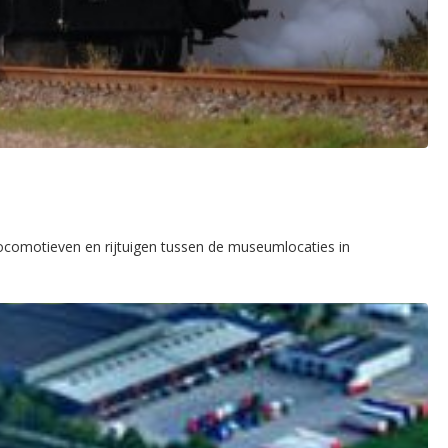
locomotieven en rijtuigen tussen de museumlocaties in