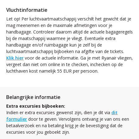
Vluchtinformatie
Let op! Per luchtvaartmaatschappij verschilt het gewicht dat je
mag meenemen en de maximale afmetingen voor je
handbagage. Controleer daarom altijd de actuele bagageregels
bij de maatschappij waarmee je vliegt. Eventuele extra
handbagage en/of ruimbagage kun je zelf bij de
luchtvaartmaatschappij bijboeken na afgifte van de tickets.
Klik hier
voor de actuele informatie. Ga je met Ryanair vliegen,
vergeet dan niet om online in te checken, inchecken op de
luchthaven kost namelijk 55 EUR per persoon.
Belangrijke informatie
Extra excursies bijboeken:
Indien er extra excursies gewenst zijn, dien je dit via
dit
formulier
door te geven. Vervolgens ontvang je van ons een
betaalverzoek en na betaling krijg je de bevestiging dat de
excursies voor jou geboekt zijn.