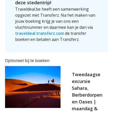
deze stedentrip!
Traveldeal.be heeft een samenwerking
opgezet met Transferz. Na het maken van
jouw boeking krijg je van ons een
vluchtnummer en daarmee kan je dan via
traveldeal.transferz.com
de transfer
boeken en betalen aan Transferz.
Optioneel bij te boeken
Tweedaagse
excursie
Sahara,
Berberdorpen
en Oases |
maandag &