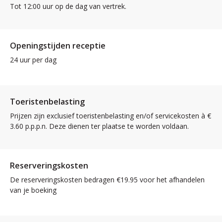
Tot 12:00 uur op de dag van vertrek.
Openingstijden receptie
24 uur per dag
Toeristenbelasting
Prijzen zijn exclusief toeristenbelasting en/of servicekosten à €
3.60 p.p.p.n. Deze dienen ter plaatse te worden voldaan.
Reserveringskosten
De reserveringskosten bedragen €19.95 voor het afhandelen
van je boeking