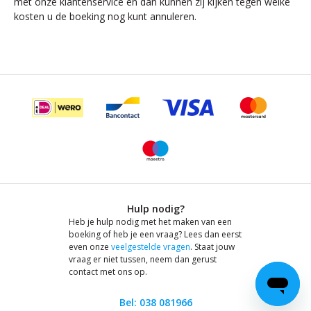
met onze klantenservice en dan kunnen zij kijken tegen welke
kosten u de boeking nog kunt annuleren.
Hulp nodig?
Heb je hulp nodig met het maken van een
boeking of heb je een vraag? Lees dan eerst
even onze
veelgestelde vragen
. Staat jouw
vraag er niet tussen, neem dan gerust
contact met ons op.
Bel: 038 081966