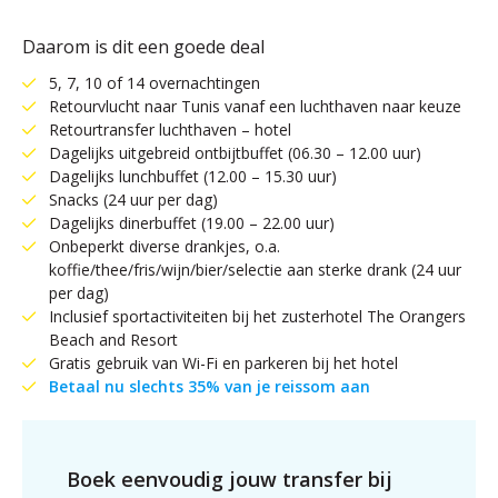
Daarom is dit een goede deal
5, 7, 10 of 14 overnachtingen
Retourvlucht naar Tunis vanaf een luchthaven naar keuze
Retourtransfer luchthaven – hotel
Dagelijks uitgebreid ontbijtbuffet (06.30 – 12.00 uur)
Dagelijks lunchbuffet (12.00 – 15.30 uur)
Snacks (24 uur per dag)
Dagelijks dinerbuffet (19.00 – 22.00 uur)
Onbeperkt diverse drankjes, o.a.
koffie/thee/fris/wijn/bier/selectie aan sterke drank (24 uur
per dag)
Inclusief sportactiviteiten bij het zusterhotel The Orangers
Beach and Resort
Gratis gebruik van Wi-Fi en parkeren bij het hotel
Betaal nu slechts 35% van je reissom aan
Boek eenvoudig jouw transfer bij