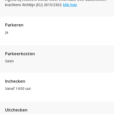
krachtens Richtlijn (EU) 2015/2302:
klik hier
Parkeren
Ja
Parkeerkosten
Geen
Inchecken
Vanaf 14:00 uur.
Uitchecken