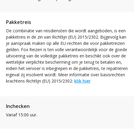
Pakketreis
De combinatie van reisdiensten die wordt aangeboden, is een
pakketreis in de zin van Richtlijn (EU) 2015/2302. Bijgevolg kan
je aanspraak maken op alle EU-rechten die voor pakketreizen
gelden. Fox Reizen is ten volle verantwoordelijk voor de goede
uitvoering van de volledige pakketreis en beschikt ook over de
wettelijke verplichte bescherming om je terug te betalen en,
indien het vervoer is inbegrepen in de pakketreis, te repatriëren
ingeval zij insolvent wordt. Meer informatie over basisrechten
krachtens Richtlijn (EU) 2015/2302:
klik hier
Inchecken
Vanaf 15:00 uur.