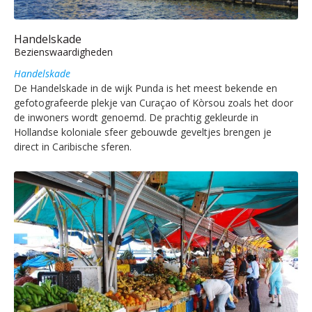
Handelskade
Bezienswaardigheden
Handelskade
De Handelskade in de wijk Punda is het meest bekende en
gefotografeerde plekje van Curaçao of Kòrsou zoals het door
de inwoners wordt genoemd. De prachtig gekleurde in
Hollandse koloniale sfeer gebouwde geveltjes brengen je
direct in Caribische sferen.