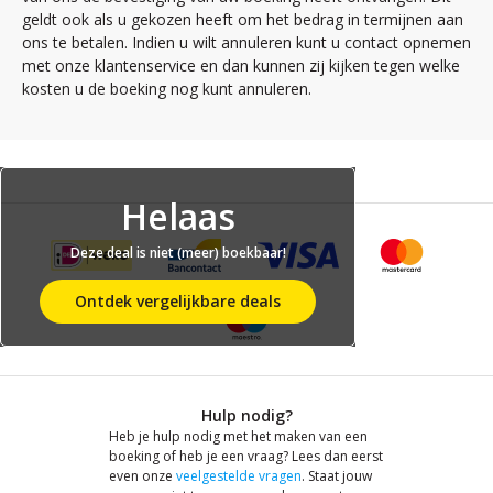
geldt ook als u gekozen heeft om het bedrag in termijnen aan
ons te betalen. Indien u wilt annuleren kunt u contact opnemen
met onze klantenservice en dan kunnen zij kijken tegen welke
kosten u de boeking nog kunt annuleren.
Helaas
Deze deal is niet (meer) boekbaar!
Ontdek vergelijkbare deals
Hulp nodig?
Heb je hulp nodig met het maken van een
boeking of heb je een vraag? Lees dan eerst
even onze
veelgestelde vragen
. Staat jouw