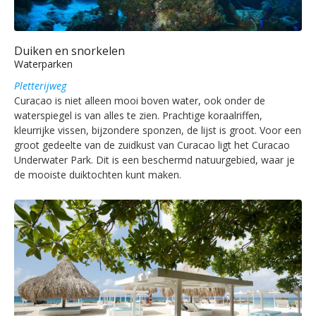
Duiken en snorkelen
Waterparken
Pletterijweg
Curacao is niet alleen mooi boven water, ook onder de
waterspiegel is van alles te zien. Prachtige koraalriffen,
kleurrijke vissen, bijzondere sponzen, de lijst is groot. Voor een
groot gedeelte van de zuidkust van Curacao ligt het Curacao
Underwater Park. Dit is een beschermd natuurgebied, waar je
de mooiste duiktochten kunt maken.