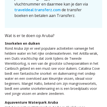
vluchtnummer en daarmee kan je dan via
traveldeal.transferz.com
de transfer
boeken en betalen aan Transferz.
Wat is er te doen op Aruba?
Snorkelen en duiken
Rond Aruba zijn er veel populaire activiteiten vanwege het
heldere water en het rijke onderwaterleven. Het Antilla-wrak,
een Duits vrachtschip dat zonk tijdens de Tweede
Wereldoorlog, is een van de grootste scheepswrakken in het
Caribisch gebied en een must-see voor duikers. Catalina Cove
biedt een fantastische snorkel- en duikervaring met ondiep
water en een overvloed aan kleurrijke vissen, ideaal voor
beginners. Mangel Halto, bekend om zijn mangrovewortels,
biedt een unieke snorkelervaring en is een broedplaats voor
veel jonge vissen en andere zeedieren.
Aquaventure Waterpark Aruba