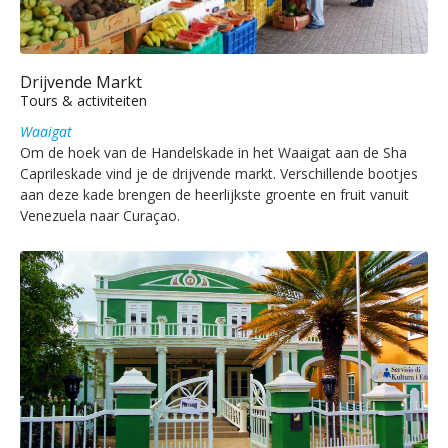
Drijvende Markt
Tours & activiteiten
Waaigat
Om de hoek van de Handelskade in het Waaigat aan de Sha
Caprileskade vind je de drijvende markt. Verschillende bootjes
aan deze kade brengen de heerlijkste groente en fruit vanuit
Venezuela naar Curaçao.