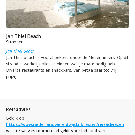
Jan Thiel Beach
Stranden
Jan Thiel Beach
Jan Thiel beach is vooral bekend onder de Nederlanders. Op dit
strand is werkelijk alles te vinden wat je maar nodig hebt.
Diverse restaurants en snackbars. Van betaalbaar tot vrij
prijzig.
Reisadvies
Bekijk op
https://www.nederlandwereldwijd.nl/reizen/reisadviezen
welk reisadvies momenteel geldt voor het land van