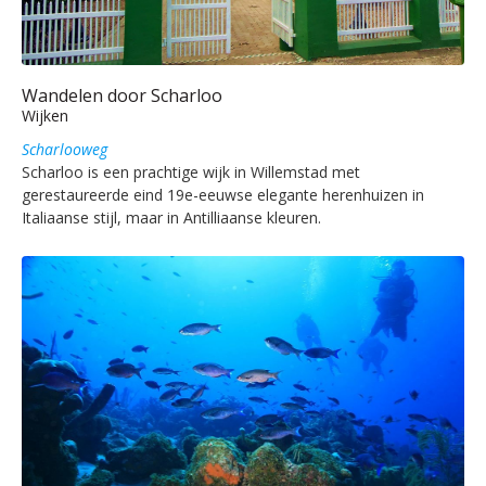
Wandelen door Scharloo
Wijken
Scharlooweg
Scharloo is een prachtige wijk in Willemstad met
gerestaureerde eind 19e-eeuwse elegante herenhuizen in
Italiaanse stijl, maar in Antilliaanse kleuren.