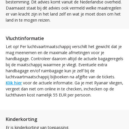
bestemming. Dit advies komt vanuit de Nederlandse overheid.
Daarnaast staat bij dit advies ook vermeld welke maatregelen
er van kracht zijn in het land zelf en wat je moet doen om het
land in te mogen reizen.
Vluchtinformatie
Let op! Per luchtvaartmaatschappij verschilt het gewicht dat je
mag meenemen en de maximale afmetingen voor je
handbagage. Controleer daarom altijd de actuele bagageregels
bij de maatschappij waarmee je vliegt. Eventuele extra
handbagage en/of ruimbagage kun je zelf bij de
luchtvaartmaatschappij bijboeken na afgifte van de tickets.
Klik hier
voor de actuele informatie. Ga je met Ryanair vliegen,
vergeet dan niet om online in te checken, inchecken op de
luchthaven kost namelijk 55 EUR per persoon.
Kinderkorting
Er is kinderkorting van toepassing.