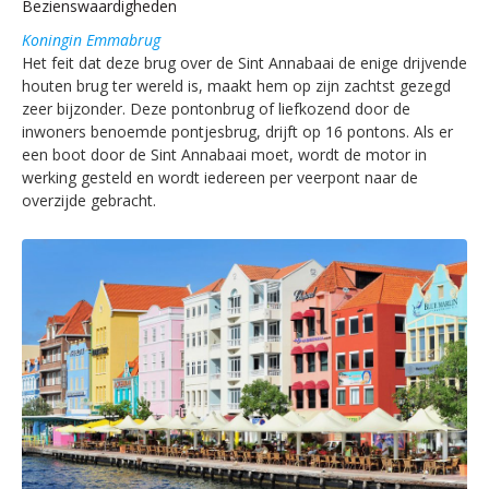
Bezienswaardigheden
Koningin Emmabrug
Het feit dat deze brug over de Sint Annabaai de enige drijvende
houten brug ter wereld is, maakt hem op zijn zachtst gezegd
zeer bijzonder. Deze pontonbrug of liefkozend door de
inwoners benoemde pontjesbrug, drijft op 16 pontons. Als er
een boot door de Sint Annabaai moet, wordt de motor in
werking gesteld en wordt iedereen per veerpont naar de
overzijde gebracht.