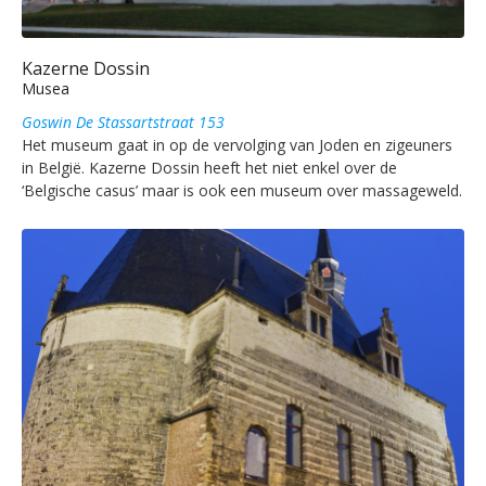
Kazerne Dossin
Musea
Goswin De Stassartstraat 153
Het museum gaat in op de vervolging van Joden en zigeuners
in België. Kazerne Dossin heeft het niet enkel over de
‘Belgische casus’ maar is ook een museum over massageweld.