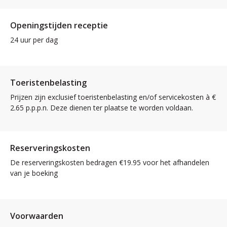
Openingstijden receptie
24 uur per dag
Toeristenbelasting
Prijzen zijn exclusief toeristenbelasting en/of servicekosten à €
2.65 p.p.p.n. Deze dienen ter plaatse te worden voldaan.
Reserveringskosten
De reserveringskosten bedragen €19.95 voor het afhandelen
van je boeking
Voorwaarden