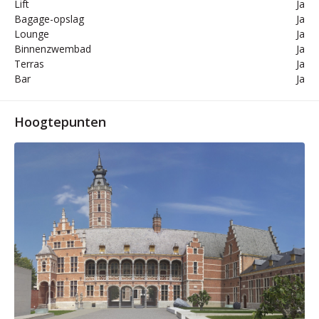
Lift
Ja
Bagage-opslag
Ja
Lounge
Ja
Binnenzwembad
Ja
Terras
Ja
Bar
Ja
Hoogtepunten