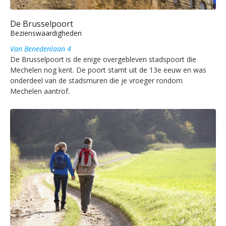
De Brusselpoort
Bezienswaardigheden
Van Benedenlaan 4
De Brusselpoort is de enige overgebleven stadspoort die
Mechelen nog kent. De poort stamt uit de 13e eeuw en was
onderdeel van de stadsmuren die je vroeger rondom
Mechelen aantrof.