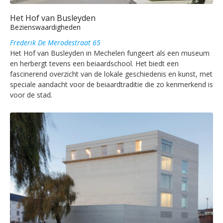
Het Hof van Busleyden
Bezienswaardigheden
Frederik De Merodestraat 65
Het Hof van Busleyden in Mechelen fungeert als een museum
en herbergt tevens een beiaardschool. Het biedt een
fascinerend overzicht van de lokale geschiedenis en kunst, met
speciale aandacht voor de beiaardtraditie die zo kenmerkend is
voor de stad.