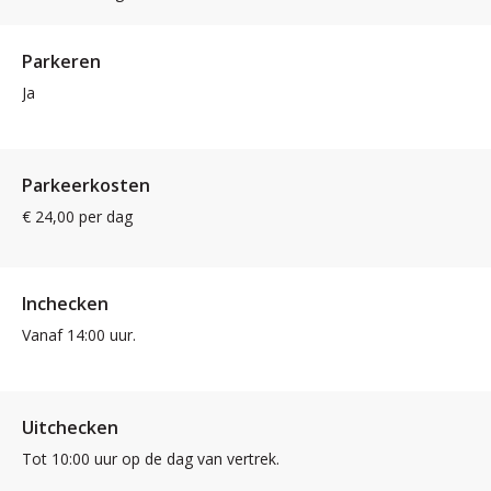
Parkeren
Ja
Parkeerkosten
€ 24,00 per dag
Inchecken
Vanaf 14:00 uur.
Uitchecken
Tot 10:00 uur op de dag van vertrek.