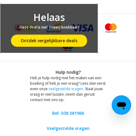
Helaas
Deze deal is niet (meer) boekbaar!
Ontdek vergelijkbare deals
Hulp nodig?
Heb je hulp nodig met het maken van een
boeking of heb je een vraag? Lees dan eerst
even onze
veelgestelde vragen
. Staat jouw
vraag er niet tussen, neem dan gerust
contact met ons op.
Bel: 038 081966
Veelgestelde vragen