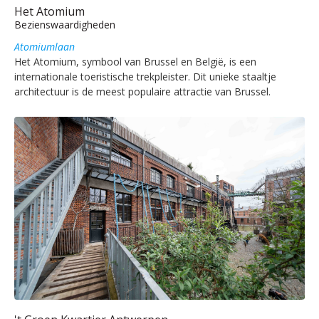
Het Atomium
Bezienswaardigheden
Atomiumlaan
Het Atomium, symbool van Brussel en België, is een
internationale toeristische trekpleister. Dit unieke staaltje
architectuur is de meest populaire attractie van Brussel.