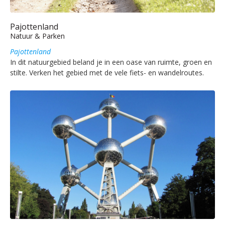
Pajottenland
Natuur & Parken
Pajottenland
In dit natuurgebied beland je in een oase van ruimte, groen en
stilte. Verken het gebied met de vele fiets- en wandelroutes.