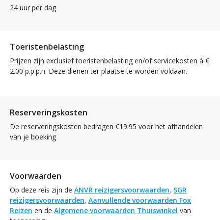
24 uur per dag
Toeristenbelasting
Prijzen zijn exclusief toeristenbelasting en/of servicekosten à €
2.00 p.p.p.n. Deze dienen ter plaatse te worden voldaan.
Reserveringskosten
De reserveringskosten bedragen €19.95 voor het afhandelen
van je boeking
Voorwaarden
Op deze reis zijn de
ANVR reizigersvoorwaarden
,
SGR
reizigersvoorwaarden
,
Aanvullende voorwaarden Fox
Reizen
en de
Algemene voorwaarden Thuiswinkel
van