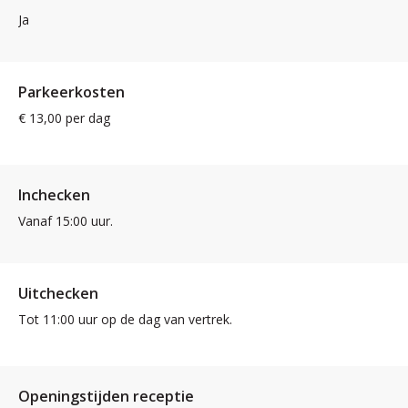
Ja
Parkeerkosten
€ 13,00 per dag
Inchecken
Vanaf 15:00 uur.
Uitchecken
Tot 11:00 uur op de dag van vertrek.
Openingstijden receptie