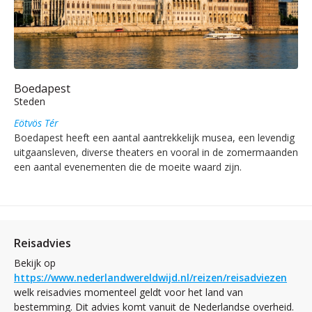
Boedapest
Steden
Eötvös Tér
Boedapest heeft een aantal aantrekkelijk musea, een levendig
uitgaansleven, diverse theaters en vooral in de zomermaanden
een aantal evenementen die de moeite waard zijn.
Reisadvies
Bekijk op
https://www.nederlandwereldwijd.nl/reizen/reisadviezen
welk reisadvies momenteel geldt voor het land van
bestemming. Dit advies komt vanuit de Nederlandse overheid.