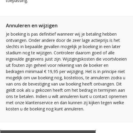
toepassing.
Annuleren en wijzigen
Je boeking is pas definitief wanneer wij je betaling hebben
ontvangen. Onder andere door de zeer lage actieprijs is het
slechts in bepaalde gevallen mogelijk je boeking in een later
stadium nog te wijzigen. Controleer daarom goed of alle
ingevulde gegevens juist zijn. Wijzigingskosten die voortvloeien
uit fouten zijn geheel voor rekening van de boeker en
bedragen minimaal € 19,95 per wijziging. Het is in principe niet
mogelijk om uw boeking nog, kosteloos, te annuleren zodra u
van ons de bevestiging van uw boeking heeft ontvangen. Dit
geldt ook als u gekozen heeft om het bedrag in termijnen aan
ons te betalen. Indien u wilt annuleren kunt u contact opnemen
met onze klantenservice en dan kunnen zij kijken tegen welke
kosten u de boeking nog kunt annuleren.