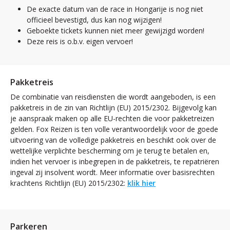
De exacte datum van de race in Hongarije is nog niet
officieel bevestigd, dus kan nog wijzigen!
Geboekte tickets kunnen niet meer gewijzigd worden!
Deze reis is o.b.v. eigen vervoer!
Pakketreis
De combinatie van reisdiensten die wordt aangeboden, is een
pakketreis in de zin van Richtlijn (EU) 2015/2302. Bijgevolg kan
je aanspraak maken op alle EU-rechten die voor pakketreizen
gelden. Fox Reizen is ten volle verantwoordelijk voor de goede
uitvoering van de volledige pakketreis en beschikt ook over de
wettelijke verplichte bescherming om je terug te betalen en,
indien het vervoer is inbegrepen in de pakketreis, te repatriëren
ingeval zij insolvent wordt. Meer informatie over basisrechten
krachtens Richtlijn (EU) 2015/2302:
klik hier
Parkeren