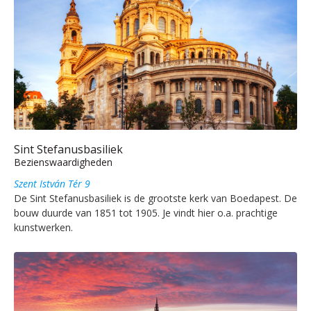
Sint Stefanusbasiliek
Bezienswaardigheden
Szent István Tér 9
De Sint Stefanusbasiliek is de grootste kerk van Boedapest. De
bouw duurde van 1851 tot 1905. Je vindt hier o.a. prachtige
kunstwerken.