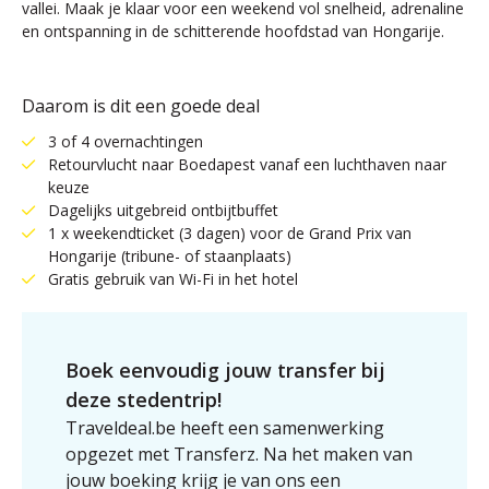
vallei. Maak je klaar voor een weekend vol snelheid, adrenaline
en ontspanning in de schitterende hoofdstad van Hongarije.
Daarom is dit een goede deal
3 of 4 overnachtingen
Retourvlucht naar Boedapest vanaf een luchthaven naar
keuze
Dagelijks uitgebreid ontbijtbuffet
1 x weekendticket (3 dagen) voor de Grand Prix van
Hongarije (tribune- of staanplaats)
Gratis gebruik van Wi-Fi in het hotel
Boek eenvoudig jouw transfer bij
deze stedentrip!
Traveldeal.be heeft een samenwerking
opgezet met Transferz. Na het maken van
jouw boeking krijg je van ons een