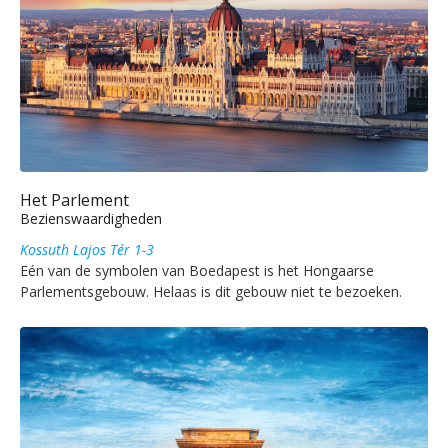
Het Parlement
Bezienswaardigheden
Kossuth Lajos Tér 1-3
Eén van de symbolen van Boedapest is het Hongaarse
Parlementsgebouw. Helaas is dit gebouw niet te bezoeken.