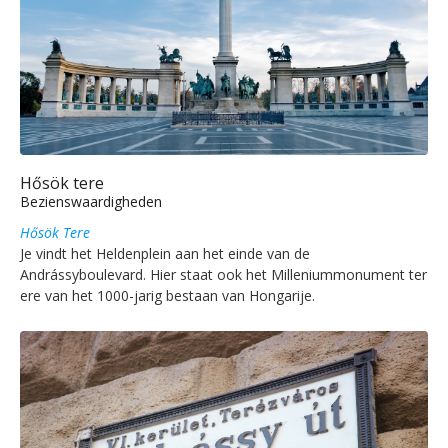
Hősök tere
Bezienswaardigheden
Hősök Tere
Je vindt het Heldenplein aan het einde van de
Andrássyboulevard. Hier staat ook het Milleniummonument ter
ere van het 1000-jarig bestaan van Hongarije.