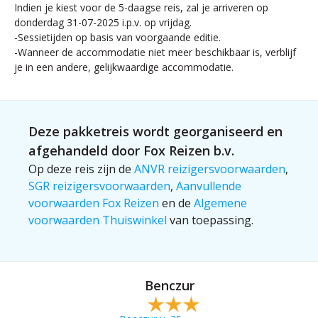
Indien je kiest voor de 5-daagse reis, zal je arriveren op
donderdag 31-07-2025 i.p.v. op vrijdag.
-Sessietijden op basis van voorgaande editie.
-Wanneer de accommodatie niet meer beschikbaar is, verblijf
je in een andere, gelijkwaardige accommodatie.
Deze pakketreis wordt georganiseerd en
afgehandeld door Fox Reizen b.v.
Op deze reis zijn de
ANVR reizigersvoorwaarden
,
SGR reizigersvoorwaarden
,
Aanvullende
voorwaarden Fox Reizen
en de
Algemene
voorwaarden Thuiswinkel
van toepassing.
Benczur