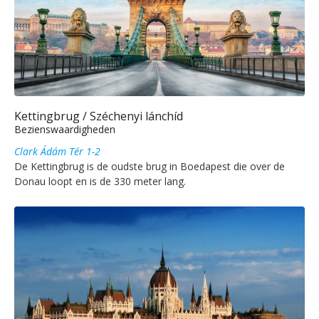
Kettingbrug / Széchenyi lánchíd
Bezienswaardigheden
Clark Ádám Tér 1-2
De Kettingbrug is de oudste brug in Boedapest die over de
Donau loopt en is de 330 meter lang.