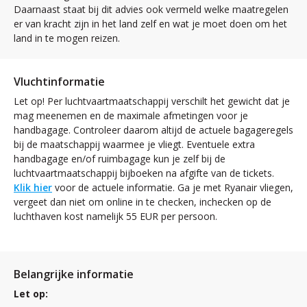
Daarnaast staat bij dit advies ook vermeld welke maatregelen
er van kracht zijn in het land zelf en wat je moet doen om het
land in te mogen reizen.
Vluchtinformatie
Let op! Per luchtvaartmaatschappij verschilt het gewicht dat je
mag meenemen en de maximale afmetingen voor je
handbagage. Controleer daarom altijd de actuele bagageregels
bij de maatschappij waarmee je vliegt. Eventuele extra
handbagage en/of ruimbagage kun je zelf bij de
luchtvaartmaatschappij bijboeken na afgifte van de tickets.
Klik hier
voor de actuele informatie. Ga je met Ryanair vliegen,
vergeet dan niet om online in te checken, inchecken op de
luchthaven kost namelijk 55 EUR per persoon.
Belangrijke informatie
Let op: