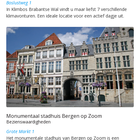
Boslustweg 1
In Klimbos Brabantse Wal vindt u maar liefst 7 verschillende
klimavonturen. Een ideale locatie voor een actief dagje uit.
Monumentaal stadhuis Bergen op Zoom
Bezienswaardigheden
Grote Markt 1
Het monumentale stadhuis van Bergen op Zoom is een