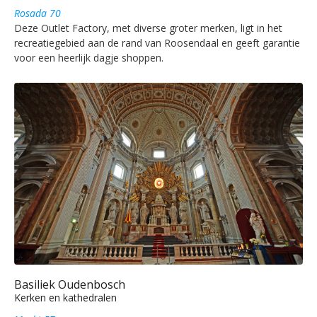
Rosada 70
Deze Outlet Factory, met diverse groter merken, ligt in het
recreatiegebied aan de rand van Roosendaal en geeft garantie
voor een heerlijk dagje shoppen.
Basiliek Oudenbosch
Kerken en kathedralen