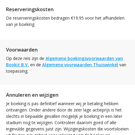
Reserveringskosten
De reserveringskosten bedragen €19.95 voor het afhandelen
van je boeking
Voorwaarden
Op deze reis zijn de
Algemene boekingsvoorwaarden van
Bookit B.V.
en de
Algemene voorwaarden Thuiswinkel
van
toepassing.
Annuleren en wijzigen
Je boeking is pas definitief wanneer wij je betaling hebben
ontvangen. Onder andere door de zeer lage actieprijs is het
slechts in bepaalde gevallen mogelijk je boeking in een later
stadium nog te wijzigen. Controleer daarom goed of alle
ingevulde gegevens juist zijn. Wijzigingskosten die voortvloeien