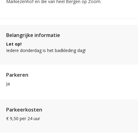
Markiezenhof en die van heel Bergen op Zoom.
Belangrijke informatie
Let op!
Iedere donderdag is het badkleding dag!
Parkeren
Ja
Parkeerkosten
€ 9,50 per 24 uur