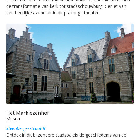
de transformatie van kerk tot stadsschouwburg. Geniet van
een heerlijke avond uit in dit prachtige theater!
Het Markiezenhof
Musea
Steenbergsestraat 8
Ontdek in dit bijzondere stadspaleis de geschiedenis van de