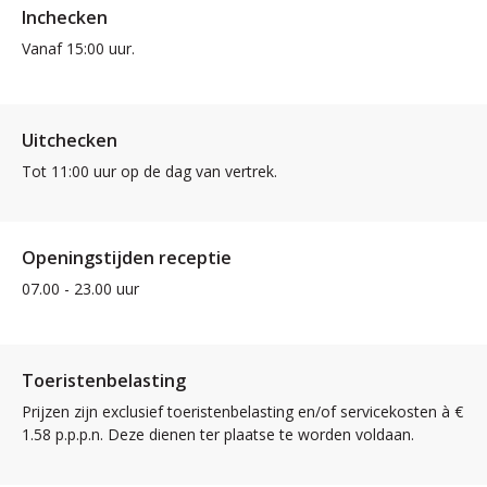
Inchecken
Vanaf 15:00 uur.
Uitchecken
Tot 11:00 uur op de dag van vertrek.
Openingstijden receptie
07.00 - 23.00 uur
Toeristenbelasting
Prijzen zijn exclusief toeristenbelasting en/of servicekosten à €
1.58 p.p.p.n. Deze dienen ter plaatse te worden voldaan.