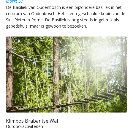
Markt 57
De Basiliek van Oudenbosch is een bijzondere basiliek in het
centrum van Oudenbosch. Het is een geschaalde kopie van de
Sint Pieter in Rome. De Basiliek is nog steeds in gebruik als
gebedshuis, maar is gewoon te bezoeken.
Klimbos Brabantse Wal
Outdooractiviteiten