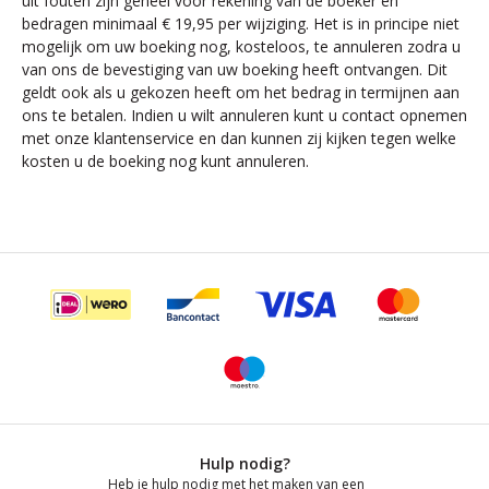
uit fouten zijn geheel voor rekening van de boeker en
bedragen minimaal € 19,95 per wijziging. Het is in principe niet
mogelijk om uw boeking nog, kosteloos, te annuleren zodra u
van ons de bevestiging van uw boeking heeft ontvangen. Dit
geldt ook als u gekozen heeft om het bedrag in termijnen aan
ons te betalen. Indien u wilt annuleren kunt u contact opnemen
met onze klantenservice en dan kunnen zij kijken tegen welke
kosten u de boeking nog kunt annuleren.
Hulp nodig?
Heb je hulp nodig met het maken van een