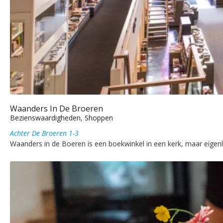
Waanders In De Broeren
Bezienswaardigheden, Shoppen
Achter De Broeren 1-3
Waanders in de Boeren is een boekwinkel in een kerk, maar eigenlij