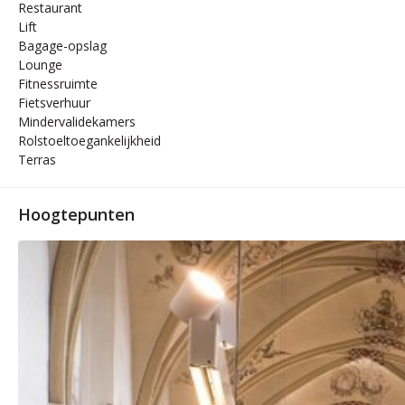
Restaurant
Lift
Bagage-opslag
Lounge
Fitnessruimte
Fietsverhuur
Mindervalidekamers
Rolstoeltoegankelijkheid
Terras
Hoogtepunten