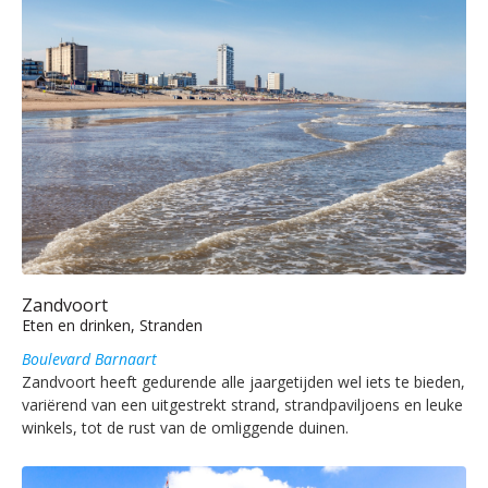
Zandvoort
Eten en drinken, Stranden
Boulevard Barnaart
Zandvoort heeft gedurende alle jaargetijden wel iets te bieden,
variërend van een uitgestrekt strand, strandpaviljoens en leuke
winkels, tot de rust van de omliggende duinen.