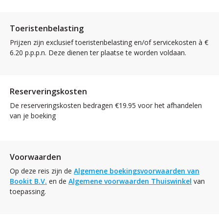
Toeristenbelasting
Prijzen zijn exclusief toeristenbelasting en/of servicekosten à €
6.20 p.p.p.n. Deze dienen ter plaatse te worden voldaan.
Reserveringskosten
De reserveringskosten bedragen €19.95 voor het afhandelen
van je boeking
Voorwaarden
Op deze reis zijn de
Algemene boekingsvoorwaarden van
Bookit B.V.
en de
Algemene voorwaarden Thuiswinkel
van
toepassing.