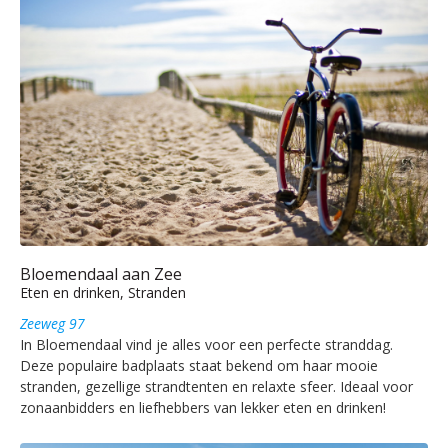
Bloemendaal aan Zee
Eten en drinken, Stranden
Zeeweg 97
In Bloemendaal vind je alles voor een perfecte stranddag.
Deze populaire badplaats staat bekend om haar mooie
stranden, gezellige strandtenten en relaxte sfeer. Ideaal voor
zonaanbidders en liefhebbers van lekker eten en drinken!