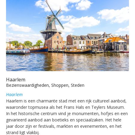
Haarlem
Bezienswaardigheden, Shoppen, Steden
Haarlem
Haarlem is een charmante stad met een rijk cultureel aanbod,
waaronder topmusea als het Frans Hals en Teylers Museum.
In het historische centrum vind je monumenten, hofjes en een
gevarieerd aanbod aan boetieks en speciaalzaken. Het hele
jaar door zijn er festivals, markten en evenementen, en het
strand ligt vlakbij.