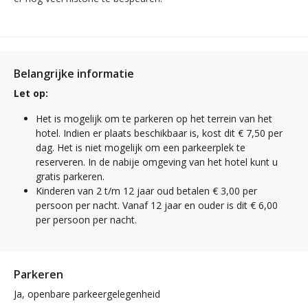
Belangrijke informatie
Let op:
Het is mogelijk om te parkeren op het terrein van het
hotel. Indien er plaats beschikbaar is, kost dit € 7,50 per
dag. Het is niet mogelijk om een parkeerplek te
reserveren. In de nabije omgeving van het hotel kunt u
gratis parkeren.
Kinderen van 2 t/m 12 jaar oud betalen € 3,00 per
persoon per nacht. Vanaf 12 jaar en ouder is dit € 6,00
per persoon per nacht.
Parkeren
Ja, openbare parkeergelegenheid