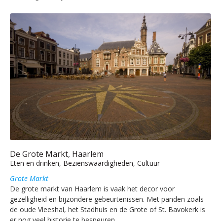
De Grote Markt, Haarlem
Eten en drinken, Bezienswaardigheden, Cultuur
Grote Markt
De grote markt van Haarlem is vaak het decor voor
gezelligheid en bijzondere gebeurtenissen. Met panden zoals
de oude Vleeshal, het Stadhuis en de Grote of St. Bavokerk is
er nog veel historie te bespeuren.