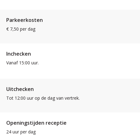
Parkeerkosten
€ 7,50 per dag
Inchecken
Vanaf 15:00 uur.
Uitchecken
Tot 12:00 uur op de dag van vertrek.
Openingstijden receptie
24 uur per dag