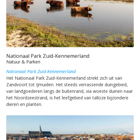
Nationaal Park Zuid-Kennemerland
Natuur & Parken
Nationaal Park Zuid-Kennemerland
Het Nationaal Park Zuid-Kennemerland strekt zich uit van
Zandvoort tot IJmuiden. Het steeds verrassende duingebied,
van landgoederen langs de buitenrand, via woeste duinen naar
het Noordzeestrand, is het leefgebied van talloze bijzondere
dieren en planten.