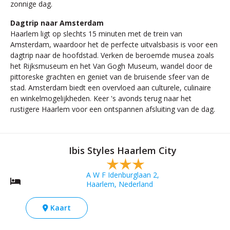
zonnige dag.
Dagtrip naar Amsterdam
Haarlem ligt op slechts 15 minuten met de trein van
Amsterdam, waardoor het de perfecte uitvalsbasis is voor een
dagtrip naar de hoofdstad. Verken de beroemde musea zoals
het Rijksmuseum en het Van Gogh Museum, wandel door de
pittoreske grachten en geniet van de bruisende sfeer van de
stad. Amsterdam biedt een overvloed aan culturele, culinaire
en winkelmogelijkheden. Keer 's avonds terug naar het
rustigere Haarlem voor een ontspannen afsluiting van de dag.
Ibis Styles Haarlem City
A W F Idenburglaan 2,
Haarlem, Nederland
Kaart