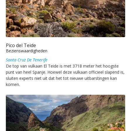
Pico del Teide
Bezienswaardigheden
Santa Cruz De Tenerife
De top van vulkaan El Teide is met 3718 meter het hoogste
punt van heel Spanje. Hoewel deze vulkaan officieel slapend is,
sluiten experts niet uit dat het tot nieuwe uitbarstingen kan
komen.