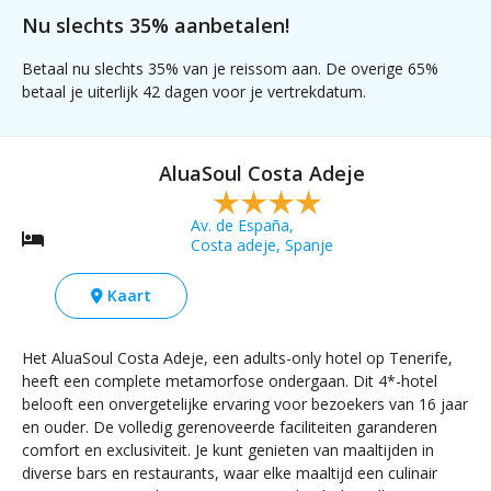
Nu slechts 35% aanbetalen!
Betaal nu slechts 35% van je reissom aan. De overige 65%
betaal je uiterlijk 42 dagen voor je vertrekdatum.
AluaSoul Costa Adeje
Av. de España,
Costa adeje, Spanje
Kaart
Het AluaSoul Costa Adeje, een adults-only hotel op Tenerife,
heeft een complete metamorfose ondergaan. Dit 4*-hotel
belooft een onvergetelijke ervaring voor bezoekers van 16 jaar
en ouder. De volledig gerenoveerde faciliteiten garanderen
comfort en exclusiviteit. Je kunt genieten van maaltijden in
diverse bars en restaurants, waar elke maaltijd een culinair