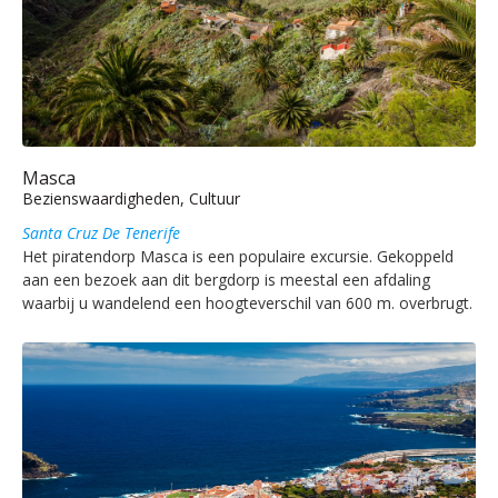
Masca
Bezienswaardigheden, Cultuur
Santa Cruz De Tenerife
Het piratendorp Masca is een populaire excursie. Gekoppeld
aan een bezoek aan dit bergdorp is meestal een afdaling
waarbij u wandelend een hoogteverschil van 600 m. overbrugt.