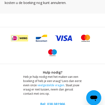
kosten u de boeking nog kunt annuleren.
Hulp nodig?
Heb je hulp nodig met het maken van een
boeking of heb je een vraag? Lees dan eerst
even onze
veelgestelde vragen
. Staat jouw
vraag er niet tussen, neem dan gerust
contact met ons op.
Bel: 038 081966