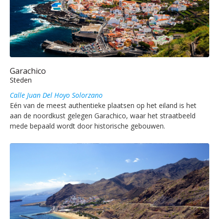
Garachico
Steden
Calle Juan Del Hoyo Solorzano
Eén van de meest authentieke plaatsen op het eiland is het
aan de noordkust gelegen Garachico, waar het straatbeeld
mede bepaald wordt door historische gebouwen.