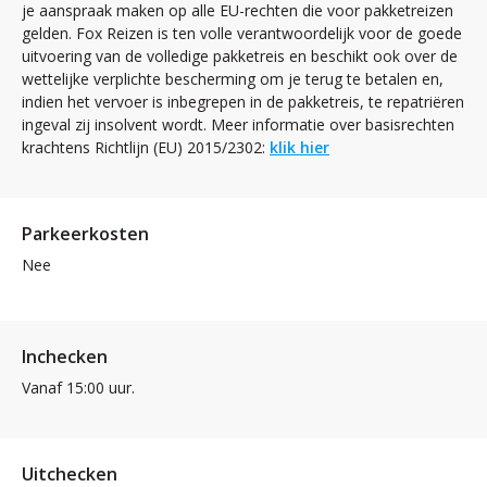
je aanspraak maken op alle EU-rechten die voor pakketreizen
gelden. Fox Reizen is ten volle verantwoordelijk voor de goede
uitvoering van de volledige pakketreis en beschikt ook over de
wettelijke verplichte bescherming om je terug te betalen en,
indien het vervoer is inbegrepen in de pakketreis, te repatriëren
ingeval zij insolvent wordt. Meer informatie over basisrechten
krachtens Richtlijn (EU) 2015/2302:
klik hier
Parkeerkosten
Nee
Inchecken
Vanaf 15:00 uur.
Uitchecken