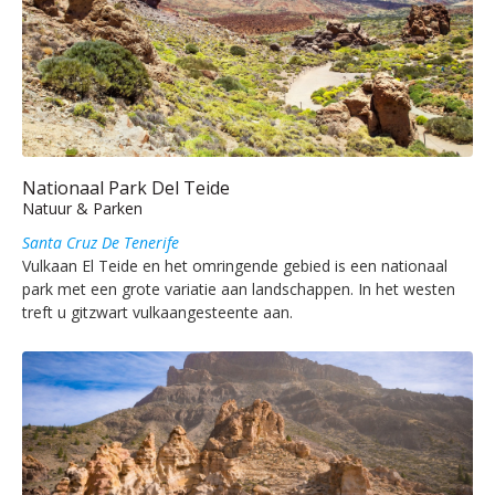
Nationaal Park Del Teide
Natuur & Parken
Santa Cruz De Tenerife
Vulkaan El Teide en het omringende gebied is een nationaal
park met een grote variatie aan landschappen. In het westen
treft u gitzwart vulkaangesteente aan.