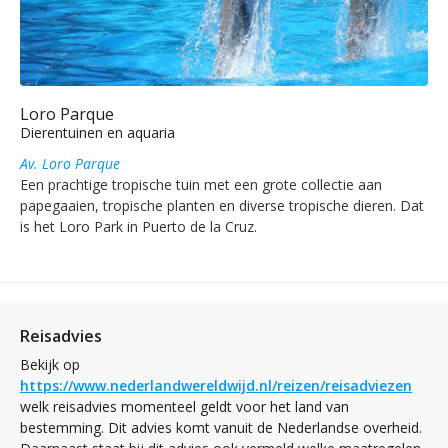
Loro Parque
Dierentuinen en aquaria
Av. Loro Parque
Een prachtige tropische tuin met een grote collectie aan
papegaaien, tropische planten en diverse tropische dieren. Dat
is het Loro Park in Puerto de la Cruz.
Reisadvies
Bekijk op
https://www.nederlandwereldwijd.nl/reizen/reisadviezen
welk reisadvies momenteel geldt voor het land van
bestemming. Dit advies komt vanuit de Nederlandse overheid.