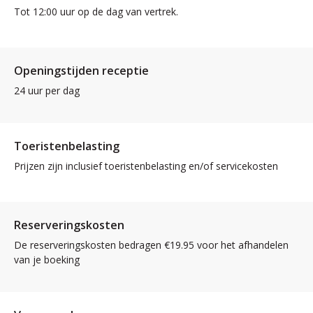
Tot 12:00 uur op de dag van vertrek.
Openingstijden receptie
24 uur per dag
Toeristenbelasting
Prijzen zijn inclusief toeristenbelasting en/of servicekosten
Reserveringskosten
De reserveringskosten bedragen €19.95 voor het afhandelen
van je boeking