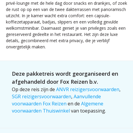
privé-lounge met de hele dag door snacks en drankjes, of zoek
de rust op op een van de twee dakterrassen met panoramisch
uitzicht. In je kamer wacht extra comfort: een capsule-
koffiezetapparaat, badjas, slippers en een volledig gevulde
welkomstminibar. Daarnaast geniet je van privileges zoals een
gereserveerd gedeelte in het restaurant. Het zijn deze luxe
details, gecombineerd met extra privacy, die je verblijf
onvergetelijk maken.
Deze pakketreis wordt georganiseerd en
afgehandeld door Fox Reizen b.v.
Op deze reis zijn de
ANVR reizigersvoorwaarden
,
SGR reizigersvoorwaarden
,
Aanvullende
voorwaarden Fox Reizen
en de
Algemene
voorwaarden Thuiswinkel
van toepassing.