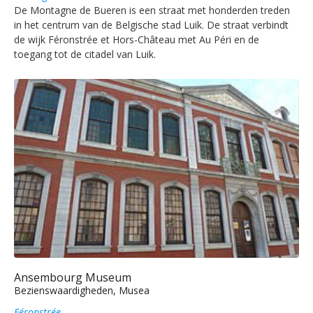
De Montagne de Bueren is een straat met honderden treden
in het centrum van de Belgische stad Luik. De straat verbindt
de wijk Féronstrée et Hors-Château met Au Péri en de
toegang tot de citadel van Luik.
Ansembourg Museum
Bezienswaardigheden, Musea
Féronstrée