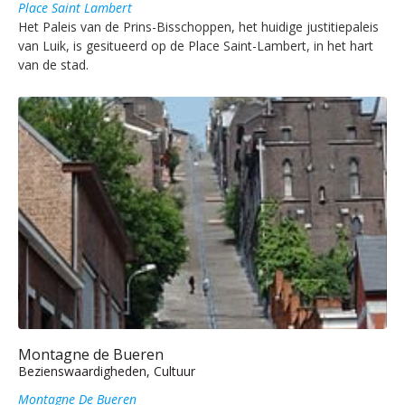
Place Saint Lambert
Het Paleis van de Prins-Bisschoppen, het huidige justitiepaleis
van Luik, is gesitueerd op de Place Saint-Lambert, in het hart
van de stad.
Montagne de Bueren
Bezienswaardigheden, Cultuur
Montagne De Bueren