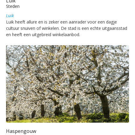
Luik
Steden
Luik
Luik heeft allure en is zeker een aanrader voor een dagje
cultuur snuiven of winkelen. De stad is een echte uitgaansstad
en heeft een uitgebreid winkelaanbod.
Haspengouw