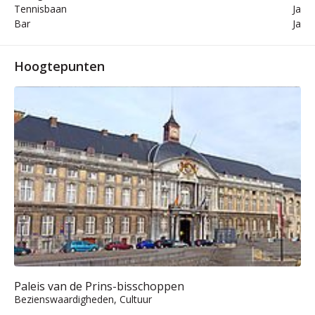
Tennisbaan
Ja
Bar
Ja
Hoogtepunten
Paleis van de Prins-bisschoppen
Bezienswaardigheden, Cultuur