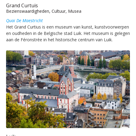
Grand Curtuis
Bezienswaardigheden, Cultuur, Musea
Quai De Maestricht
Het Grand Curtius is een museum van kunst, kunstvoorwerpen
en oudheden in de Belgische stad Luik. Het museum is gelegen
aan de Féronstrée in het historische centrum van Luik.