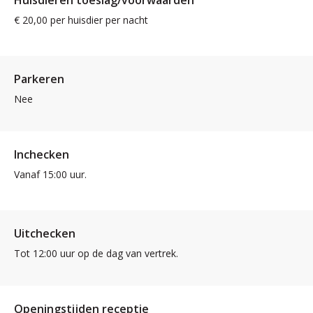
€ 20,00 per huisdier per nacht
Parkeren
Nee
Inchecken
Vanaf 15:00 uur.
Uitchecken
Tot 12:00 uur op de dag van vertrek.
Openingstijden receptie