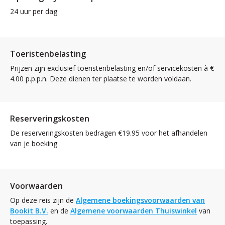
24 uur per dag
Toeristenbelasting
Prijzen zijn exclusief toeristenbelasting en/of servicekosten à €
4.00 p.p.p.n. Deze dienen ter plaatse te worden voldaan.
Reserveringskosten
De reserveringskosten bedragen €19.95 voor het afhandelen
van je boeking
Voorwaarden
Op deze reis zijn de
Algemene boekingsvoorwaarden van
Bookit B.V.
en de
Algemene voorwaarden Thuiswinkel
van
toepassing.