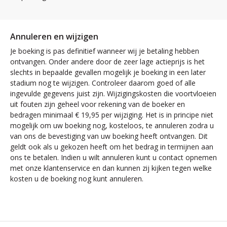
Annuleren en wijzigen
Je boeking is pas definitief wanneer wij je betaling hebben
ontvangen. Onder andere door de zeer lage actieprijs is het
slechts in bepaalde gevallen mogelijk je boeking in een later
stadium nog te wijzigen. Controleer daarom goed of alle
ingevulde gegevens juist zijn. Wijzigingskosten die voortvloeien
uit fouten zijn geheel voor rekening van de boeker en
bedragen minimaal € 19,95 per wijziging. Het is in principe niet
mogelijk om uw boeking nog, kosteloos, te annuleren zodra u
van ons de bevestiging van uw boeking heeft ontvangen. Dit
geldt ook als u gekozen heeft om het bedrag in termijnen aan
ons te betalen. Indien u wilt annuleren kunt u contact opnemen
met onze klantenservice en dan kunnen zij kijken tegen welke
kosten u de boeking nog kunt annuleren.