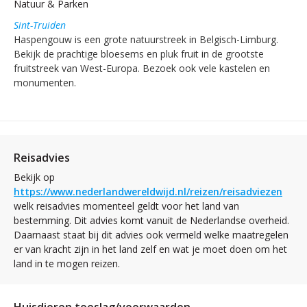
Natuur & Parken
Sint-Truiden
Haspengouw is een grote natuurstreek in Belgisch-Limburg.
Bekijk de prachtige bloesems en pluk fruit in de grootste
fruitstreek van West-Europa. Bezoek ook vele kastelen en
monumenten.
Reisadvies
Bekijk op
https://www.nederlandwereldwijd.nl/reizen/reisadviezen
welk reisadvies momenteel geldt voor het land van
bestemming. Dit advies komt vanuit de Nederlandse overheid.
Daarnaast staat bij dit advies ook vermeld welke maatregelen
er van kracht zijn in het land zelf en wat je moet doen om het
land in te mogen reizen.
Huisdieren toeslag/voorwaarden