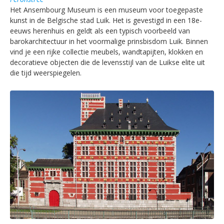
Het Ansembourg Museum is een museum voor toegepaste
kunst in de Belgische stad Luik. Het is gevestigd in een 18e-
eeuws herenhuis en geldt als een typisch voorbeeld van
barokarchitectuur in het voormalige prinsbisdom Luik. Binnen
vind je een rijke collectie meubels, wandtapijten, klokken en
decoratieve objecten die de levensstijl van de Luikse elite uit
die tijd weerspiegelen.