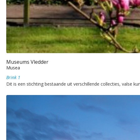
Museums Vledder
Musea
Brink 1
Dit is een stichting bestaande uit verschillende collecties, valse k