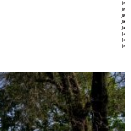
Ja
Ja
Ja
Ja
Ja
Ja
Ja
Ja