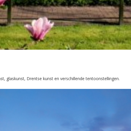
unst, glaskunst, Drentse kunst en verschillende tentoonstellingen.