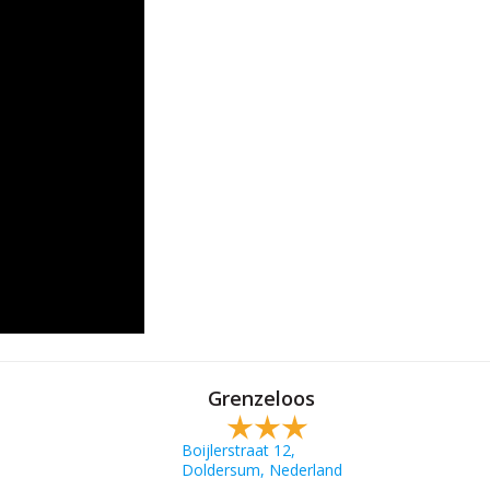
Grenzeloos
Boijlerstraat 12,
Doldersum, Nederland