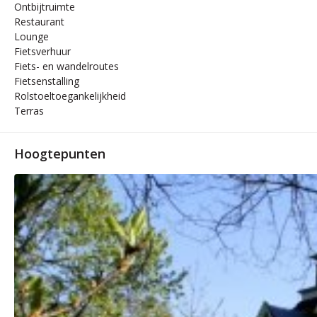
Ontbijtruimte
Restaurant
Lounge
Fietsverhuur
Fiets- en wandelroutes
Fietsenstalling
Rolstoeltoegankelijkheid
Terras
Hoogtepunten