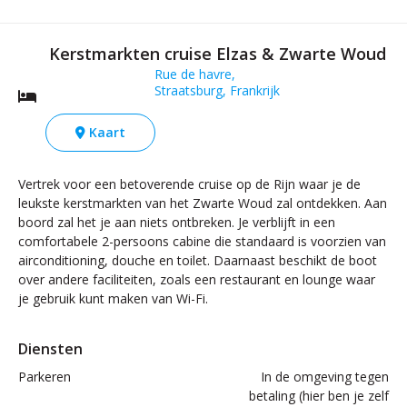
Kerstmarkten cruise Elzas & Zwarte Woud
Rue de havre,
Straatsburg, Frankrijk
Kaart
Vertrek voor een betoverende cruise op de Rijn waar je de
leukste kerstmarkten van het Zwarte Woud zal ontdekken. Aan
boord zal het je aan niets ontbreken. Je verblijft in een
comfortabele 2-persoons cabine die standaard is voorzien van
airconditioning, douche en toilet. Daarnaast beschikt de boot
over andere faciliteiten, zoals een restaurant en lounge waar
je gebruik kunt maken van Wi-Fi.
Diensten
Parkeren
In de omgeving tegen
betaling (hier ben je zelf