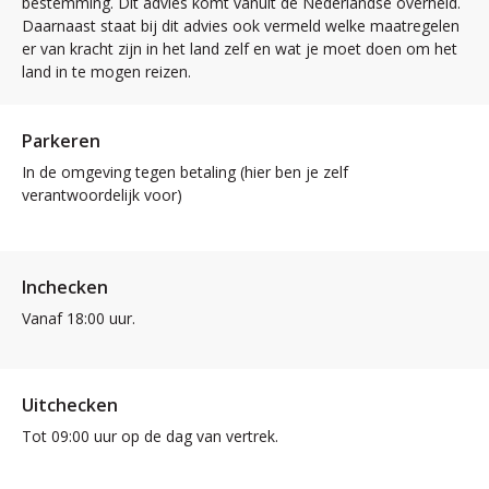
bestemming. Dit advies komt vanuit de Nederlandse overheid.
Daarnaast staat bij dit advies ook vermeld welke maatregelen
er van kracht zijn in het land zelf en wat je moet doen om het
land in te mogen reizen.
Parkeren
In de omgeving tegen betaling (hier ben je zelf
verantwoordelijk voor)
Inchecken
Vanaf 18:00 uur.
Uitchecken
Tot 09:00 uur op de dag van vertrek.