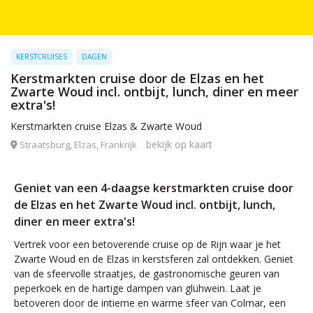
KERSTCRUISES
DAGEN
Kerstmarkten cruise door de Elzas en het
Zwarte Woud incl. ontbijt, lunch, diner en meer
extra's!
Kerstmarkten cruise Elzas & Zwarte Woud
bekijk op kaart
Straatsburg, Elzas, Frankrijk
Geniet van een 4-daagse kerstmarkten cruise door
de Elzas en het Zwarte Woud incl. ontbijt, lunch,
diner en meer extra's!
Vertrek voor een betoverende cruise op de Rijn waar je het
Zwarte Woud en de Elzas in kerstsferen zal ontdekken. Geniet
van de sfeervolle straatjes, de gastronomische geuren van
peperkoek en de hartige dampen van glühwein. Laat je
betoveren door de intieme en warme sfeer van Colmar, een