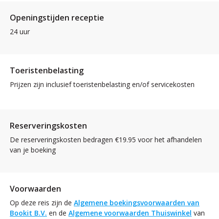
Openingstijden receptie
24 uur
Toeristenbelasting
Prijzen zijn inclusief toeristenbelasting en/of servicekosten
Reserveringskosten
De reserveringskosten bedragen €19.95 voor het afhandelen
van je boeking
Voorwaarden
Op deze reis zijn de
Algemene boekingsvoorwaarden van
Bookit B.V.
en de
Algemene voorwaarden Thuiswinkel
van