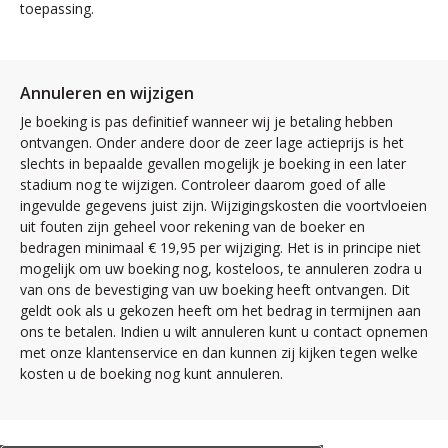
toepassing.
Annuleren en wijzigen
Je boeking is pas definitief wanneer wij je betaling hebben
ontvangen. Onder andere door de zeer lage actieprijs is het
slechts in bepaalde gevallen mogelijk je boeking in een later
stadium nog te wijzigen. Controleer daarom goed of alle
ingevulde gegevens juist zijn. Wijzigingskosten die voortvloeien
uit fouten zijn geheel voor rekening van de boeker en
bedragen minimaal € 19,95 per wijziging. Het is in principe niet
mogelijk om uw boeking nog, kosteloos, te annuleren zodra u
van ons de bevestiging van uw boeking heeft ontvangen. Dit
geldt ook als u gekozen heeft om het bedrag in termijnen aan
ons te betalen. Indien u wilt annuleren kunt u contact opnemen
met onze klantenservice en dan kunnen zij kijken tegen welke
kosten u de boeking nog kunt annuleren.