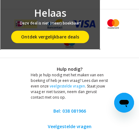
Helaas
Deze deal is niet (meer) boekbaar!
Ontdek vergelijkbare deals
Hulp nodig?
Heb je hulp nodig met het maken van een
boeking of heb je een vraag? Lees dan eerst
even onze
veelgestelde vragen
. Staat jouw
vraag er niet tussen, neem dan gerust
contact met ons op.
Bel: 038 081966
Veelgestelde vragen