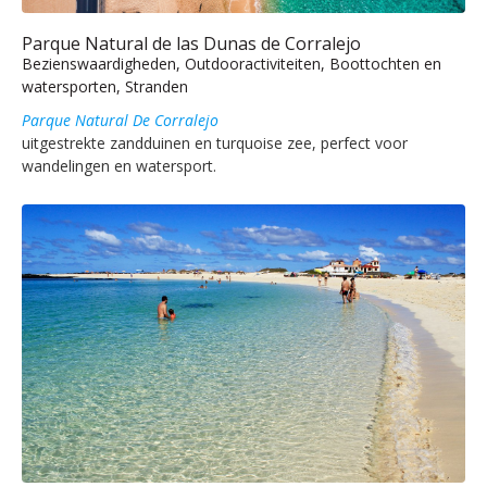
Parque Natural de las Dunas de Corralejo
Bezienswaardigheden, Outdooractiviteiten, Boottochten en
watersporten, Stranden
Parque Natural De Corralejo
uitgestrekte zandduinen en turquoise zee, perfect voor
wandelingen en watersport.