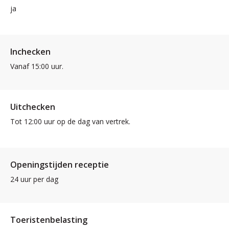
ja
Inchecken
Vanaf 15:00 uur.
Uitchecken
Tot 12:00 uur op de dag van vertrek.
Openingstijden receptie
24 uur per dag
Toeristenbelasting