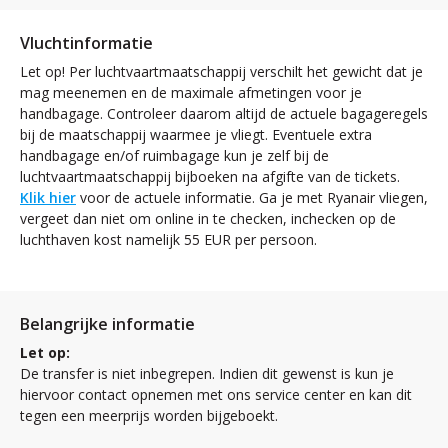
Vluchtinformatie
Let op! Per luchtvaartmaatschappij verschilt het gewicht dat je
mag meenemen en de maximale afmetingen voor je
handbagage. Controleer daarom altijd de actuele bagageregels
bij de maatschappij waarmee je vliegt. Eventuele extra
handbagage en/of ruimbagage kun je zelf bij de
luchtvaartmaatschappij bijboeken na afgifte van de tickets.
Klik hier
voor de actuele informatie. Ga je met Ryanair vliegen,
vergeet dan niet om online in te checken, inchecken op de
luchthaven kost namelijk 55 EUR per persoon.
Belangrijke informatie
Let op:
De transfer is niet inbegrepen. Indien dit gewenst is kun je
hiervoor contact opnemen met ons service center en kan dit
tegen een meerprijs worden bijgeboekt.