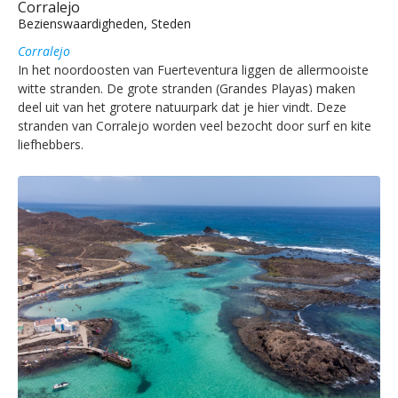
Corralejo
Bezienswaardigheden, Steden
Corralejo
In het noordoosten van Fuerteventura liggen de allermooiste
witte stranden. De grote stranden (Grandes Playas) maken
deel uit van het grotere natuurpark dat je hier vindt. Deze
stranden van Corralejo worden veel bezocht door surf en kite
liefhebbers.