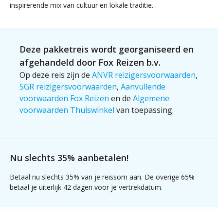
inspirerende mix van cultuur en lokale traditie.
Deze pakketreis wordt georganiseerd en
afgehandeld door Fox Reizen b.v.
Op deze reis zijn de
ANVR reizigersvoorwaarden
,
SGR reizigersvoorwaarden
,
Aanvullende
voorwaarden Fox Reizen
en de
Algemene
voorwaarden Thuiswinkel
van toepassing.
Nu slechts 35% aanbetalen!
Betaal nu slechts 35% van je reissom aan. De overige 65%
betaal je uiterlijk 42 dagen voor je vertrekdatum.