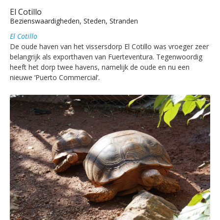
El Cotillo
Bezienswaardigheden, Steden, Stranden
El Cotillo
De oude haven van het vissersdorp El Cotillo was vroeger zeer
belangrijk als exporthaven van Fuerteventura. Tegenwoordig
heeft het dorp twee havens, namelijk de oude en nu een
nieuwe ‘Puerto Commercial’.