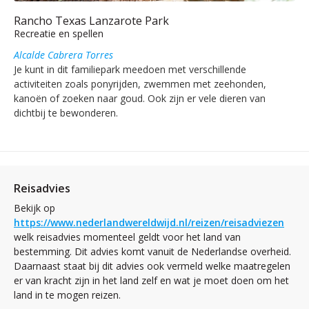
Rancho Texas Lanzarote Park
Recreatie en spellen
Alcalde Cabrera Torres
Je kunt in dit familiepark meedoen met verschillende
activiteiten zoals ponyrijden, zwemmen met zeehonden,
kanoën of zoeken naar goud. Ook zijn er vele dieren van
dichtbij te bewonderen.
Reisadvies
Bekijk op
https://www.nederlandwereldwijd.nl/reizen/reisadviezen
welk reisadvies momenteel geldt voor het land van
bestemming. Dit advies komt vanuit de Nederlandse overheid.
Daarnaast staat bij dit advies ook vermeld welke maatregelen
er van kracht zijn in het land zelf en wat je moet doen om het
land in te mogen reizen.