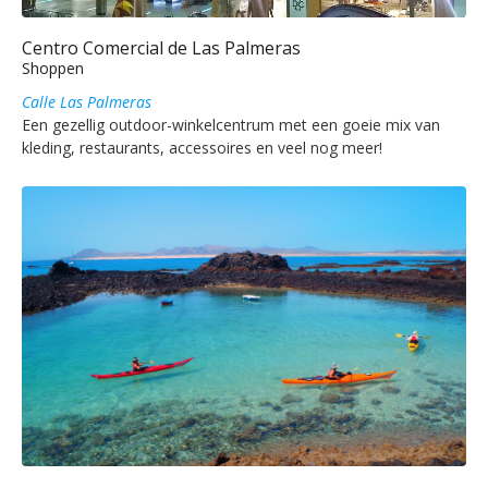
Centro Comercial de Las Palmeras
Shoppen
Calle Las Palmeras
Een gezellig outdoor-winkelcentrum met een goeie mix van
kleding, restaurants, accessoires en veel nog meer!