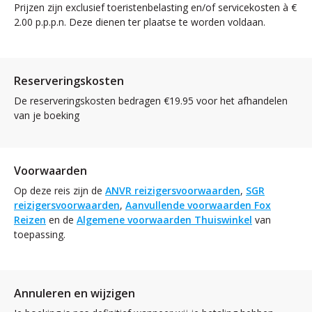
Prijzen zijn exclusief toeristenbelasting en/of servicekosten à €
2.00 p.p.p.n. Deze dienen ter plaatse te worden voldaan.
Reserveringskosten
De reserveringskosten bedragen €19.95 voor het afhandelen
van je boeking
Voorwaarden
Op deze reis zijn de
ANVR reizigersvoorwaarden
,
SGR
reizigersvoorwaarden
,
Aanvullende voorwaarden Fox
Reizen
en de
Algemene voorwaarden Thuiswinkel
van
toepassing.
Annuleren en wijzigen