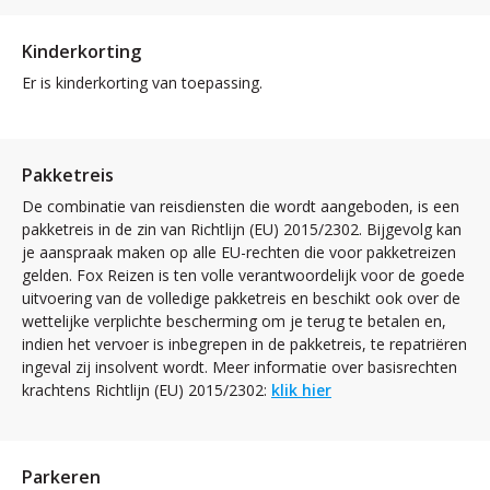
Kinderkorting
Er is kinderkorting van toepassing.
Pakketreis
De combinatie van reisdiensten die wordt aangeboden, is een
pakketreis in de zin van Richtlijn (EU) 2015/2302. Bijgevolg kan
je aanspraak maken op alle EU-rechten die voor pakketreizen
gelden. Fox Reizen is ten volle verantwoordelijk voor de goede
uitvoering van de volledige pakketreis en beschikt ook over de
wettelijke verplichte bescherming om je terug te betalen en,
indien het vervoer is inbegrepen in de pakketreis, te repatriëren
ingeval zij insolvent wordt. Meer informatie over basisrechten
krachtens Richtlijn (EU) 2015/2302:
klik hier
Parkeren