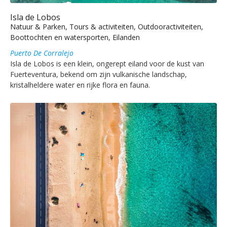
Isla de Lobos
Natuur & Parken, Tours & activiteiten, Outdooractiviteiten,
Boottochten en watersporten, Eilanden
Puerto De Corralejo
Isla de Lobos is een klein, ongerept eiland voor de kust van
Fuerteventura, bekend om zijn vulkanische landschap,
kristalheldere water en rijke flora en fauna.