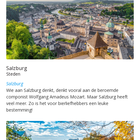
Salzburg
Steden
Salzburg
Wie aan Salzburg denkt, denkt vooral aan de beroemde
componist Wolfgang Amadeus Mozart. Maar Salzburg heeft
veel meer. Zo is het voor bierliefhebbers een leuke
bestemming!