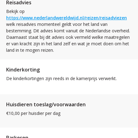
Reisadvies
Bekijk op
https://www.nederlandwereldwijd.nl/reizen/reisadviezen
welk reisadvies momenteel geldt voor het land van
bestemming. Dit advies komt vanuit de Nederlandse overheid.
Daarnaast staat bij dit advies ook vermeld welke maatregelen
er van kracht zijn in het land zelf en wat je moet doen om het
land in te mogen reizen.
Kinderkorting
De kinderkortingen zijn reeds in de kamerprijs verwerkt.
Huisdieren toeslag/voorwaarden
€10,00 per huisdier per dag
Parkeren