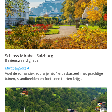
Schloss Mirabell Salzburg
Bezienswaardigheden
Mirabellplatz 4
Voel de romantiek zodra je hét 'liefdeskasteel' met prachtige
tuinen, standbeelden en fonteinen te zien krijgt.