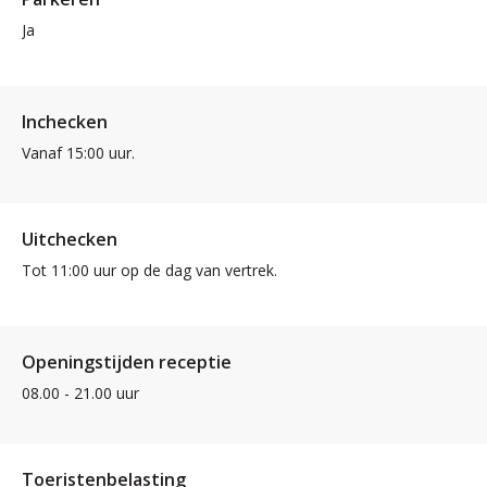
Ja
Inchecken
Vanaf 15:00 uur.
Uitchecken
Tot 11:00 uur op de dag van vertrek.
Openingstijden receptie
08.00 - 21.00 uur
Toeristenbelasting