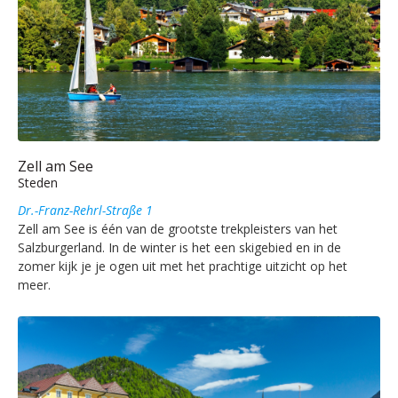
Zell am See
Steden
Dr.-Franz-Rehrl-Straße 1
Zell am See is één van de grootste trekpleisters van het
Salzburgerland. In de winter is het een skigebied en in de
zomer kijk je je ogen uit met het prachtige uitzicht op het
meer.