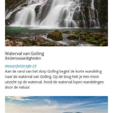
Waterval van Golling
Bezienswaardigheden
Wasserfallstraße 23
Aan de rand van het dorp Golling begint de korte wandeling
naar de waterval van Golling. Op de brug heb je een mooi
uitzicht op de waterval. Rond de waterval lopen wandelingen
door de natuur.