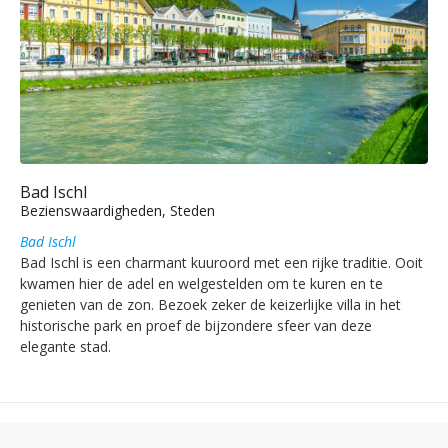
Bad Ischl
Bezienswaardigheden, Steden
Bad Ischl
Bad Ischl is een charmant kuuroord met een rijke traditie. Ooit
kwamen hier de adel en welgestelden om te kuren en te
genieten van de zon. Bezoek zeker de keizerlijke villa in het
historische park en proef de bijzondere sfeer van deze
elegante stad.