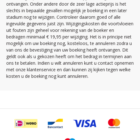
ontvangen. Onder andere door de zeer lage actieprijs is het
slechts in bepaalde gevallen mogelijk je boeking in een later
stadium nog te wijzigen. Controleer daarom goed of alle
ingevulde gegevens juist zijn. Wijzigingskosten die voortvloeien
uit fouten zijn geheel voor rekening van de boeker en
bedragen minimaal € 19,95 per wijziging. Het is in principe niet
mogelijk om uw boeking nog, kosteloos, te annuleren zodra u
van ons de bevestiging van uw boeking heeft ontvangen. Dit
geldt ook als u gekozen heeft om het bedrag in termijnen aan
ons te betalen. Indien u wilt annuleren kunt u contact opnemen
met onze klantenservice en dan kunnen zij kijken tegen welke
kosten u de boeking nog kunt annuleren.