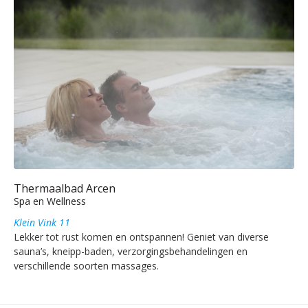
Thermaalbad Arcen
Spa en Wellness
Klein Vink 11
Lekker tot rust komen en ontspannen! Geniet van diverse
sauna’s, kneipp-baden, verzorgingsbehandelingen en
verschillende soorten massages.