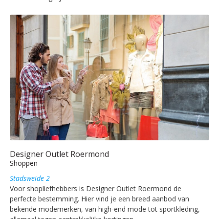
Designer Outlet Roermond
Shoppen
Stadsweide 2
Voor shopliefhebbers is Designer Outlet Roermond de
perfecte bestemming. Hier vind je een breed aanbod van
bekende modemerken, van high-end mode tot sportkleding,