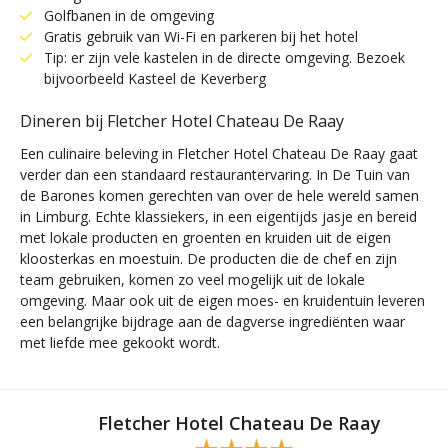
Golfbanen in de omgeving
Gratis gebruik van Wi-Fi en parkeren bij het hotel
Tip: er zijn vele kastelen in de directe omgeving. Bezoek
bijvoorbeeld Kasteel de Keverberg
Dineren bij Fletcher Hotel Chateau De Raay
Een culinaire beleving in Fletcher Hotel Chateau De Raay gaat
verder dan een standaard restaurantervaring. In De Tuin van
de Barones komen gerechten van over de hele wereld samen
in Limburg. Echte klassiekers, in een eigentijds jasje en bereid
met lokale producten en groenten en kruiden uit de eigen
kloosterkas en moestuin. De producten die de chef en zijn
team gebruiken, komen zo veel mogelijk uit de lokale
omgeving. Maar ook uit de eigen moes- en kruidentuin leveren
een belangrijke bijdrage aan de dagverse ingrediënten waar
met liefde mee gekookt wordt.
Fletcher Hotel Chateau De Raay