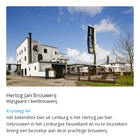
Hertog Jan Brouwerij
Wijngaard / bierbrouwerij
Kruisweg 44
Het bekendste bier uit Limburg is het Hertog Jan bier.
Gebrouwen in het Limburgse heuvelland en nu te bezoeken!
Breng een bezoekje aan deze prachtige brouwerij.