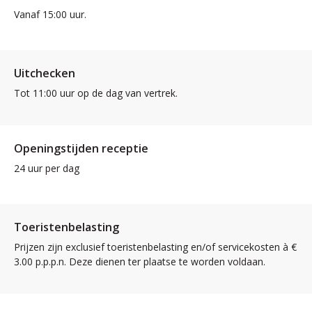
Vanaf 15:00 uur.
Uitchecken
Tot 11:00 uur op de dag van vertrek.
Openingstijden receptie
24 uur per dag
Toeristenbelasting
Prijzen zijn exclusief toeristenbelasting en/of servicekosten à €
3.00 p.p.p.n. Deze dienen ter plaatse te worden voldaan.