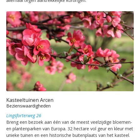
allemaal tegen aantrekkelijke kortingen.
Kasteeltuinen Arcen
Bezienswaardigheden
Lingsforterweg 26
Breng een bezoek aan één van de meest veelzijdige bloemen-
en plantenparken van Europa. 32 hectare vol geur en kleur met
unieke tuinen en een historische buitenplaats van het kasteel.