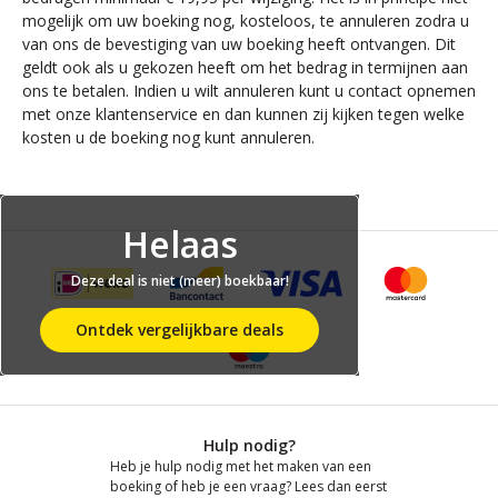
mogelijk om uw boeking nog, kosteloos, te annuleren zodra u
van ons de bevestiging van uw boeking heeft ontvangen. Dit
geldt ook als u gekozen heeft om het bedrag in termijnen aan
ons te betalen. Indien u wilt annuleren kunt u contact opnemen
met onze klantenservice en dan kunnen zij kijken tegen welke
kosten u de boeking nog kunt annuleren.
Helaas
Deze deal is niet (meer) boekbaar!
Ontdek vergelijkbare deals
Hulp nodig?
Heb je hulp nodig met het maken van een
boeking of heb je een vraag? Lees dan eerst