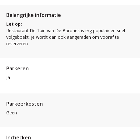
Belangrijke informatie
Let op:
Restaurant De Tuin van De Barones is erg populair en snel
volgeboekt. Je wordt dan ook aangeraden om vooraf te
reserveren
Parkeren
Ja
Parkeerkosten
Geen
Inchecken