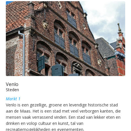
Venlo
Steden
Markt 1
Venlo is een gezellige, groene en levendige historische stad
aan de Maas. Het is een stad met veel verborgen kanten, die
mensen vaak verrassend vinden. Een stad van lekker eten en
drinken en volop cultuur en kunst, tal van
recreatiemogelijkheden en evenementen.