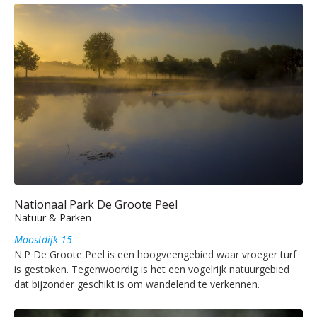
Nationaal Park De Groote Peel
Natuur & Parken
Moostdijk 15
N.P De Groote Peel is een hoogveengebied waar vroeger turf
is gestoken. Tegenwoordig is het een vogelrijk natuurgebied
dat bijzonder geschikt is om wandelend te verkennen.