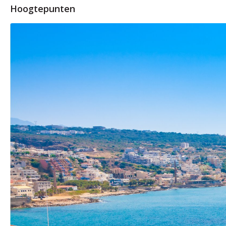
Hoogtepunten