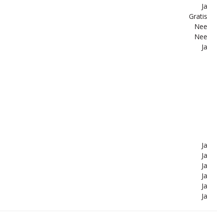
Ja
Gratis
Nee
Nee
Ja
Ja
Ja
Ja
Ja
Ja
Ja