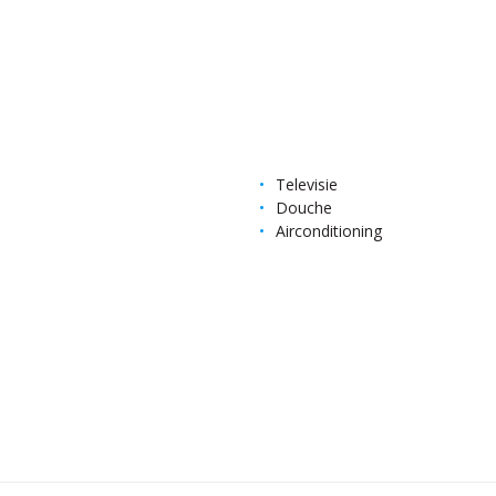
Televisie
Douche
Airconditioning