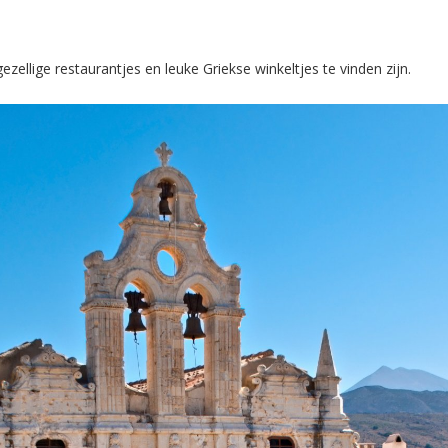
ellige restaurantjes en leuke Griekse winkeltjes te vinden zijn.