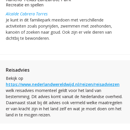
Recreatie en spellen
Alcalde Cabrera Torres
Je kunt in dit familiepark meedoen met verschillende
activiteiten zoals ponyrijden, zwemmen met zeehonden,
kanoën of zoeken naar goud. Ook zijn er vele dieren van
dichtbij te bewonderen.
Reisadvies
Bekijk op
https://www.nederlandwereldwijd.nl/reizen/reisadviezen
welk reisadvies momenteel geldt voor het land van
bestemming. Dit advies komt vanuit de Nederlandse overheid.
Daarnaast staat bij dit advies ook vermeld welke maatregelen
er van kracht zijn in het land zelf en wat je moet doen om het
land in te mogen reizen.