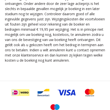
ontvangen. Onder andere door de zeer lage actieprijs is het
slechts in bepaalde gevallen mogelijk je boeking in een later
stadium nog te wijzigen. Controleer daarom goed of alle
ingevulde gegevens juist zijn. Wijzigingskosten die voortvloeien
uit fouten zijn geheel voor rekening van de boeker en
bedragen minimaal € 19,95 per wijziging. Het is in principe niet
mogelijk om uw boeking nog, kosteloos, te annuleren zodra u
van ons de bevestiging van uw boeking heeft ontvangen. Dit
geldt ook als u gekozen heeft om het bedrag in termijnen aan
ons te betalen. Indien u wilt annuleren kunt u contact opnemen
met onze klantenservice en dan kunnen zij kijken tegen welke
kosten u de boeking nog kunt annuleren.