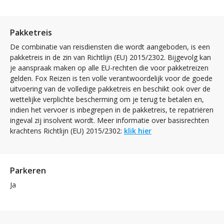
Pakketreis
De combinatie van reisdiensten die wordt aangeboden, is een
pakketreis in de zin van Richtlijn (EU) 2015/2302. Bijgevolg kan
je aanspraak maken op alle EU-rechten die voor pakketreizen
gelden. Fox Reizen is ten volle verantwoordelijk voor de goede
uitvoering van de volledige pakketreis en beschikt ook over de
wettelijke verplichte bescherming om je terug te betalen en,
indien het vervoer is inbegrepen in de pakketreis, te repatriëren
ingeval zij insolvent wordt. Meer informatie over basisrechten
krachtens Richtlijn (EU) 2015/2302:
klik hier
Parkeren
Ja