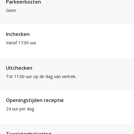
Parkeerkosten
Geen
Inchecken
Vanaf 17:00 uur.
Uitchecken
Tot 11:00 uur op de dag van vertrek.
Openingstijden receptie
24 uur per dag
Toeristenbelasting