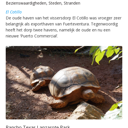
Bezienswaardigheden, Steden, Stranden
El Cotillo
De oude haven van het vissersdorp El Cotillo was vroeger zeer
belangrijk als exporthaven van Fuerteventura. Tegenwoordig
heeft het dorp twee havens, namelijk de oude en nu een
nieuwe ‘Puerto Commercial’.
Rancho Texas Lanzarote Park