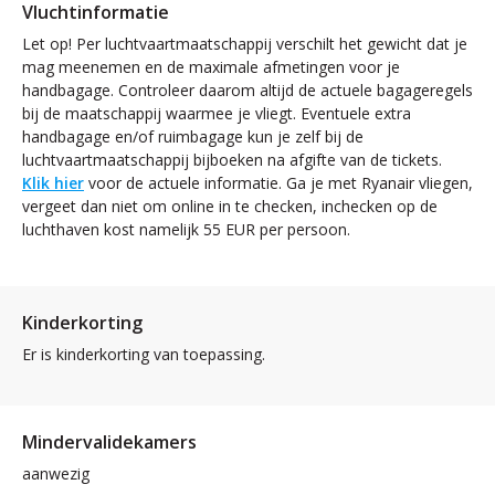
Vluchtinformatie
Let op! Per luchtvaartmaatschappij verschilt het gewicht dat je
mag meenemen en de maximale afmetingen voor je
handbagage. Controleer daarom altijd de actuele bagageregels
bij de maatschappij waarmee je vliegt. Eventuele extra
handbagage en/of ruimbagage kun je zelf bij de
luchtvaartmaatschappij bijboeken na afgifte van de tickets.
Klik hier
voor de actuele informatie. Ga je met Ryanair vliegen,
vergeet dan niet om online in te checken, inchecken op de
luchthaven kost namelijk 55 EUR per persoon.
Kinderkorting
Er is kinderkorting van toepassing.
Mindervalidekamers
aanwezig