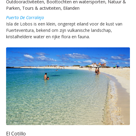
Outdooractiviteiten, Boottochten en watersporten, Natuur &
Parken, Tours & activiteiten, Eilanden
Puerto De Corralejo
Isla de Lobos is een klein, ongerept eiland voor de kust van
Fuerteventura, bekend om zijn vulkanische landschap,
kristalheldere water en rijke flora en fauna.
El Cotillo