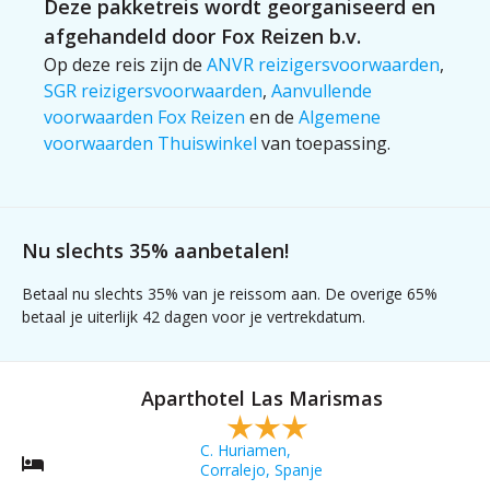
Deze pakketreis wordt georganiseerd en
afgehandeld door Fox Reizen b.v.
Op deze reis zijn de
ANVR reizigersvoorwaarden
,
SGR reizigersvoorwaarden
,
Aanvullende
voorwaarden Fox Reizen
en de
Algemene
voorwaarden Thuiswinkel
van toepassing.
Nu slechts 35% aanbetalen!
Betaal nu slechts 35% van je reissom aan. De overige 65%
betaal je uiterlijk 42 dagen voor je vertrekdatum.
Aparthotel Las Marismas
C. Huriamen,
Corralejo, Spanje