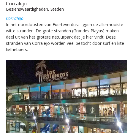
Corralejo
Bezienswaardigheden, Steden
Corralejo
In het noordoosten van Fuerteventura liggen de allermooiste
witte stranden. De grote stranden (Grandes Playas) maken
deel uit van het grotere natuurpark dat je hier vindt. Deze
stranden van Corralejo worden veel bezocht door surf en kite
liefhebbers.