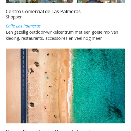
Centro Comercial de Las Palmeras
Shoppen
Calle Las Palmeras
Een gezellig outdoor-winkelcentrum met een goeie mix van
kleding, restaurants, accessoires en veel nog meer!