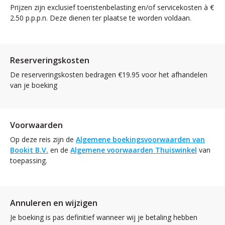
Prijzen zijn exclusief toeristenbelasting en/of servicekosten à €
2.50 p.p.p.n. Deze dienen ter plaatse te worden voldaan.
Reserveringskosten
De reserveringskosten bedragen €19.95 voor het afhandelen
van je boeking
Voorwaarden
Op deze reis zijn de
Algemene boekingsvoorwaarden van
Bookit B.V.
en de
Algemene voorwaarden Thuiswinkel
van
toepassing.
Annuleren en wijzigen
Je boeking is pas definitief wanneer wij je betaling hebben