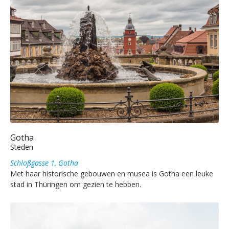
Gotha
Steden
Schloßgasse 1, Gotha
Met haar historische gebouwen en musea is Gotha een leuke
stad in Thüringen om gezien te hebben.