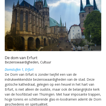
De dom van Erfurt
Bezienswaardigheden, Cultuur
Domstufen 1, Erfurt
De Dom van Erfurt is zonder twijfel een van de
indrukwekkendste bezienswaardigheden van de stad. Deze
gotische kathedraal, gelegen op een heuvel in het hart van
Erfurt, is niet alleen de oudste, maar ook de belangrijkste kerk
van de hoofdstad van Thüringen. Met haar imposante trappen,
hoge torens en schitterende glas-in-loodramen ademt de Dom
geschiedenis en spiritualiteit.