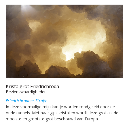
Kristalgrot Friedrichroda
Bezienswaardigheden
Friedrichrodaer Straße
In deze voormalige mijn kan je worden rondgeleid door de
oude tunnels. Met haar gips kristallen wordt deze grot als de
mooiste en grootste grot beschouwd van Europa.