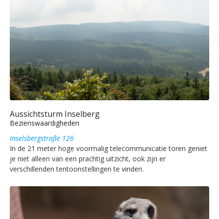
Aussichtsturm Inselberg
Bezienswaardigheden
Inselsbergstraße 126
In de 21 meter hoge voormalig telecommunicatie toren geniet
je niet alleen van een prachtig uitzicht, ook zijn er
verschillenden tentoonstellingen te vinden.