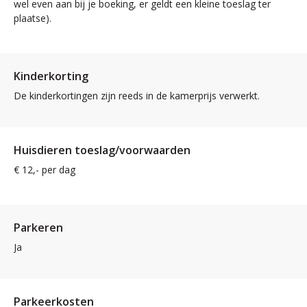
wel even aan bij je boeking, er geldt een kleine toeslag ter
plaatse).
Kinderkorting
De kinderkortingen zijn reeds in de kamerprijs verwerkt.
Huisdieren toeslag/voorwaarden
€ 12,- per dag
Parkeren
Ja
Parkeerkosten