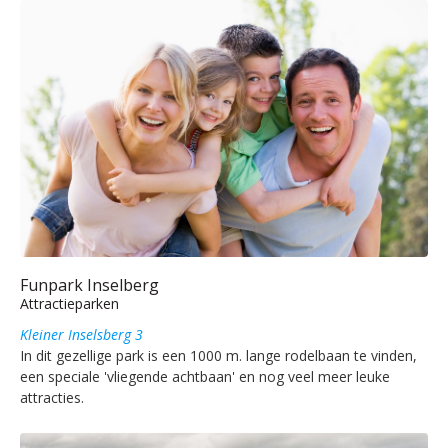
Funpark Inselberg
Attractieparken
Kleiner Inselsberg 3
In dit gezellige park is een 1000 m. lange rodelbaan te vinden,
een speciale 'vliegende achtbaan' en nog veel meer leuke
attracties.