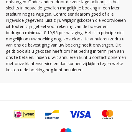
ontvangen. Onder andere door de zeer lage actieprijs is het
slechts in bepaalde gevallen mogelijk je boeking in een later
stadium nog te wijzigen. Controleer daarom goed of alle
ingevulde gegevens juist zijn. Wijzigingskosten die voortvloeien
uit fouten zijn geheel voor rekening van de boeker en
bedragen minimaal € 19,95 per wijziging. Het is in principe niet
mogelijk om uw boeking nog, kosteloos, te annuleren zodra u
van ons de bevestiging van uw boeking heeft ontvangen. Dit
geldt ook als u gekozen heeft om het bedrag in termijnen aan
ons te betalen. Indien u wilt annuleren kunt u contact opnemen
met onze klantenservice en dan kunnen zij kijken tegen welke
kosten u de boeking nog kunt annuleren.