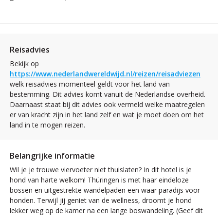
Reisadvies
Bekijk op
https://www.nederlandwereldwijd.nl/reizen/reisadviezen
welk reisadvies momenteel geldt voor het land van
bestemming. Dit advies komt vanuit de Nederlandse overheid.
Daarnaast staat bij dit advies ook vermeld welke maatregelen
er van kracht zijn in het land zelf en wat je moet doen om het
land in te mogen reizen.
Belangrijke informatie
Wil je je trouwe viervoeter niet thuislaten? In dit hotel is je
hond van harte welkom! Thüringen is met haar eindeloze
bossen en uitgestrekte wandelpaden een waar paradijs voor
honden. Terwijl jij geniet van de wellness, droomt je hond
lekker weg op de kamer na een lange boswandeling. (Geef dit