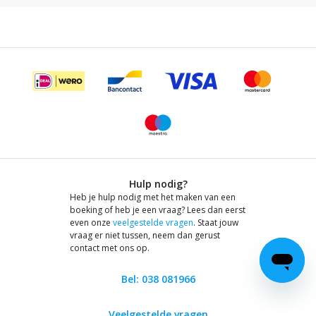
Hulp nodig?
Heb je hulp nodig met het maken van een
boeking of heb je een vraag? Lees dan eerst
even onze
veelgestelde vragen
. Staat jouw
vraag er niet tussen, neem dan gerust
contact met ons op.
Bel: 038 081966
Veelgestelde vragen