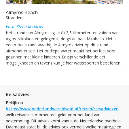
Almyros Beach
Stranden
Vorio Steno Kerkiras
Het strand van Almyros ligt zo’n 2,5 kilometer ten zuiden van
Agios Nikolaos en gelegen in de grote baai Mirabello. Het is
een mooi strand waarbij de Almyros rivier op dit strand
uitmondt in zee. Het ondiepe water maakt het perfect voor
gezinnen met kleine kinderen. Er zijn verschillende eet
mogelijkheden en tevens kun je hier watersporten beoefenen.
Reisadvies
Bekijk op
https://www.nederlandwereldwijd.nl/reizen/reisadviezen
welk reisadvies momenteel geldt voor het land van
bestemming. Dit advies komt vanuit de Nederlandse overheid.
Daarnaast staat bij dit advies ook vermeld welke maatregelen