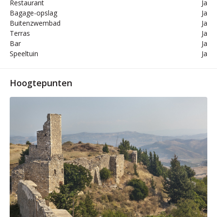
Restaurant
Ja
Bagage-opslag
Ja
Buitenzwembad
Ja
Terras
Ja
Bar
Ja
Speeltuin
Ja
Hoogtepunten