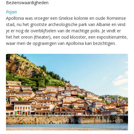
Bezienswaardigheden
Pojan
Apollonia was vroeger een Griekse kolonie en oude Romeinse
stad, nu het grootste archeologische park van Albanië en vind
je er nog de overblijfselen van de machtige polis. Je vindt er
het het oreon (theater), een oud klooster, een expositieruimte,
waar men de opgravingen van Apollonia kan bezichtigen.