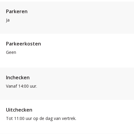
Parkeren
Ja
Parkeerkosten
Geen
Inchecken
Vanaf 14:00 uur.
Uitchecken
Tot 11:00 uur op de dag van vertrek.