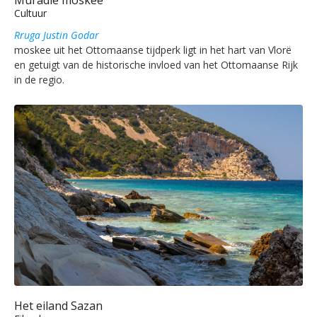
Cultuur
Rruga Justin Godar
moskee uit het Ottomaanse tijdperk ligt in het hart van Vlorë
en getuigt van de historische invloed van het Ottomaanse Rijk
in de regio.
Het eiland Sazan