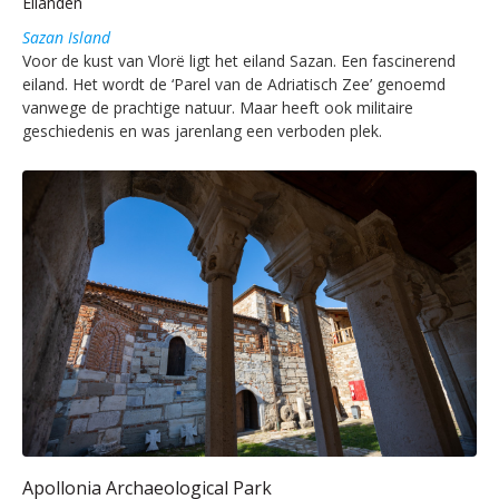
Eilanden
Sazan Island
Voor de kust van Vlorë ligt het eiland Sazan. Een fascinerend
eiland. Het wordt de ‘Parel van de Adriatisch Zee’ genoemd
vanwege de prachtige natuur. Maar heeft ook militaire
geschiedenis en was jarenlang een verboden plek.
Apollonia Archaeological Park