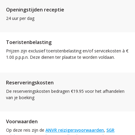
Openingstijden receptie
24 uur per dag
Toeristenbelasting
Prijzen zijn exclusief toeristenbelasting en/of servicekosten à €
1.00 p.p.p.n. Deze dienen ter plaatse te worden voldaan.
Reserveringskosten
De reserveringskosten bedragen €19.95 voor het afhandelen
van je boeking
Voorwaarden
Op deze reis zijn de
ANVR reizigersvoorwaarden
,
SGR