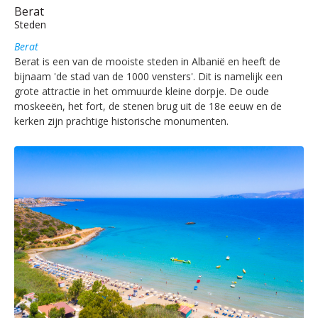
Berat
Steden
Berat
Berat is een van de mooiste steden in Albanië en heeft de
bijnaam 'de stad van de 1000 vensters'. Dit is namelijk een
grote attractie in het ommuurde kleine dorpje. De oude
moskeeën, het fort, de stenen brug uit de 18e eeuw en de
kerken zijn prachtige historische monumenten.