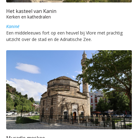
Het kasteel van Kanin
Kerken en kathedralen
Kaninë
Een middeleeuws fort op een heuvel bij Vlore met prachtig
uitzicht over de stad en de Adriatische Zee.
Muradie moskee