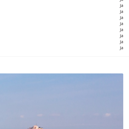
Ja
Ja
Ja
Ja
Ja
Ja
Ja
Ja