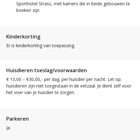
Sporthotel Strass, met kamers die in beide gebouwen te
boeken zijn
Kinderkorting
Er is kinderkorting van toepassing.
Huisdieren toeslag/voorwaarden
€ 15,00 – €30,00,- per dag. per huisdier per nacht. Let op:
huisdieren zijn niet toegestaan in de eetzaal. Je dient zelf voor
het voer van je huisdier te zorgen.
Parkeren
Ja