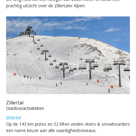
prachtig uitzicht over de Zillertaler Alpen.
Zillertal
Outdooractiviteiten
Zillertal
Op de 143 km pistes en 52 liften vinden skiërs & snowboarders
een ruime keuze aan alle vaardigheidsniveaus.