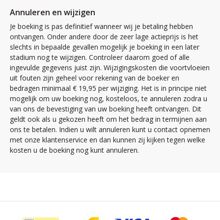
Annuleren en wijzigen
Je boeking is pas definitief wanneer wij je betaling hebben
ontvangen. Onder andere door de zeer lage actieprijs is het
slechts in bepaalde gevallen mogelijk je boeking in een later
stadium nog te wijzigen. Controleer daarom goed of alle
ingevulde gegevens juist zijn. Wijzigingskosten die voortvloeien
uit fouten zijn geheel voor rekening van de boeker en
bedragen minimaal € 19,95 per wijziging. Het is in principe niet
mogelijk om uw boeking nog, kosteloos, te annuleren zodra u
van ons de bevestiging van uw boeking heeft ontvangen. Dit
geldt ook als u gekozen heeft om het bedrag in termijnen aan
ons te betalen. Indien u wilt annuleren kunt u contact opnemen
met onze klantenservice en dan kunnen zij kijken tegen welke
kosten u de boeking nog kunt annuleren.