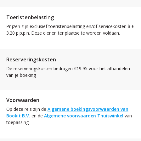
Toeristenbelasting
Prijzen zijn exclusief toeristenbelasting en/of servicekosten à €
3.20 p.p.p.n. Deze dienen ter plaatse te worden voldaan.
Reserveringskosten
De reserveringskosten bedragen €19.95 voor het afhandelen
van je boeking
Voorwaarden
Op deze reis zijn de
Algemene boekingsvoorwaarden van
Bookit B.V.
en de
Algemene voorwaarden Thuiswinkel
van
toepassing.