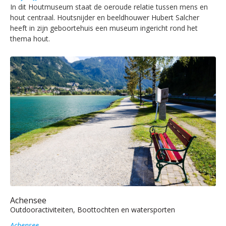
In dit Houtmuseum staat de oeroude relatie tussen mens en
hout centraal. Houtsnijder en beeldhouwer Hubert Salcher
heeft in zijn geboortehuis een museum ingericht rond het
thema hout.
Achensee
Outdooractiviteiten, Boottochten en watersporten
Achensee