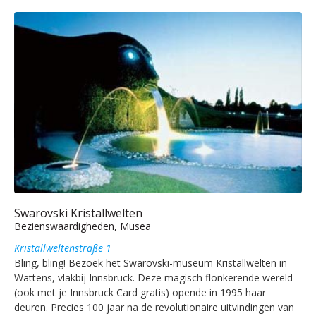
Swarovski Kristallwelten
Bezienswaardigheden, Musea
Kristallweltenstraße 1
Bling, bling! Bezoek het Swarovski-museum Kristallwelten in
Wattens, vlakbij Innsbruck. Deze magisch flonkerende wereld
(ook met je Innsbruck Card gratis) opende in 1995 haar
deuren. Precies 100 jaar na de revolutionaire uitvindingen van