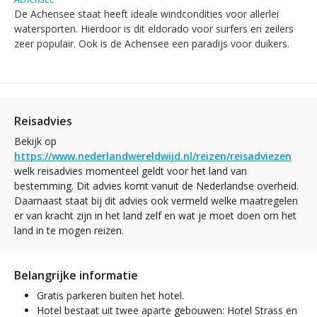
De Achensee staat heeft ideale windcondities voor allerlei
watersporten. Hierdoor is dit eldorado voor surfers en zeilers
zeer populair. Ook is de Achensee een paradijs voor duikers.
Reisadvies
Bekijk op
https://www.nederlandwereldwijd.nl/reizen/reisadviezen
welk reisadvies momenteel geldt voor het land van
bestemming. Dit advies komt vanuit de Nederlandse overheid.
Daarnaast staat bij dit advies ook vermeld welke maatregelen
er van kracht zijn in het land zelf en wat je moet doen om het
land in te mogen reizen.
Belangrijke informatie
Gratis parkeren buiten het hotel.
Hotel bestaat uit twee aparte gebouwen: Hotel Strass en