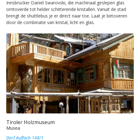
Innsbrucker Daniel Swarovski, die machinaal geslepen glas
omtoverde tot helder schitterende kristallen. Vanuit de stad
brengt de shuttlebus je er direct naar toe. Laat je betoveren
door de combinatie van kristal, licht en glas.
Tiroler Holzmuseum
Musea
Dorf Auffach 148/1