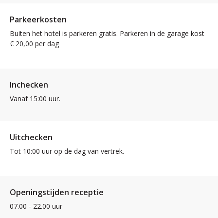
Parkeerkosten
Buiten het hotel is parkeren gratis. Parkeren in de garage kost
€ 20,00 per dag
Inchecken
Vanaf 15:00 uur.
Uitchecken
Tot 10:00 uur op de dag van vertrek.
Openingstijden receptie
07.00 - 22.00 uur