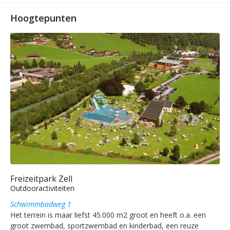
Hoogtepunten
Freizeitpark Zell
Outdooractiviteiten
Schwimmbadweg 1
Het terrein is maar liefst 45.000 m2 groot en heeft o.a. een
groot zwembad, sportzwembad en kinderbad, een reuze