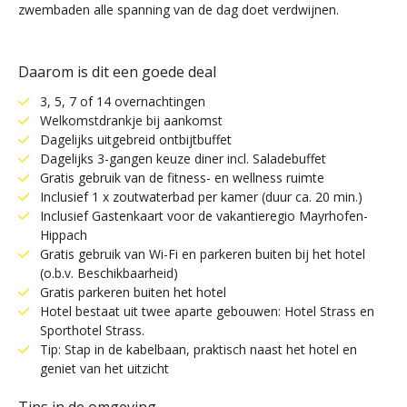
zwembaden alle spanning van de dag doet verdwijnen.
Daarom is dit een goede deal
3, 5, 7 of 14 overnachtingen
Welkomstdrankje bij aankomst
Dagelijks uitgebreid ontbijtbuffet
Dagelijks 3-gangen keuze diner incl. Saladebuffet
Gratis gebruik van de fitness- en wellness ruimte
Inclusief 1 x zoutwaterbad per kamer (duur ca. 20 min.)
Inclusief Gastenkaart voor de vakantieregio Mayrhofen-
Hippach
Gratis gebruik van Wi-Fi en parkeren buiten bij het hotel
(o.b.v. Beschikbaarheid)
Gratis parkeren buiten het hotel
Hotel bestaat uit twee aparte gebouwen: Hotel Strass en
Sporthotel Strass.
Tip: Stap in de kabelbaan, praktisch naast het hotel en
geniet van het uitzicht