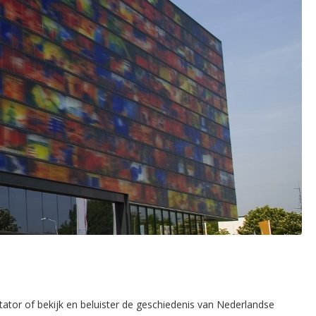
ator of bekijk en beluister de geschiedenis van Nederlandse