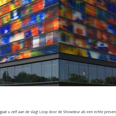
aat u zelf aan de slag! Loop door de Showdeur als een echte present