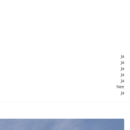
Ja
Ja
Ja
Ja
Ja
Nee
Ja