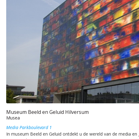
Museum Beeld en Geluid Hilversum
Musea
Media Parkboulevard 1
In museum Beeld en Geluid ontdekt u de wereld van de media en g