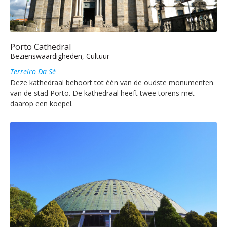
Porto Cathedral
Bezienswaardigheden, Cultuur
Terreiro Da Sé
Deze kathedraal behoort tot één van de oudste monumenten
van de stad Porto. De kathedraal heeft twee torens met
daarop een koepel.