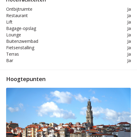
Ontbijtruimte
Ja
Restaurant
Ja
Lift
Ja
Bagage-opslag
Ja
Lounge
Ja
Buitenzwembad
Ja
Fietsenstalling
Ja
Terras
Ja
Bar
Ja
Hoogtepunten