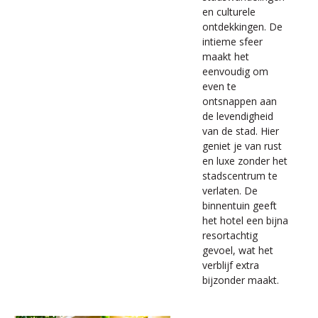
en culturele
ontdekkingen. De
intieme sfeer
maakt het
eenvoudig om
even te
ontsnappen aan
de levendigheid
van de stad. Hier
geniet je van rust
en luxe zonder het
stadscentrum te
verlaten. De
binnentuin geeft
het hotel een bijna
resortachtig
gevoel, wat het
verblijf extra
bijzonder maakt.