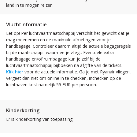
land in te mogen reizen.
Vluchtinformatie
Let op! Per luchtvaartmaatschappij verschilt het gewicht dat je
mag meenemen en de maximale afmetingen voor je
handbagage. Controleer daarom altijd de actuele bagageregels
bij de maatschappij waarmee je vliegt. Eventuele extra
handbagage en/of ruimbagage kun je zelf bij de
luchtvaartmaatschappij bijboeken na afgifte van de tickets.
Klik hier
voor de actuele informatie. Ga je met Ryanair vliegen,
vergeet dan niet om online in te checken, inchecken op de
luchthaven kost namelijk 55 EUR per persoon.
Kinderkorting
Er is kinderkorting van toepassing.