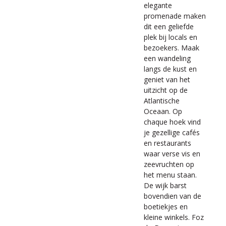
elegante
promenade maken
dit een geliefde
plek bij locals en
bezoekers. Maak
een wandeling
langs de kust en
geniet van het
uitzicht op de
Atlantische
Oceaan. Op
chaque hoek vind
je gezellige cafés
en restaurants
waar verse vis en
zeevruchten op
het menu staan.
De wijk barst
bovendien van de
boetiekjes en
kleine winkels. Foz