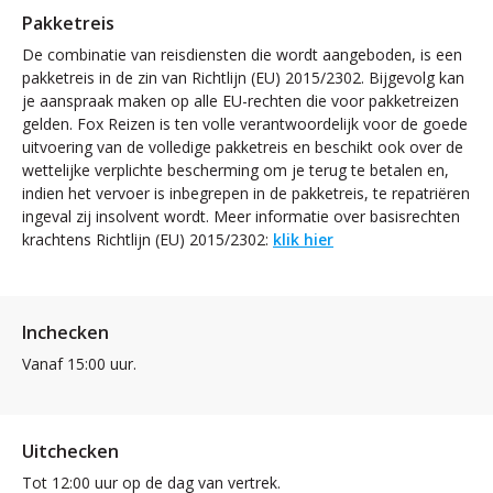
Pakketreis
De combinatie van reisdiensten die wordt aangeboden, is een
pakketreis in de zin van Richtlijn (EU) 2015/2302. Bijgevolg kan
je aanspraak maken op alle EU-rechten die voor pakketreizen
gelden. Fox Reizen is ten volle verantwoordelijk voor de goede
uitvoering van de volledige pakketreis en beschikt ook over de
wettelijke verplichte bescherming om je terug te betalen en,
indien het vervoer is inbegrepen in de pakketreis, te repatriëren
ingeval zij insolvent wordt. Meer informatie over basisrechten
krachtens Richtlijn (EU) 2015/2302:
klik hier
Inchecken
Vanaf 15:00 uur.
Uitchecken
Tot 12:00 uur op de dag van vertrek.