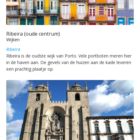
Ribeira (oude centrum)
Wijken
Ribeira
Ribeira is de oudste wijk van Porto. Vele portboten meren hier
in de haven aan. De gevels van de huizen aan de kade leveren
een prachtig plaatje op.