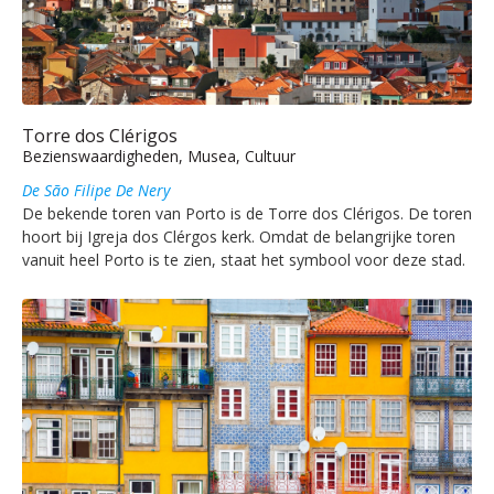
Torre dos Clérigos
Bezienswaardigheden, Musea, Cultuur
De São Filipe De Nery
De bekende toren van Porto is de Torre dos Clérigos. De toren
hoort bij Igreja dos Clérgos kerk. Omdat de belangrijke toren
vanuit heel Porto is te zien, staat het symbool voor deze stad.