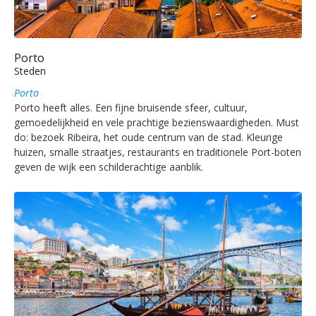
Porto
Steden
Porto
Porto heeft alles. Een fijne bruisende sfeer, cultuur,
gemoedelijkheid en vele prachtige bezienswaardigheden. Must
do: bezoek Ribeira, het oude centrum van de stad. Kleurige
huizen, smalle straatjes, restaurants en traditionele Port-boten
geven de wijk een schilderachtige aanblik.