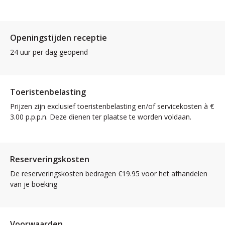
Openingstijden receptie
24 uur per dag geopend
Toeristenbelasting
Prijzen zijn exclusief toeristenbelasting en/of servicekosten à €
3.00 p.p.p.n. Deze dienen ter plaatse te worden voldaan.
Reserveringskosten
De reserveringskosten bedragen €19.95 voor het afhandelen
van je boeking
Voorwaarden