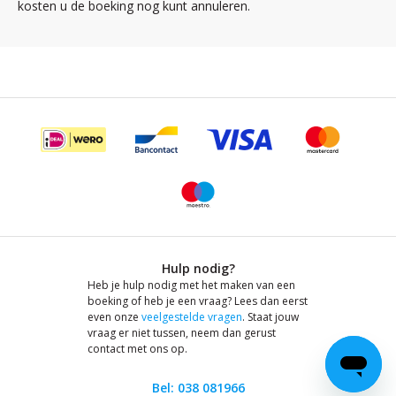
kosten u de boeking nog kunt annuleren.
Hulp nodig?
Heb je hulp nodig met het maken van een
boeking of heb je een vraag? Lees dan eerst
even onze
veelgestelde vragen
. Staat jouw
vraag er niet tussen, neem dan gerust
contact met ons op.
Bel: 038 081966