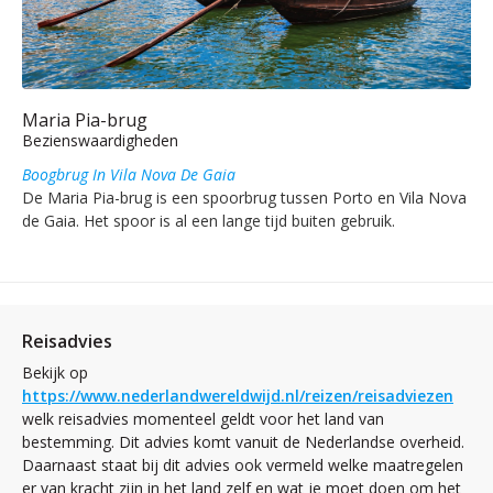
Maria Pia-brug
Bezienswaardigheden
Boogbrug In Vila Nova De Gaia
De Maria Pia-brug is een spoorbrug tussen Porto en Vila Nova
de Gaia. Het spoor is al een lange tijd buiten gebruik.
Reisadvies
Bekijk op
https://www.nederlandwereldwijd.nl/reizen/reisadviezen
welk reisadvies momenteel geldt voor het land van
bestemming. Dit advies komt vanuit de Nederlandse overheid.
Daarnaast staat bij dit advies ook vermeld welke maatregelen
er van kracht zijn in het land zelf en wat je moet doen om het