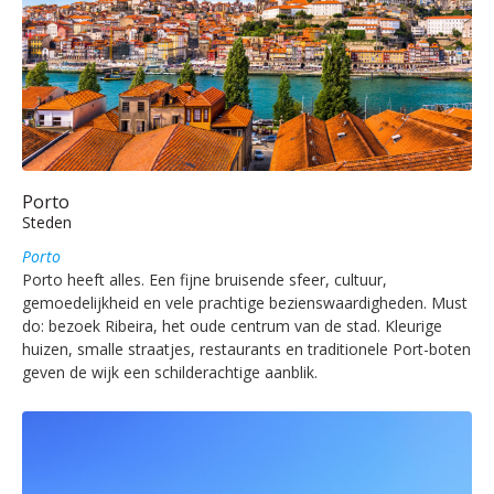
Porto
Steden
Porto
Porto heeft alles. Een fijne bruisende sfeer, cultuur,
gemoedelijkheid en vele prachtige bezienswaardigheden. Must
do: bezoek Ribeira, het oude centrum van de stad. Kleurige
huizen, smalle straatjes, restaurants en traditionele Port-boten
geven de wijk een schilderachtige aanblik.