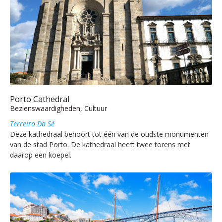
Porto Cathedral
Bezienswaardigheden, Cultuur
Terreiro Da Sé
Deze kathedraal behoort tot één van de oudste monumenten
van de stad Porto. De kathedraal heeft twee torens met
daarop een koepel.