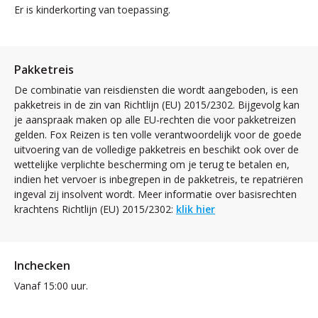
Er is kinderkorting van toepassing.
Pakketreis
De combinatie van reisdiensten die wordt aangeboden, is een
pakketreis in de zin van Richtlijn (EU) 2015/2302. Bijgevolg kan
je aanspraak maken op alle EU-rechten die voor pakketreizen
gelden. Fox Reizen is ten volle verantwoordelijk voor de goede
uitvoering van de volledige pakketreis en beschikt ook over de
wettelijke verplichte bescherming om je terug te betalen en,
indien het vervoer is inbegrepen in de pakketreis, te repatriëren
ingeval zij insolvent wordt. Meer informatie over basisrechten
krachtens Richtlijn (EU) 2015/2302:
klik hier
Inchecken
Vanaf 15:00 uur.