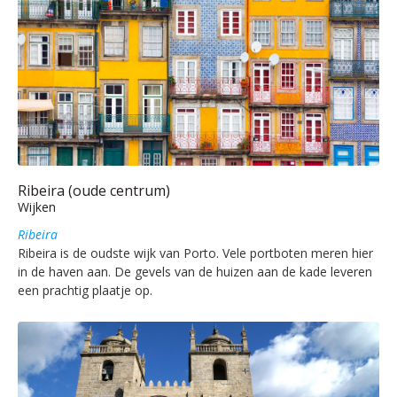
Ribeira (oude centrum)
Wijken
Ribeira
Ribeira is de oudste wijk van Porto. Vele portboten meren hier
in de haven aan. De gevels van de huizen aan de kade leveren
een prachtig plaatje op.