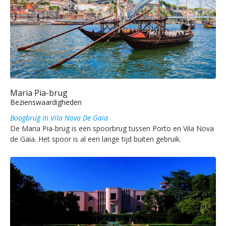
Maria Pia-brug
Bezienswaardigheden
Boogbrug In Vila Nova De Gaia
De Maria Pia-brug is een spoorbrug tussen Porto en Vila Nova
de Gaia. Het spoor is al een lange tijd buiten gebruik.