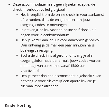
Deze accommodatie heeft geen fysieke receptie, de
check-in verloopt volledig digitaal.
Het is verplicht om de online check-in vóór aankomst
af te ronden, dit is de enige manier om jouw
toegangscodes te ontvangen.
Je ontvangt de link voor de online self check-in 3
dagen voor je aankomstdatum.
Heb je korter dan 72 uur voor aankomst geboekt?
Dan ontvang je de mail een paar minuten na je
boekingsbevestiging.
Zodra de check-in is afgerond, ontvang je alle
toegangsinformatie per e-mail. Jouw codes worden
op de dag van aankomst vanaf 15:00 uur
geactiveerd.
Heb je meer dan één accommodatie geboekt? Dan
ontvang je voor elk verblijf een aparte link die je
allemaal moet afronden
Kinderkorting