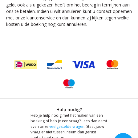
geldt ook als u gekozen heeft om het bedrag in termijnen aan
ons te betalen. Indien u wilt annuleren kunt u contact opnemen
met onze klantenservice en dan kunnen zij kijken tegen welke
kosten u de boeking nog kunt annuleren.
Hulp nodig?
Heb je hulp nodig met het maken van een
boeking of heb je een vraag? Lees dan eerst
even onze
veelgestelde vragen
. Staat jouw
vraag er niet tussen, neem dan gerust
contact met ons op.