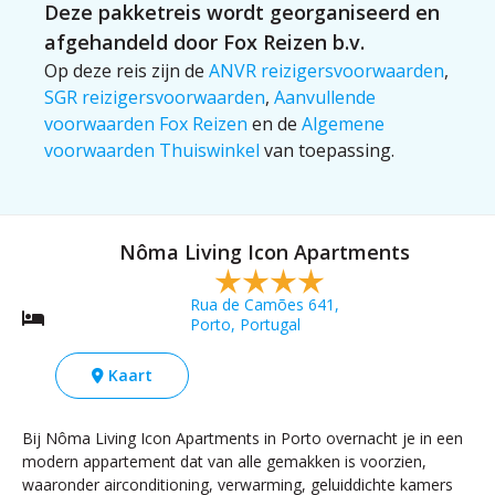
Deze pakketreis wordt georganiseerd en
afgehandeld door Fox Reizen b.v.
Op deze reis zijn de
ANVR reizigersvoorwaarden
,
SGR reizigersvoorwaarden
,
Aanvullende
voorwaarden Fox Reizen
en de
Algemene
voorwaarden Thuiswinkel
van toepassing.
Nôma Living Icon Apartments
Rua de Camões 641,
Porto, Portugal
Kaart
Bij Nôma Living Icon Apartments in Porto overnacht je in een
modern appartement dat van alle gemakken is voorzien,
waaronder airconditioning, verwarming, geluiddichte kamers