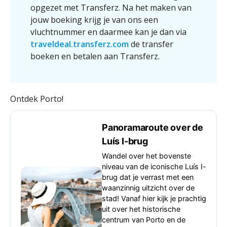
opgezet met Transferz. Na het maken van
jouw boeking krijg je van ons een
vluchtnummer en daarmee kan je dan via
traveldeal.transferz.com
de transfer
boeken en betalen aan Transferz.
Ontdek Porto!
Panoramaroute over de
Luís I-brug
Wandel over het bovenste
niveau van de iconische Luís I-
brug dat je verrast met een
waanzinnig uitzicht over de
stad! Vanaf hier kijk je prachtig
uit over het historische
centrum van Porto en de