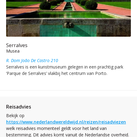
Serralves
Musea
R. Dom João De Castro 210
Serralves is een kunstmuseum gelegen in een prachtig park
‘Parque de Serralves’ vlakbij het centrum van Porto.
Reisadvies
Bekijk op
https://www.nederlandwereldwijd.nl/reizen/reisadviezen
welk reisadvies momenteel geldt voor het land van
bestemming. Dit advies komt vanuit de Nederlandse overheid.