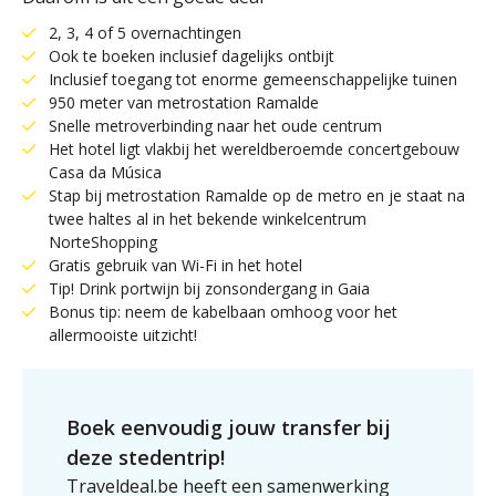
2, 3, 4 of 5 overnachtingen
Ook te boeken inclusief dagelijks ontbijt
Inclusief toegang tot enorme gemeenschappelijke tuinen
950 meter van metrostation Ramalde
Snelle metroverbinding naar het oude centrum
Het hotel ligt vlakbij het wereldberoemde concertgebouw
Casa da Música
Stap bij metrostation Ramalde op de metro en je staat na
twee haltes al in het bekende winkelcentrum
NorteShopping
Gratis gebruik van Wi-Fi in het hotel
Tip! Drink portwijn bij zonsondergang in Gaia
Bonus tip: neem de kabelbaan omhoog voor het
allermooiste uitzicht!
Boek eenvoudig jouw transfer bij
deze stedentrip!
Traveldeal.be heeft een samenwerking