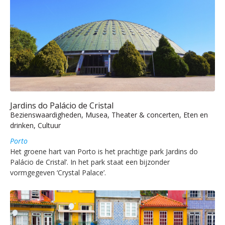
Jardins do Palácio de Cristal
Bezienswaardigheden, Musea, Theater & concerten, Eten en
drinken, Cultuur
Porto
Het groene hart van Porto is het prachtige park Jardins do
Palácio de Cristal’. In het park staat een bijzonder
vormgegeven ‘Crystal Palace’.