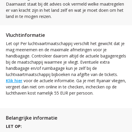
Daarnaast staat bij dit advies ook vermeld welke maatregelen
er van kracht zijn in het land zelf en wat je moet doen om het
land in te mogen reizen.
Vluchtinformatie
Let op! Per luchtvaartmaatschappij verschilt het gewicht dat je
mag meenemen en de maximale afmetingen voor je
handbagage. Controleer daarom altijd de actuele bagageregels
bij de maatschappij waarmee je vliegt. Eventuele extra
handbagage en/of ruimbagage kun je zelf bij de
luchtvaartmaatschappij bijboeken na afgifte van de tickets.
Klik hier
voor de actuele informatie. Ga je met Ryanair vliegen,
vergeet dan niet om online in te checken, inchecken op de
luchthaven kost namelijk 55 EUR per persoon.
Belangrijke informatie
LET OP: