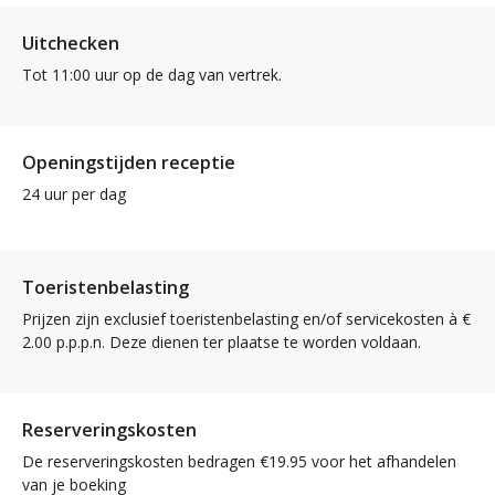
Uitchecken
Tot 11:00 uur op de dag van vertrek.
Openingstijden receptie
24 uur per dag
Toeristenbelasting
Prijzen zijn exclusief toeristenbelasting en/of servicekosten à €
2.00 p.p.p.n. Deze dienen ter plaatse te worden voldaan.
Reserveringskosten
De reserveringskosten bedragen €19.95 voor het afhandelen
van je boeking